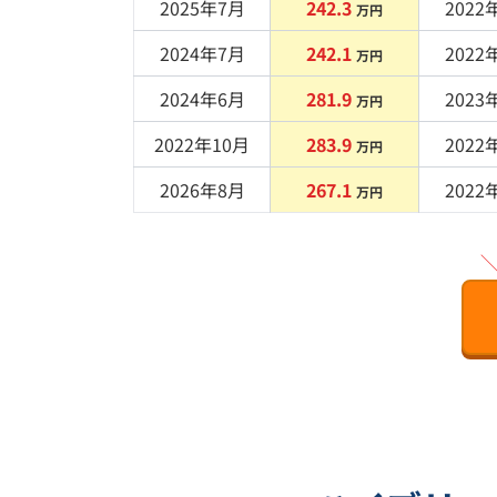
2025年7月
242.3
2022
年
万円
2024年7月
242.1
2022
年
万円
2024年6月
281.9
2023
年
万円
2022年10月
283.9
2022
年
万円
2026年8月
267.1
2022
年
万円