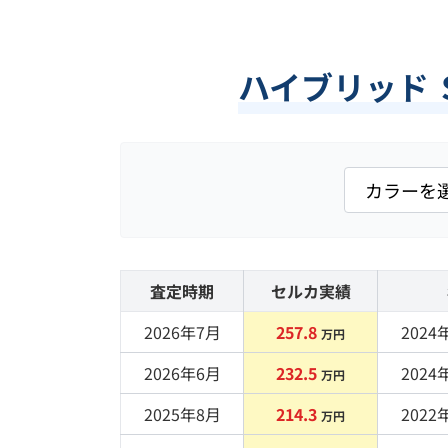
ハイブリッド 
査定時期
セルカ実績
2026年7月
257.8
2024
年
万円
2026年6月
232.5
2024
年
万円
2025年8月
214.3
2022
年
万円