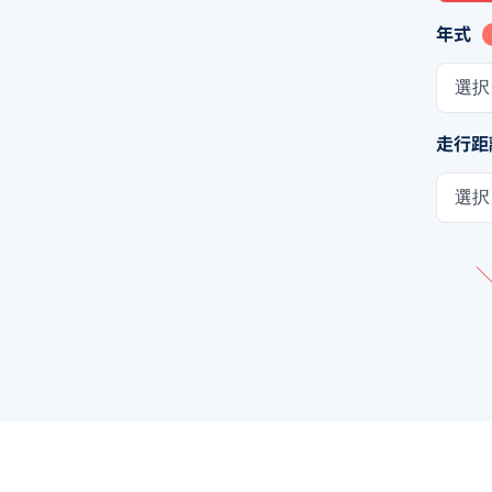
年式
選択
走行距
選択