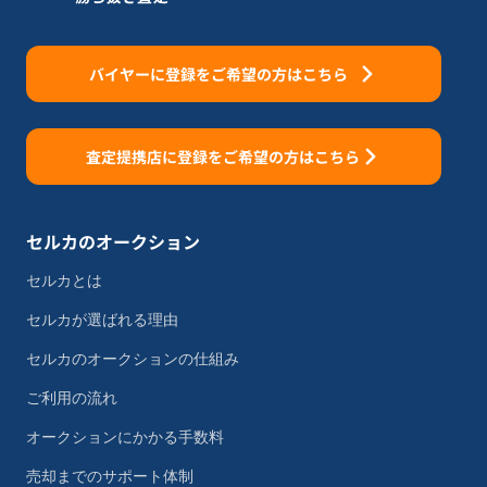
バイヤーに登録をご希望の方はこちら
査定提携店に登録をご希望の方はこちら
セルカのオークション
セルカとは
セルカが選ばれる理由
セルカのオークションの仕組み
ご利用の流れ
オークションにかかる手数料
売却までのサポート体制