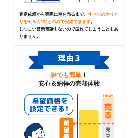
査定依頼から実際に車を売るまで、
すべてのやりと
りをセルカ1社とのみで完結できます
。
しつこい営業電話もないので疲れてしまうこともあ
りません。
誰でも簡単
！
安心＆納得の売却体験