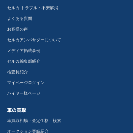
セルカ トラブル・不安解消
よくある質問
お客様の声
セルカアンバサダーについて
メディア掲載事例
セルカ編集部紹介
検査員紹介
マイページログイン
バイヤー様ページ
車の買取
車買取相場・査定価格 検索
オークション実績紹介