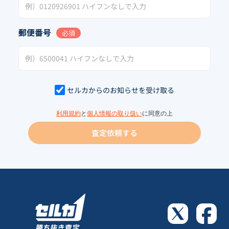
郵便番号
必須
セルカからのお知らせを受け取る
利用規約
と
個人情報の取り扱い
に同意の上
査定依頼する