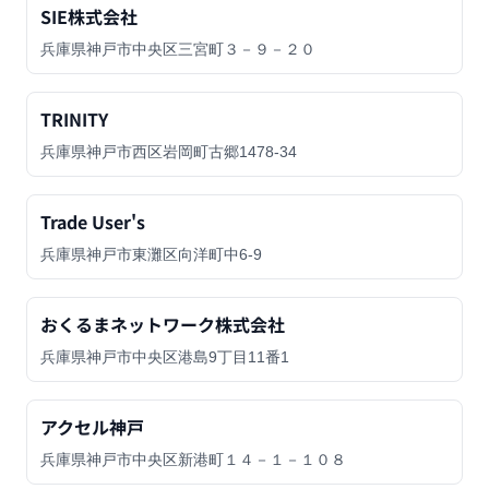
SIE株式会社
兵庫県神戸市中央区三宮町３－９－２０
TRINITY
兵庫県神戸市西区岩岡町古郷1478-34
Trade User's
兵庫県神戸市東灘区向洋町中6-9
おくるまネットワーク株式会社
兵庫県神戸市中央区港島9丁目11番1
アクセル神戸
兵庫県神戸市中央区新港町１４－１－１０８