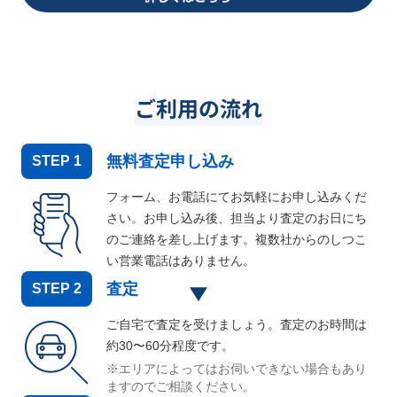
ご利用の流れ
無料査定申し込み
STEP
1
フォーム、お電話にてお気軽にお申し込みくだ
さい。お申し込み後、担当より査定のお日にち
のご連絡を差し上げます。複数社からのしつこ
い営業電話はありません。
査定
STEP
2
ご自宅で査定を受けましょう。査定のお時間は
約30〜60分程度です。
※エリアによってはお伺いできない場合もあり
ますのでご相談ください。