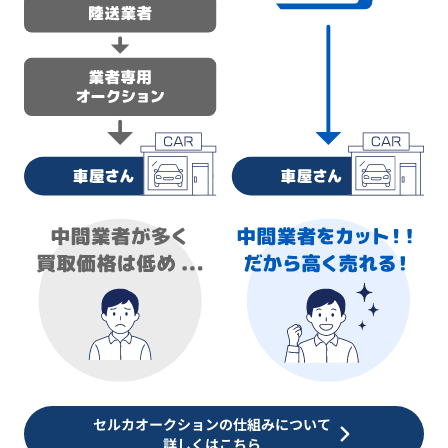
セルカオークションの仕組みについて
詳しくはこちら