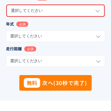
選択してください
年式
必須
選択してください
走行距離
必須
選択してください
無料
次へ(30秒で完了)