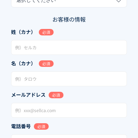
選択してください
お客様の情報
姓（カナ）
必須
名（カナ）
必須
メールアドレス
必須
電話番号
必須