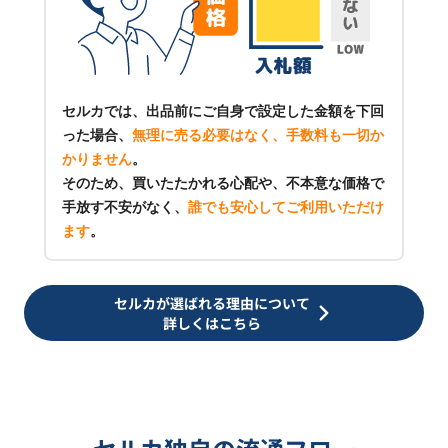
セルカでは、出品前にご自身で設定した金額を下回
った場合、
無理に売る必要はなく、手数料も一切か
かりません
。
そのため、買いたたかれる心配や、不本意な価格で
手放す不安がなく、
誰でも安心してご利用いただけ
ます
。
セルカが選ばれる理由について
詳しくはこちら