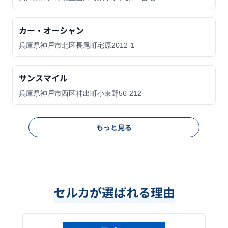
カー・オーシャン
兵庫県神戸市北区長尾町宅原2012-1
サンスマイル
兵庫県神戸市西区神出町小束野56-212
もっと見る
セルカが選ばれる理由