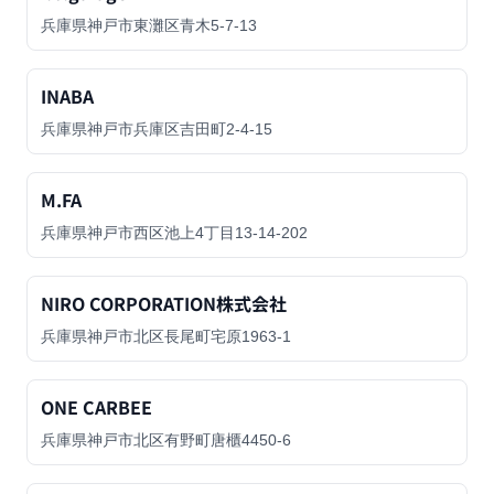
兵庫県神戸市東灘区青木5-7-13
INABA
兵庫県神戸市兵庫区吉田町2-4-15
M.FA
兵庫県神戸市西区池上4丁目13-14-202
NIRO CORPORATION株式会社
兵庫県神戸市北区長尾町宅原1963-1
ONE CARBEE
兵庫県神戸市北区有野町唐櫃4450-6