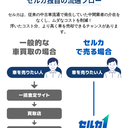
セルカ独自の流通フロー
セルカは、従来の中古車流通で発生していた中間業者の介在を
なくし、ムダなコストを削減！
浮いたコスト分、より高く車を売却できるチャンスがありま
す。