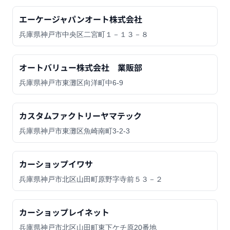
エーケージャパンオート株式会社
兵庫県神戸市中央区二宮町１－１３－８
オートバリュー株式会社 業販部
兵庫県神戸市東灘区向洋町中6-9
カスタムファクトリーヤマテック
兵庫県神戸市東灘区魚崎南町3-2-3
カーショップイワサ
兵庫県神戸市北区山田町原野字寺前５３－２
カーショップレイネット
兵庫県神戸市北区山田町東下ケチ原20番地