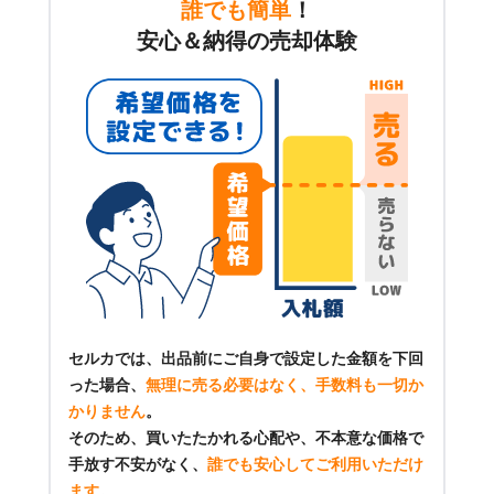
誰でも簡単
！
安心＆納得の売却体験
セルカでは、出品前にご自身で設定した金額を下回
った場合、
無理に売る必要はなく、手数料も一切か
かりません
。
そのため、買いたたかれる心配や、不本意な価格で
手放す不安がなく、
誰でも安心してご利用いただけ
ます
。