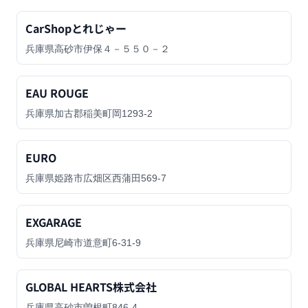
CarShopとれじゃー
兵庫県高砂市伊保４－５５０－２
EAU ROUGE
兵庫県加古郡稲美町岡1293-2
EURO
兵庫県姫路市広畑区西蒲田569-7
EXGARAGE
兵庫県尼崎市道意町6-31-9
GLOBAL HEARTS株式会社
兵庫県高砂市曽根町846-4