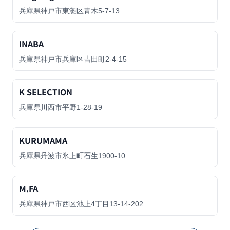
兵庫県神戸市東灘区青木5-7-13
INABA
兵庫県神戸市兵庫区吉田町2-4-15
K SELECTION
兵庫県川西市平野1-28-19
KURUMAMA
兵庫県丹波市氷上町石生1900-10
M.FA
兵庫県神戸市西区池上4丁目13-14-202