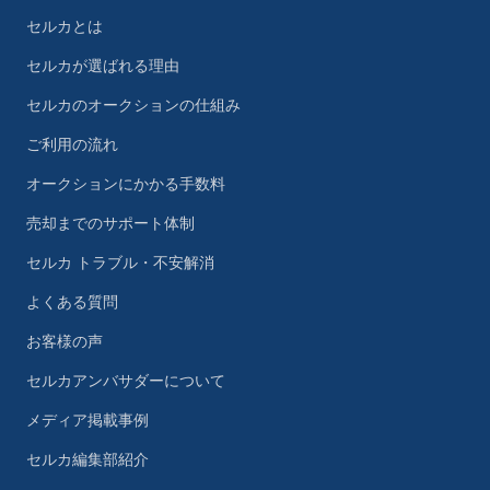
セルカとは
セルカが選ばれる理由
セルカのオークションの仕組み
ご利用の流れ
オークションにかかる手数料
売却までのサポート体制
セルカ トラブル・不安解消
よくある質問
お客様の声
セルカアンバサダーについて
メディア掲載事例
セルカ編集部紹介