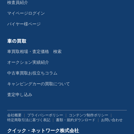
検査員紹介
マイページログイン
バイヤー様ページ
車の買取
車買取相場・査定価格 検索
オークション実績紹介
中古車買取お役立ちコラム
キャンピングカーの買取について
査定申し込み
会社概要
|
プライバシーポリシー
|
コンテンツ制作ポリシー
|
特定商取引法に基づく表記
|
書類・規約ダウンロード
|
お問い合わせ
クイック・ネットワーク株式会社