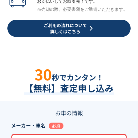
お支払いしてお取引完了です。
※売却の際、必要書類をご準備いただきます。
ご利用の流れについて
詳しくはこちら
30
秒でカンタン！
【無料】査定申し込み
お車の情報
メーカー・車名
必須