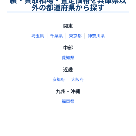
外の都道府県から探す
関東
|
|
|
埼玉県
千葉県
東京都
神奈川県
中部
愛知県
近畿
|
京都府
大阪府
九州・沖縄
福岡県