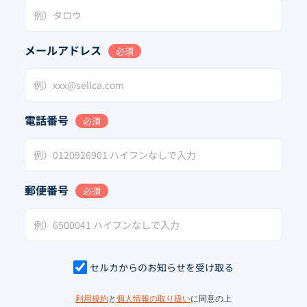
メールアドレス
必須
電話番号
必須
郵便番号
必須
セルカからのお知らせを受け取る
利用規約
と
個人情報の取り扱い
に同意の上