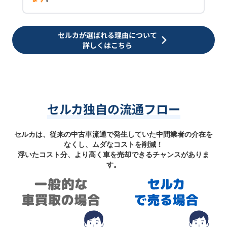
セルカが選ばれる理由について
詳しくはこちら
セルカ独自の流通フロー
セルカは、従来の中古車流通で発生していた中間業者の介在を
なくし、ムダなコストを削減！
浮いたコスト分、より高く車を売却できるチャンスがありま
す。