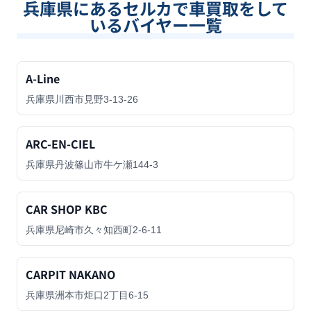
兵庫県
にあるセルカで車買取をして
いるバイヤー一覧
A-Line
兵庫県川西市見野3-13-26
ARC-EN-CIEL
兵庫県丹波篠山市牛ケ瀬144-3
CAR SHOP KBC
兵庫県尼崎市久々知西町2-6-11
CARPIT NAKANO
兵庫県洲本市炬口2丁目6-15