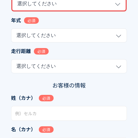
選択してください
年式
必須
選択してください
走行距離
必須
選択してください
お客様の情報
姓（カナ）
必須
名（カナ）
必須