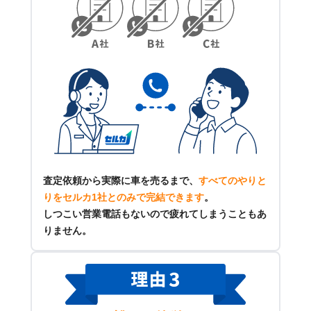
査定依頼から実際に車を売るまで、
すべてのやりと
りをセルカ1社とのみで完結できます
。
しつこい営業電話もないので疲れてしまうこともあ
りません。