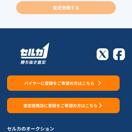
査定依頼する
バイヤーに登録をご希望の方はこちら
査定提携店に登録をご希望の方はこちら
セルカのオークション