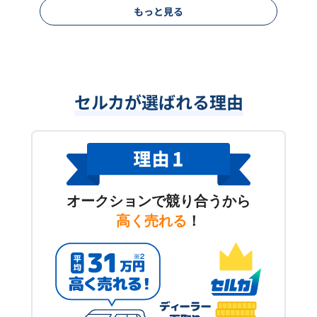
もっと見る
セルカが選ばれる理由
オークションで競り合うから
高く売れる
！