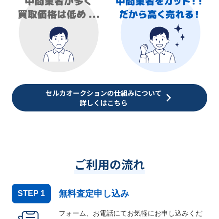
セルカオークションの仕組みについて
詳しくはこちら
ご利用の流れ
無料査定申し込み
STEP
1
フォーム、お電話にてお気軽にお申し込みくだ