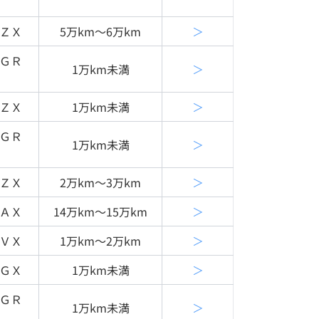
ＺＸ
5万km〜6万km
＞
ＧＲ
1万km未満
＞
ＺＸ
1万km未満
＞
ＧＲ
1万km未満
＞
ＺＸ
2万km〜3万km
＞
ＡＸ
14万km〜15万km
＞
ＶＸ
1万km〜2万km
＞
ＧＸ
1万km未満
＞
ＧＲ
1万km未満
＞