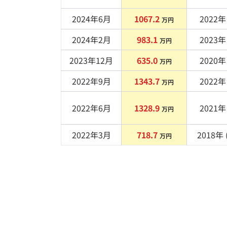
2024年6月
1067.2
2022
年 
万円
2024年2月
983.1
2023
年 
万円
2023年12月
635.0
2020
年 
万円
2022年9月
1343.7
2022
年 
万円
2022年6月
1328.9
2021
年 
万円
2022年3月
718.7
2018
年 
万円