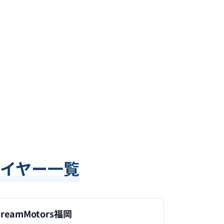
イヤー一覧
reamMotors福岡