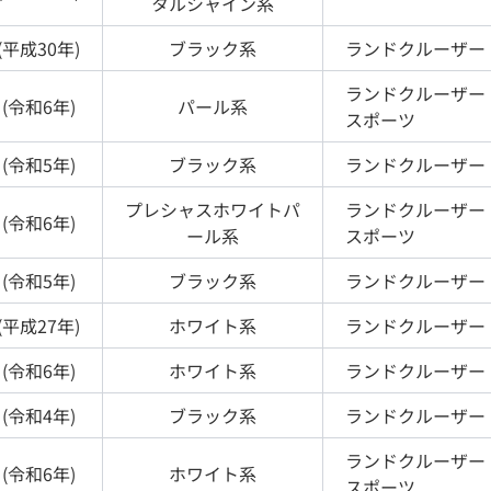
タルシャイン
系
(
平成30年
)
ブラック
系
ランドクルーザー
ランドクルーザー
(
令和6年
)
パール
系
スポーツ
(
令和5年
)
ブラック
系
ランドクルーザー
プレシャスホワイトパ
ランドクルーザー
(
令和6年
)
ール
系
スポーツ
(
令和5年
)
ブラック
系
ランドクルーザー
(
平成27年
)
ホワイト
系
ランドクルーザー
(
令和6年
)
ホワイト
系
ランドクルーザー
(
令和4年
)
ブラック
系
ランドクルーザー
ランドクルーザー
(
令和6年
)
ホワイト
系
スポーツ