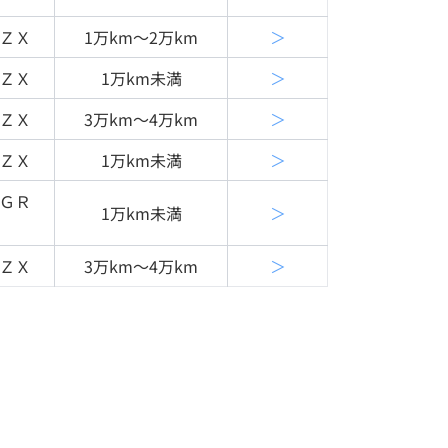
ＺＸ
1万km〜2万km
＞
ＺＸ
1万km未満
＞
ＺＸ
3万km〜4万km
＞
ＺＸ
1万km未満
＞
ＧＲ
1万km未満
＞
ＺＸ
3万km〜4万km
＞