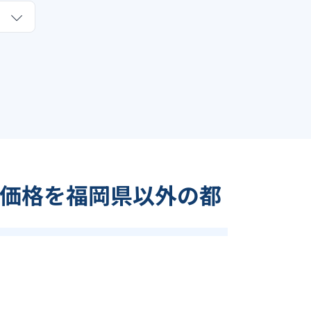
価格を福岡県以外の都