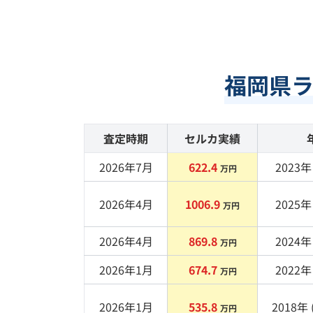
福岡県
査定時期
セルカ実績
2026年7月
622.4
2023
年 
万円
2026年4月
1006.9
2025
年 
万円
2026年4月
869.8
2024
年 
万円
2026年1月
674.7
2022
年 
万円
2026年1月
535.8
2018
年 
万円