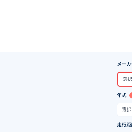
メーカ
選
年式
選択
走行距