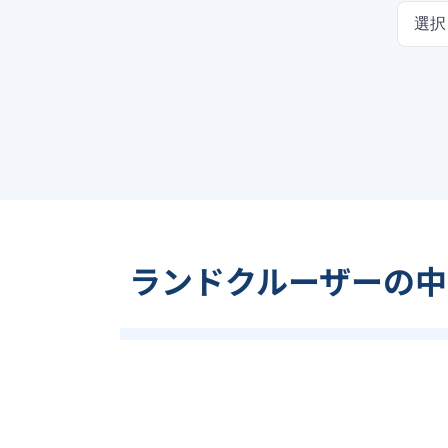
選択
ランドクルーザーの