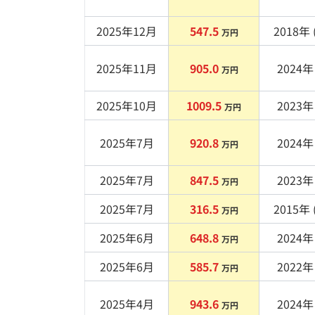
2025年12月
547.5
2018
年 
万円
2025年11月
905.0
2024
年 
万円
2025年10月
1009.5
2023
年 
万円
2025年7月
920.8
2024
年 
万円
2025年7月
847.5
2023
年 
万円
2025年7月
316.5
2015
年 
万円
2025年6月
648.8
2024
年 
万円
2025年6月
585.7
2022
年 
万円
2025年4月
943.6
2024
年 
万円