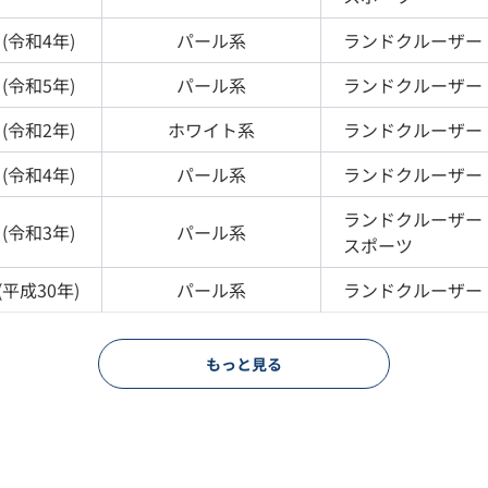
(
令和4年
)
パール
系
ランドクルーザー
(
令和5年
)
パール
系
ランドクルーザー
(
令和2年
)
ホワイト
系
ランドクルーザー
(
令和4年
)
パール
系
ランドクルーザー
ランドクルーザー
(
令和3年
)
パール
系
スポーツ
(
平成30年
)
パール
系
ランドクルーザー
もっと見る