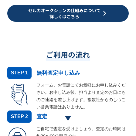
セルカオークションの仕組みについて
詳しくはこちら
ご利用の流れ
無料査定申し込み
STEP
1
フォーム、お電話にてお気軽にお申し込みくだ
さい。お申し込み後、担当より査定のお日にち
のご連絡を差し上げます。複数社からのしつこ
い営業電話はありません。
査定
STEP
2
ご自宅で査定を受けましょう。査定のお時間は