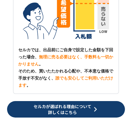
セルカでは、出品前にご自身で設定した金額を下回
った場合、
無理に売る必要はなく、手数料も一切か
かりません
。
そのため、買いたたかれる心配や、不本意な価格で
手放す不安がなく、
誰でも安心してご利用いただけ
ます
。
セルカが選ばれる理由について
詳しくはこちら