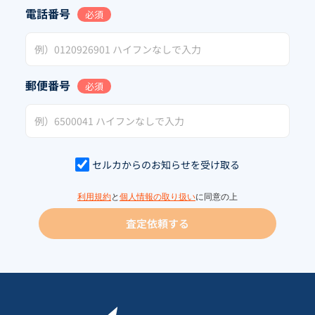
電話番号
必須
郵便番号
必須
セルカからのお知らせを受け取る
利用規約
と
個人情報の取り扱い
に同意の上
査定依頼する