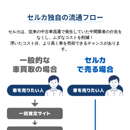
セルカ独自の流通フロー
セルカは、従来の中古車流通で発生していた中間業者の介在を
なくし、ムダなコストを削減！
浮いたコスト分、より高く車を売却できるチャンスがありま
す。