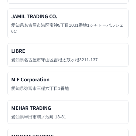
JAMIL TRADING CO.
愛知県名古屋市港区宝神5丁目1031番地1シャトーパルシェ
6C
LIBRE
愛知県名古屋市守山区吉根太鼓ヶ根3211-137
M F Corporation
愛知県弥富市三稲六丁目1番地
MEHAR TRADING
愛知県半田市鵜ノ池町 13-81