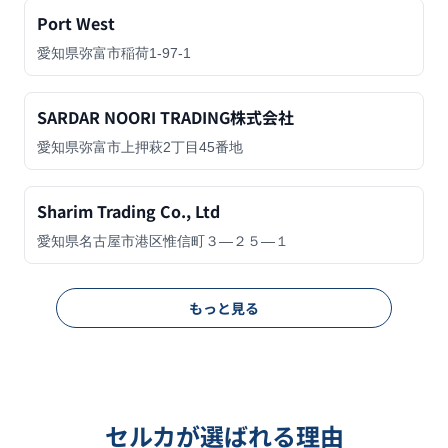
Port West
愛知県弥富市稲荷1-97-1
SARDAR NOORI TRADING株式会社
愛知県弥富市上押萩2丁目45番地
Sharim Trading Co., Ltd
愛知県名古屋市港区惟信町３―２５―１
もっと見る
セルカが選ばれる理由