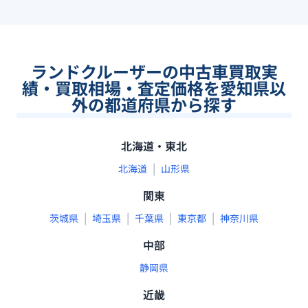
ランドクルーザーの中古車買取実
績・買取相場・査定価格を愛知県以
外の都道府県から探す
北海道・東北
|
北海道
山形県
関東
|
|
|
|
茨城県
埼玉県
千葉県
東京都
神奈川県
中部
静岡県
近畿