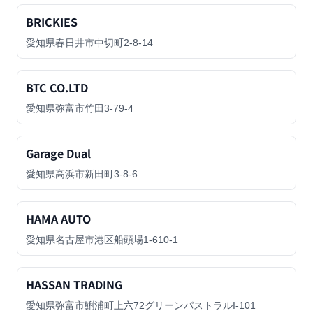
BRICKIES
愛知県春日井市中切町2-8-14
BTC CO.LTD
愛知県弥富市竹田3-79-4
Garage Dual
愛知県高浜市新田町3-8-6
HAMA AUTO
愛知県名古屋市港区船頭場1-610-1
HASSAN TRADING
愛知県弥富市鯏浦町上六72グリーンパストラルI-101