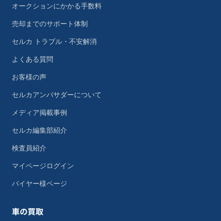
オークションにかかる手数料
売却までのサポート体制
セルカ トラブル・不安解消
よくある質問
お客様の声
セルカアンバサダーについて
メディア掲載事例
セルカ編集部紹介
検査員紹介
マイページログイン
バイヤー様ページ
車の買取