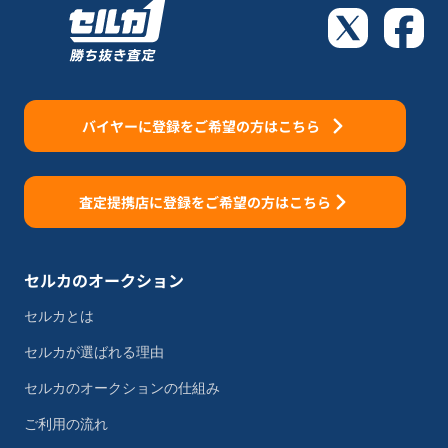
バイヤーに登録をご希望の方はこちら
査定提携店に登録をご希望の方はこちら
セルカのオークション
セルカとは
セルカが選ばれる理由
セルカのオークションの仕組み
ご利用の流れ