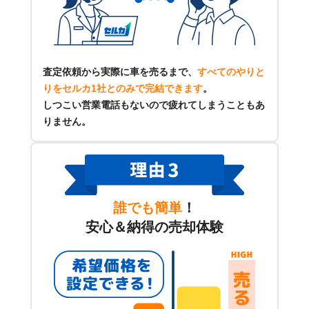
査定依頼から実際に車を売るまで、
すべてのやりと
りをセルカ1社とのみで完結できます
。
しつこい営業電話もないので疲れてしまうこともあ
りません。
誰でも簡単
！
安心＆納得の売却体験