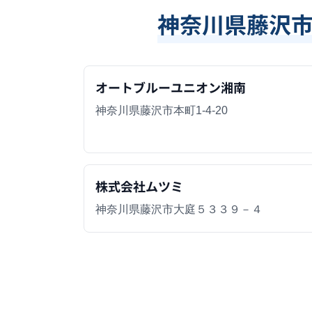
神奈川県藤沢
オートブルーユニオン湘南
神奈川県藤沢市本町1-4-20
株式会社ムツミ
神奈川県藤沢市大庭５３３９－４