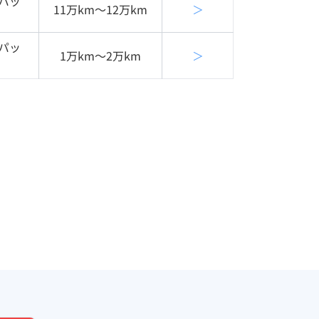
Ｌパッ
11万km〜12万km
＞
Ｌパッ
1万km〜2万km
＞