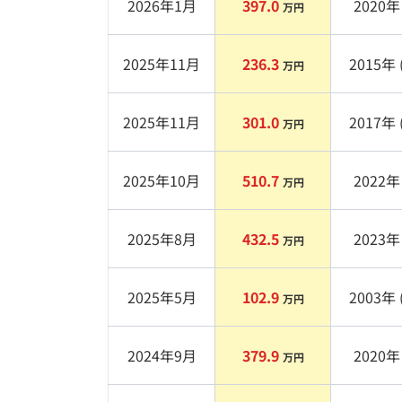
2026年1月
397.0
2020
年 
万円
2025年11月
236.3
2015
年 
万円
2025年11月
301.0
2017
年 
万円
2025年10月
510.7
2022
年 
万円
2025年8月
432.5
2023
年 
万円
2025年5月
102.9
2003
年 
万円
2024年9月
379.9
2020
年 
万円