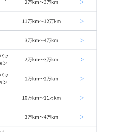
2万km〜3万km
＞
11万km〜12万km
＞
3万km〜4万km
＞
Ｌパッ
2万km〜3万km
＞
ョン
Ｌパッ
1万km〜2万km
＞
ョン
10万km〜11万km
＞
3万km〜4万km
＞