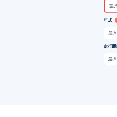
選
年式
選択
走行距
選択