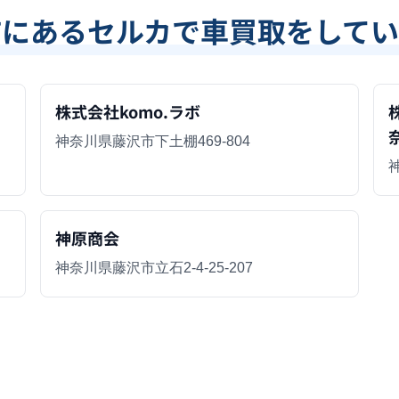
市
にあるセルカで車買取をしてい
株式会社komo.ラボ
神奈川県藤沢市下土棚469‐804
神原商会
神奈川県藤沢市立石2-4-25-207