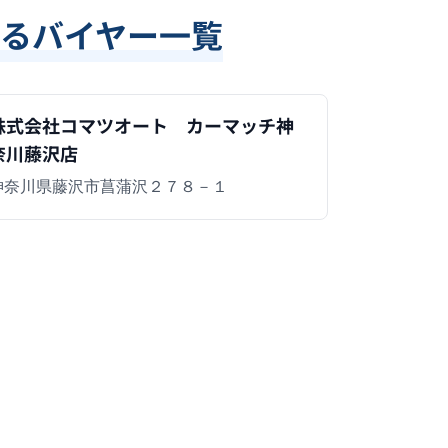
るバイヤー一覧
株式会社コマツオート カーマッチ神
奈川藤沢店
神奈川県藤沢市菖蒲沢２７８－１