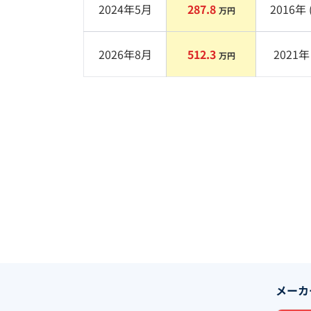
2024年5月
287.8
2016
年 
万円
2026年8月
512.3
2021
年 
万円
メーカ