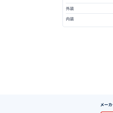
外装
内装
メーカ