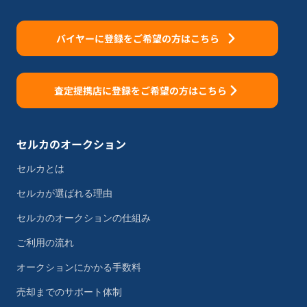
バイヤーに登録をご希望の方はこちら
査定提携店に登録をご希望の方はこちら
セルカのオークション
セルカとは
セルカが選ばれる理由
セルカのオークションの仕組み
ご利用の流れ
オークションにかかる手数料
売却までのサポート体制