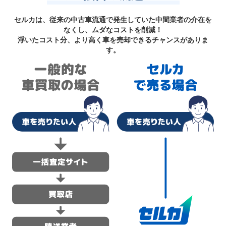
セルカは、従来の中古車流通で発生していた中間業者の介在を
なくし、ムダなコストを削減！
浮いたコスト分、より高く車を売却できるチャンスがありま
す。