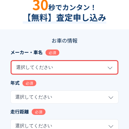
30
秒でカンタン！
【無料】査定申し込み
お車の情報
メーカー・車名
必須
選択してください
年式
必須
選択してください
走行距離
必須
選択してください