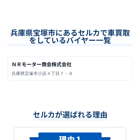
兵庫県宝塚市
にあるセルカで車買取
をしているバイヤー一覧
ＮＲモーター商会株式会社
兵庫県宝塚市小浜４丁目７－９
セルカが選ばれる理由