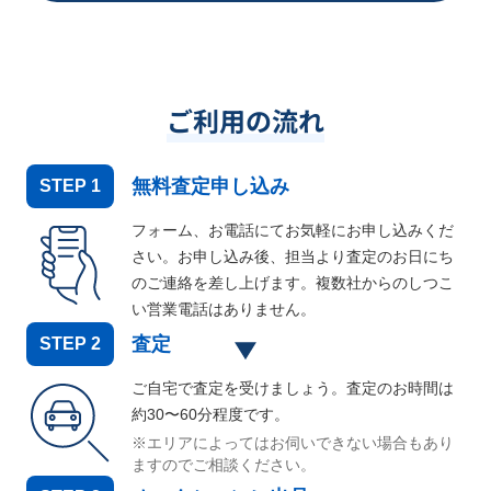
ご利用の流れ
無料査定申し込み
STEP
1
フォーム、お電話にてお気軽にお申し込みくだ
さい。お申し込み後、担当より査定のお日にち
のご連絡を差し上げます。複数社からのしつこ
い営業電話はありません。
査定
STEP
2
ご自宅で査定を受けましょう。査定のお時間は
約30〜60分程度です。
※エリアによってはお伺いできない場合もあり
ますのでご相談ください。