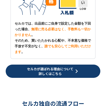
セルカでは、出品前にご自身で設定した金額を下回
った場合、
無理に売る必要はなく、手数料も一切か
かりません
。
そのため、買いたたかれる心配や、不本意な価格で
手放す不安がなく、
誰でも安心してご利用いただけ
ます
。
セルカが選ばれる理由について
詳しくはこちら
セルカ独自の流通フロー