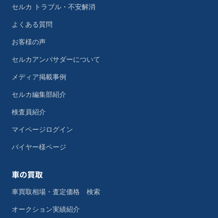
セルカ トラブル・不安解消
よくある質問
お客様の声
セルカアンバサダーについて
メディア掲載事例
セルカ編集部紹介
検査員紹介
マイページログイン
バイヤー様ページ
車の買取
車買取相場・査定価格 検索
オークション実績紹介