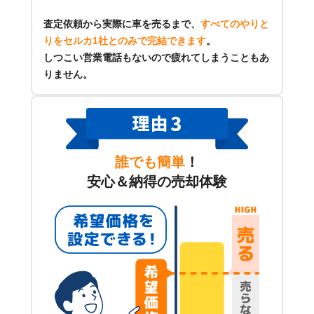
査定依頼から実際に車を売るまで、
すべてのやりと
りをセルカ1社とのみで完結できます
。
しつこい営業電話もないので疲れてしまうこともあ
りません。
誰でも簡単
！
安心＆納得の売却体験