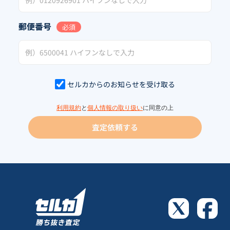
郵便番号
必須
セルカからのお知らせを受け取る
利用規約
と
個人情報の取り扱い
に同意の上
査定依頼する