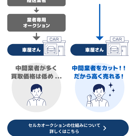
セルカオークションの仕組みについて
詳しくはこちら