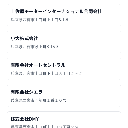
土佐屋モーターインターナショナル合同会社
兵庫県西宮市山口町上山口3-1-9
小大株式会社
兵庫県西宮市段上町8-15-3
有限会社オートセントラル
兵庫県西宮市山口町下山口３丁目２－２
有限会社シエラ
兵庫県西宮市門前町１番１０号
株式会社DMY
兵庫県西宮市山口町上山口３丁目２９