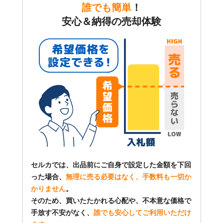
誰でも簡単
！
安心＆納得の売却体験
セルカでは、出品前にご自身で設定した金額を下回
った場合、
無理に売る必要はなく、手数料も一切か
かりません
。
そのため、買いたたかれる心配や、不本意な価格で
手放す不安がなく、
誰でも安心してご利用いただけ