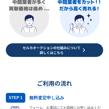
セルカオークションの仕組みについて
詳しくはこちら
ご利用の流れ
無料査定申し込み
STEP
1
フォーム、お電話にてお気軽にお申し込みくだ