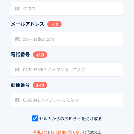
メールアドレス
必須
電話番号
必須
郵便番号
必須
セルカからのお知らせを受け取る
利用規約
と
個人情報の取り扱い
に同意の上