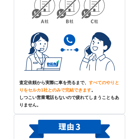
査定依頼から実際に車を売るまで、
すべてのやりと
りをセルカ1社とのみで完結できます
。
しつこい営業電話もないので疲れてしまうこともあ
りません。