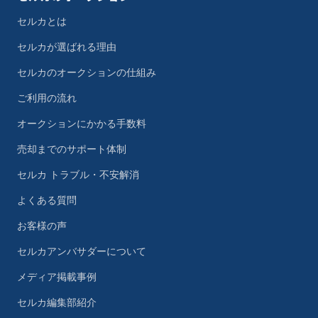
セルカとは
セルカが選ばれる理由
セルカのオークションの仕組み
ご利用の流れ
オークションにかかる手数料
売却までのサポート体制
セルカ トラブル・不安解消
よくある質問
お客様の声
セルカアンバサダーについて
メディア掲載事例
セルカ編集部紹介