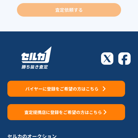
査定依頼する
バイヤーに登録をご希望の方はこちら
査定提携店に登録をご希望の方はこちら
セルカのオークション