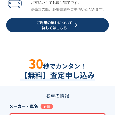
お支払いしてお取引完了です。
※売却の際、必要書類をご準備いただきます。
ご利用の流れについて
詳しくはこちら
30
秒でカンタン！
【無料】査定申し込み
お車の情報
メーカー・車名
必須