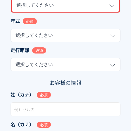
選択してください
年式
必須
選択してください
走行距離
必須
選択してください
お客様の情報
姓（カナ）
必須
名（カナ）
必須