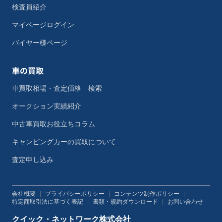
検査員紹介
マイページログイン
バイヤー様ページ
車の買取
車買取相場・査定価格 検索
オークション実績紹介
中古車買取お役立ちコラム
キャンピングカーの買取について
査定申し込み
会社概要
|
プライバシーポリシー
|
コンテンツ制作ポリシー
|
特定商取引法に基づく表記
|
書類・規約ダウンロード
|
お問い合わせ
クイック・ネットワーク株式会社