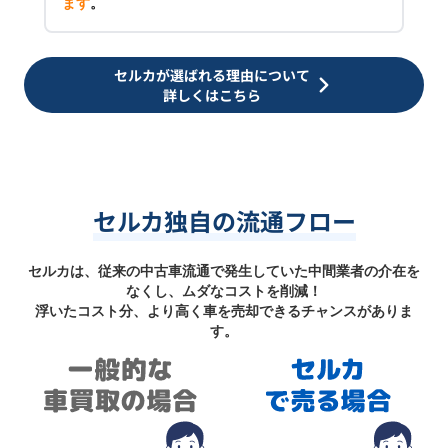
ます
。
セルカが選ばれる理由について
詳しくはこちら
セルカ独自の流通フロー
セルカは、従来の中古車流通で発生していた中間業者の介在を
なくし、ムダなコストを削減！
浮いたコスト分、より高く車を売却できるチャンスがありま
す。