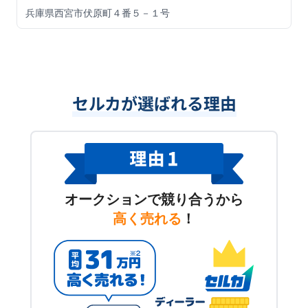
兵庫県西宮市伏原町４番５－１号
セルカが選ばれる理由
オークションで競り合うから
高く売れる
！