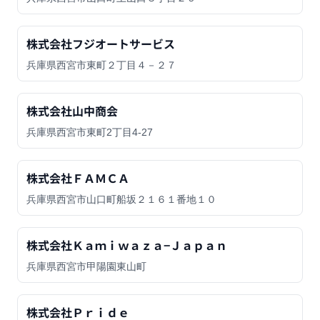
株式会社フジオートサービス
兵庫県西宮市東町２丁目４－２７
株式会社山中商会
兵庫県西宮市東町2丁目4-27
株式会社ＦＡＭＣＡ
兵庫県西宮市山口町船坂２１６１番地１０
株式会社Ｋａｍｉｗａｚａ−Ｊａｐａｎ
兵庫県西宮市甲陽園東山町
株式会社Ｐｒｉｄｅ