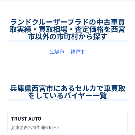
ランドクルーザープラドの中古車買
取実績・買取相場・査定価格を西宮
市以外の市町村から探す
宝塚市
|
神戸市
兵庫県西宮市
にあるセルカで車買取
をしているバイヤー一覧
TRUST AUTO
兵庫県西宮市生瀬東町9-2