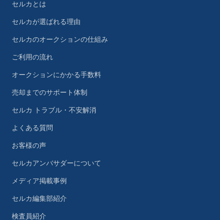
セルカとは
セルカが選ばれる理由
セルカのオークションの仕組み
ご利用の流れ
オークションにかかる手数料
売却までのサポート体制
セルカ トラブル・不安解消
よくある質問
お客様の声
セルカアンバサダーについて
メディア掲載事例
セルカ編集部紹介
検査員紹介