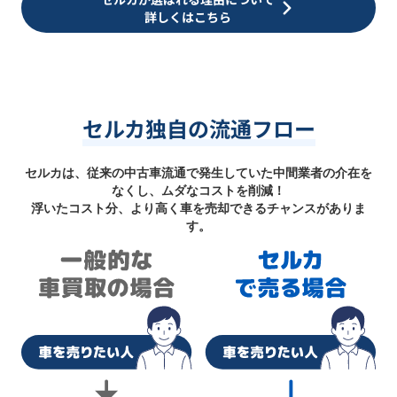
詳しくはこちら
セルカ独自の流通フロー
セルカは、従来の中古車流通で発生していた中間業者の介在を
なくし、ムダなコストを削減！
浮いたコスト分、より高く車を売却できるチャンスがありま
す。