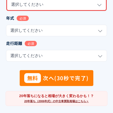
選択してください
年式
必須
選択してください
走行距離
必須
選択してください
無料
次へ(30秒で完了)
20年落ちになると相場が大きく変わるかも！？
20年落ち（2006年式）の中古車買取相場はこちら＞