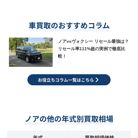
車買取のおすすめコラム
ノアvsヴォクシー リセール最強は？
リセール率111%超の実例で徹底比
較！
お役立ちコラム一覧はこちら
ノアの他の年式別買取相場
年式
買取相場価格