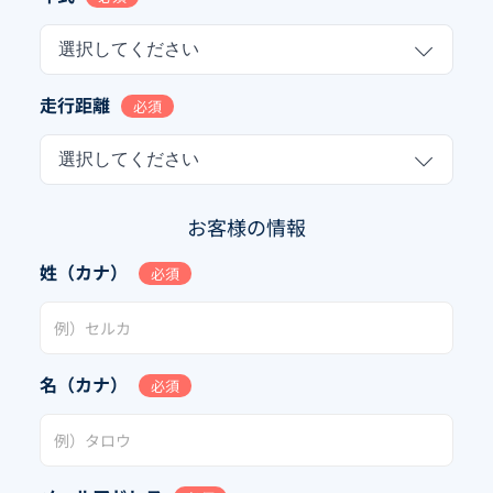
選択してください
走行距離
必須
選択してください
お客様の情報
姓（カナ）
必須
名（カナ）
必須