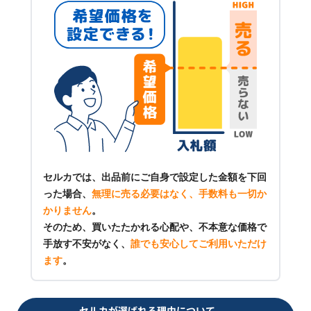
セルカでは、出品前にご自身で設定した金額を下回
った場合、
無理に売る必要はなく、手数料も一切か
かりません
。
そのため、買いたたかれる心配や、不本意な価格で
手放す不安がなく、
誰でも安心してご利用いただけ
ます
。
セルカが選ばれる理由について