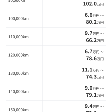
90,000km
102.0
万円
6.6
万円 〜
100,000km
80.2
万円
9.7
万円 〜
110,000km
66.2
万円
6.7
万円 〜
120,000km
78.6
万円
11.1
万円 〜
130,000km
74.3
万円
9.0
万円 〜
140,000km
79.1
万円
9.4
万円 〜
150,000km