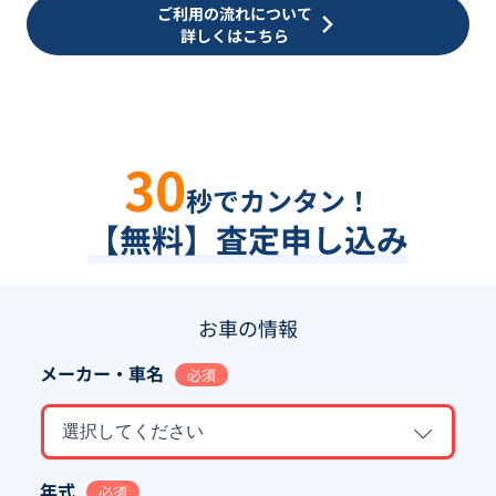
ご利用の流れについて
詳しくはこちら
30
秒でカンタン！
【無料】査定申し込み
お車の情報
メーカー・車名
必須
選択してください
年式
必須