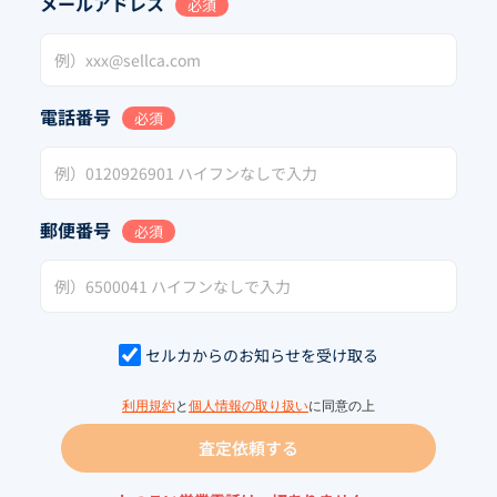
メールアドレス
必須
電話番号
必須
郵便番号
必須
セルカからのお知らせを受け取る
利用規約
と
個人情報の取り扱い
に同意の上
査定依頼する