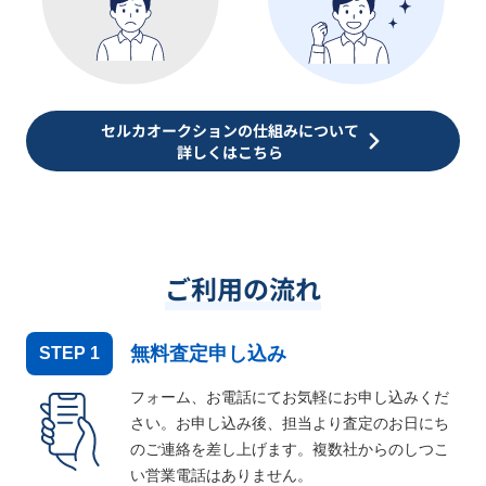
セルカオークションの仕組みについて
詳しくはこちら
ご利用の流れ
無料査定申し込み
STEP
1
フォーム、お電話にてお気軽にお申し込みくだ
さい。お申し込み後、担当より査定のお日にち
のご連絡を差し上げます。複数社からのしつこ
い営業電話はありません。