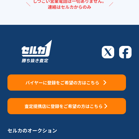
しつこい営業電話は一切ありません。
＼
／
連絡はセルカからのみ
バイヤーに登録をご希望の方はこちら
査定提携店に登録をご希望の方はこちら
セルカのオークション