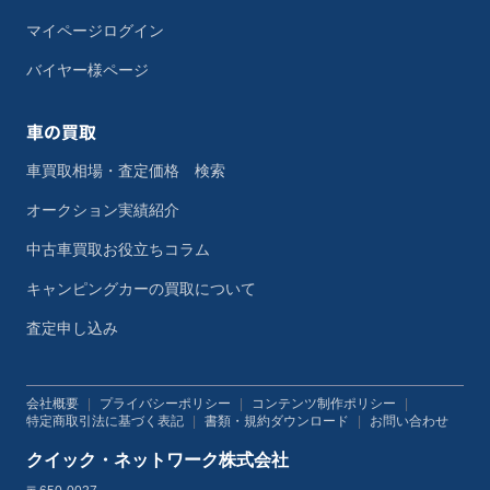
マイページログイン
バイヤー様ページ
車の買取
車買取相場・査定価格 検索
オークション実績紹介
中古車買取お役立ちコラム
キャンピングカーの買取について
査定申し込み
会社概要
|
プライバシーポリシー
|
コンテンツ制作ポリシー
|
特定商取引法に基づく表記
|
書類・規約ダウンロード
|
お問い合わせ
クイック・ネットワーク株式会社