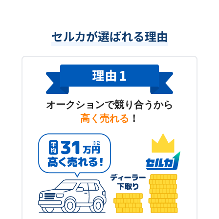
セルカが選ばれる理由
オークションで競り合うから
高く売れる
！