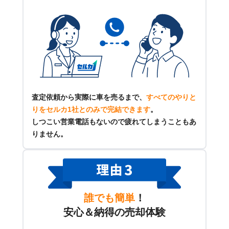
査定依頼から実際に車を売るまで、
すべてのやりと
りをセルカ1社とのみで完結できます
。
しつこい営業電話もないので疲れてしまうこともあ
りません。
誰でも簡単
！
安心＆納得の売却体験