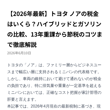
【2026年最新】トヨタ ノアの税金
はいくら？ハイブリッドとガソリン
の比較、13年重課から節税のコツま
で徹底解説
2026年6月10日
トヨタの「
ノア
」は、ファミリー層からビジネスユー
スまで幅広い層に支持されるミニバンの代表格です。
しかし、車両の維持において避けて通れないのが税金
の負担であり、特に排気量や重量が一定基準を超える
ミニバンにおいては、正確なコスト把握が家計管理の
肝要と言えます。
本記事では、2026年4月現在の最新税制に基づき、現