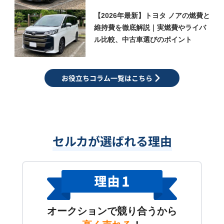
【2026年最新】トヨタ ノアの燃費と
維持費を徹底解説｜実燃費やライバ
ル比較、中古車選びのポイント
お役立ちコラム一覧はこちら
セルカが選ばれる理由
オークションで競り合うから