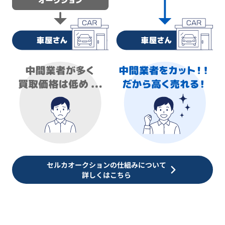
セルカオークションの仕組みについて
詳しくはこちら