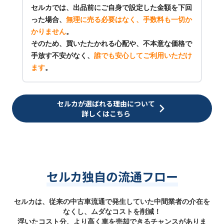
セルカでは、出品前にご自身で設定した金額を下回
った場合、
無理に売る必要はなく、手数料も一切か
かりません
。
そのため、買いたたかれる心配や、不本意な価格で
手放す不安がなく、
誰でも安心してご利用いただけ
ます
。
セルカが選ばれる理由について
詳しくはこちら
セルカ独自の流通フロー
セルカは、従来の中古車流通で発生していた中間業者の介在を
なくし、ムダなコストを削減！
浮いたコスト分、より高く車を売却できるチャンスがありま