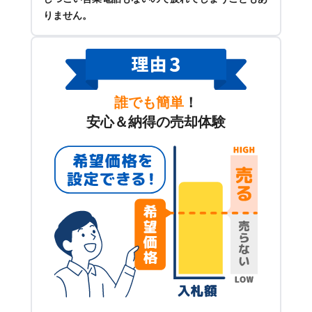
りません。
誰でも簡単
！
安心＆納得の売却体験