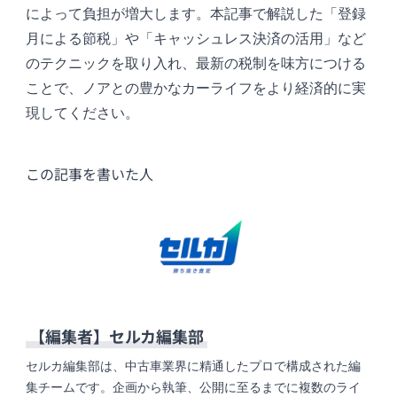
によって負担が増大します。本記事で解説した「登録
月による節税」や「キャッシュレス決済の活用」など
のテクニックを取り入れ、最新の税制を味方につける
ことで、ノアとの豊かなカーライフをより経済的に実
現してください。
この記事を書いた人
【編集者】
セルカ編集部
セルカ編集部は、中古車業界に精通したプロで構成された編
集チームです。企画から執筆、公開に至るまでに複数のライ