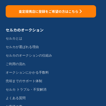
査定提携店に登録をご希望の方はこちら
セルカのオークション
セルカとは
セルカが選ばれる理由
セルカのオークションの仕組み
ご利用の流れ
オークションにかかる手数料
売却までのサポート体制
セルカ トラブル・不安解消
よくある質問