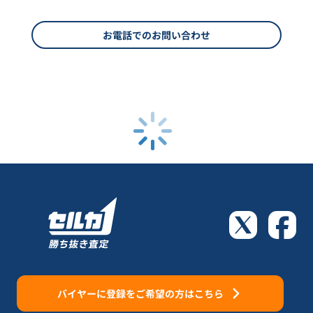
お電話でのお問い合わせ
バイヤーに登録をご希望の方はこちら