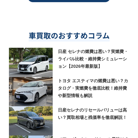
車買取のおすすめコラム
日産 セレナの燃費は悪い？実燃費・
ライバル比較・維持費シミュレーシ
ョン【2026年最新版】
トヨタ エスティマの燃費は悪い？カ
タログ・実燃費を徹底比較！維持費
や新型情報も解説
日産セレナのリセールバリューは高
い？買取相場と残価率を徹底解説！