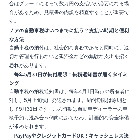
合はグレードによって数万円の支払いが必要になる場
合があるため、見積書の内訳を精査することが重要で
す。
ノアの自動車税はいつまでに払う？支払い時期と便利
な方法
自動車税の納付は、社会的な責務であると同時に、適
切な管理を行わないと延滞金などの無駄な支出を招く
恐れがあります。
毎年5月31日が納付期限！納税通知書が届くタイミ
ング
自動車税の納税通知書は、毎年4月1日時点の所有者に
対し、5月上旬頃に発送されます。納付期限は原則と
して5月31日です。この時期は自動車ディーラーの車
検予約も混み合う傾向にあるため、計画的な資金準備
が求められます。
PayPayやクレジットカードOK！キャッシュレス決