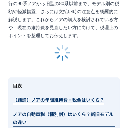
行の90系ノアから旧型の80系以前まで、モデル別の税
額や軽減措置、さらには支払い時の注意点を網羅的に
解説します。これからノアの購入を検討されている方
や、現在の維持費を見直したい方に向けて、税理上の
ポイントを整理してお伝えします。
目次
【結論】ノアの年間維持費・税金はいくら？
ノアの自動車税（種別割）はいくら？新旧モデル
の違い