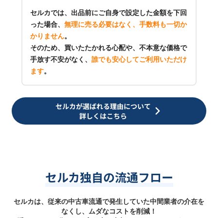
セルカでは、出品前にご自身で設定した金額を下回
った場合、
無理に売る必要はなく、手数料も一切か
かりません
。
そのため、買いたたかれる心配や、不本意な価格で
手放す不安がなく、
誰でも安心してご利用いただけ
ます
。
セルカが選ばれる理由について
詳しくはこちら
セルカ独自の流通フロー
セルカは、従来の中古車流通で発生していた中間業者の介在を
なくし、ムダなコストを削減！