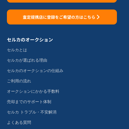
査定提携店に登録をご希望の方はこちら
セルカのオークション
セルカとは
セルカが選ばれる理由
セルカのオークションの仕組み
ご利用の流れ
オークションにかかる手数料
売却までのサポート体制
セルカ トラブル・不安解消
よくある質問