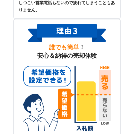
しつこい営業電話もないので疲れてしまうこともあ
りません。
誰でも簡単
！
安心＆納得の売却体験