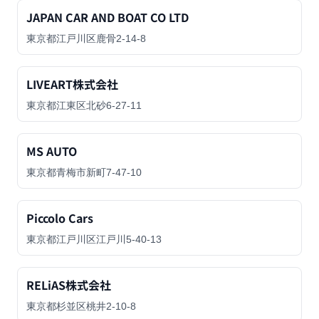
JAPAN CAR AND BOAT CO LTD
東京都江戸川区鹿骨2-14-8
LIVEART株式会社
東京都江東区北砂6-27-11
MS AUTO
東京都青梅市新町7-47-10
Piccolo Cars
東京都江戸川区江戸川5-40-13
RELiAS株式会社
東京都杉並区桃井2-10-8