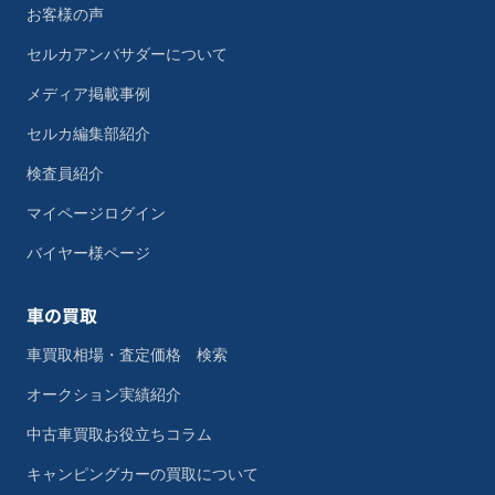
お客様の声
セルカアンバサダーについて
メディア掲載事例
セルカ編集部紹介
検査員紹介
マイページログイン
バイヤー様ページ
車の買取
車買取相場・査定価格 検索
オークション実績紹介
中古車買取お役立ちコラム
キャンピングカーの買取について