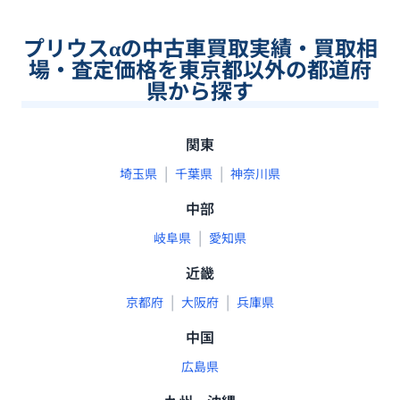
プリウスαの中古車買取実績・買取相
場・査定価格を東京都以外の都道府
県から探す
関東
|
|
埼玉県
千葉県
神奈川県
中部
|
岐阜県
愛知県
近畿
|
|
京都府
大阪府
兵庫県
中国
広島県