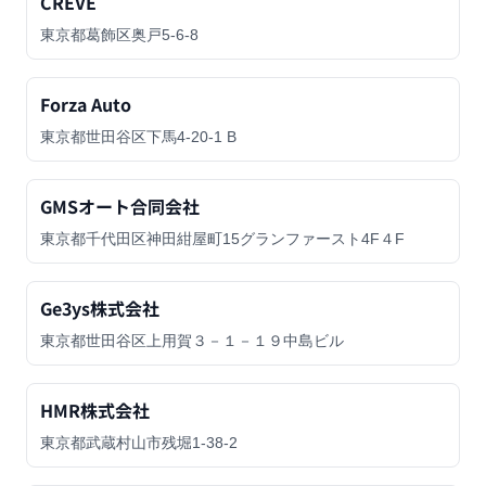
CREVE
東京都葛飾区奥戸5-6-8
Forza Auto
東京都世田谷区下馬4-20-1 B
GMSオート合同会社
東京都千代田区神田紺屋町15グランファースト4F４F
Ge3ys株式会社
東京都世田谷区上用賀３－１－１９中島ビル
HMR株式会社
東京都武蔵村山市残堀1-38-2