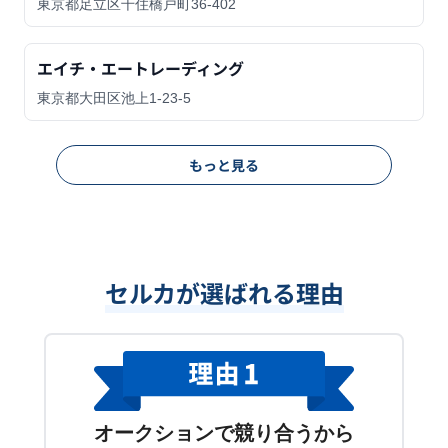
東京都足立区千住橋戸町36-402
エイチ・エートレーディング
東京都大田区池上1-23-5
もっと見る
セルカが選ばれる理由
オークションで競り合うから