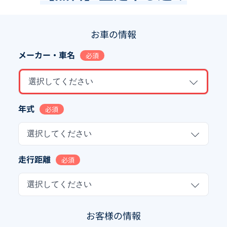
お車の情報
メーカー・車名
必須
選択してください
年式
必須
選択してください
走行距離
必須
選択してください
お客様の情報