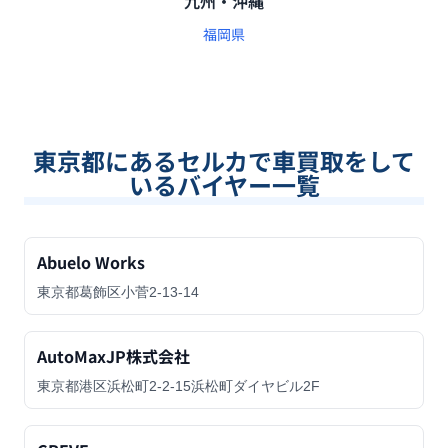
九州・沖縄
福岡県
東京都
にあるセルカで車買取をして
いるバイヤー一覧
Abuelo Works
東京都葛飾区小菅2-13-14
AutoMaxJP株式会社
東京都港区浜松町2-2-15浜松町ダイヤビル2F