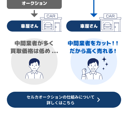
セルカオークションの仕組みについて
詳しくはこちら