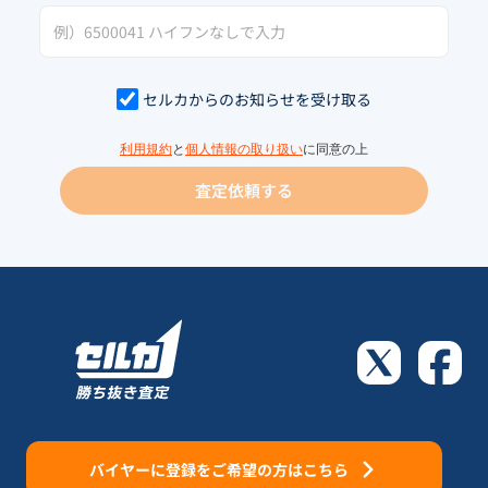
セルカからのお知らせを受け取る
利用規約
と
個人情報の取り扱い
に同意の上
査定依頼する
バイヤーに登録をご希望の方はこちら