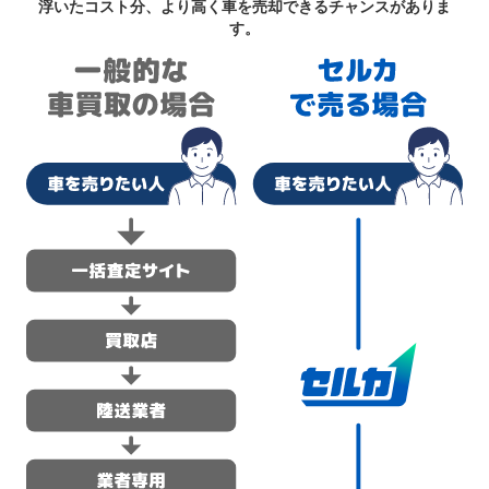
浮いたコスト分、より高く車を売却できるチャンスがありま
す。