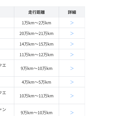
走行距離
詳細
1万km〜2万km
＞
20万km〜21万km
＞
14万km〜15万km
＞
11万km〜12万km
＞
クエ
9万km〜10万km
＞
4万km〜5万km
＞
クエ
10万km〜11万km
＞
ァン
9万km〜10万km
＞