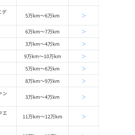
エデ
5万km〜6万km
＞
6万km〜7万km
＞
3万km〜4万km
＞
9万km〜10万km
＞
5万km〜6万km
＞
8万km〜9万km
＞
ァン
3万km〜4万km
＞
クエ
11万km〜12万km
＞