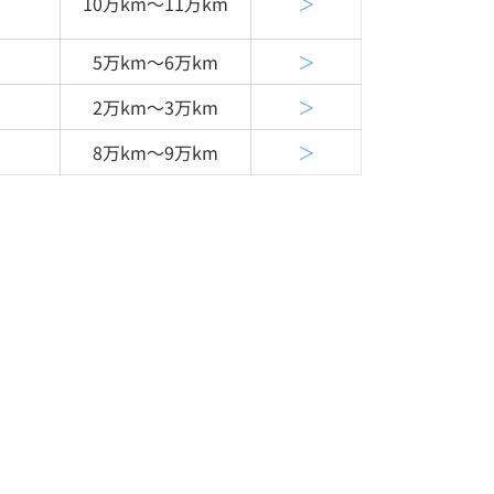
10万km〜11万km
＞
5万km〜6万km
＞
2万km〜3万km
＞
8万km〜9万km
＞