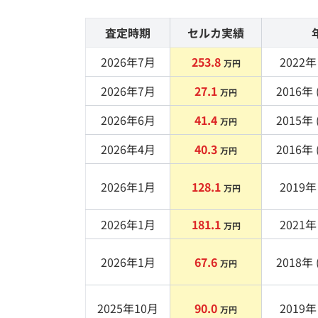
査定時期
セルカ実績
2026年7月
253.8
2022
年 
万円
2026年7月
27.1
2016
年 
万円
2026年6月
41.4
2015
年 
万円
2026年4月
40.3
2016
年 
万円
2026年1月
128.1
2019
年 
万円
2026年1月
181.1
2021
年 
万円
2026年1月
67.6
2018
年 
万円
2025年10月
90.0
2019
年 
万円