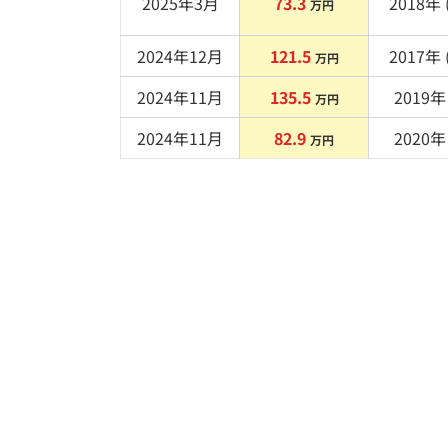
2025年3月
73.3
2018
年 
万円
2024年12月
121.5
2017
年 
万円
2024年11月
135.5
2019
年 
万円
2024年11月
82.9
2020
年 
万円