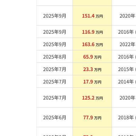
2025年9月
151.4
2020
年 
万円
2025年9月
116.9
2016
年 
万円
2025年9月
163.6
2022
年 
万円
2025年8月
65.9
2016
年 
万円
2025年7月
23.3
2015
年 
万円
2025年7月
17.9
2014
年 
万円
2025年7月
125.2
2020
年 
万円
2025年6月
77.9
2018
年 
万円