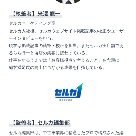
【執筆者】
米澤 龍一
セルカマーケティング室
セルカ入社後、セルカウェブサイト掲載記事の校正やユーザ
ーインタビューを担当。
現在は掲載記事の執筆・校正を担当。またセルカ実店舗であ
るららぽーと堺店の集客に携わっている。
仕事をするうえでは「お客様視点で考えること」を念頭に、
顧客満足度の向上につながる成果を目指している。
【監修者】
セルカ編集部
セルカ編集部は、中古車業界に精通したプロで構成された編