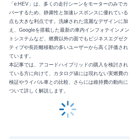
「e:HEV」は、多くの走行シーンをモーターのみでカ
バーするため、静粛性と加速レスポンスに優れている
点も大きな利点です。洗練された流麗なデザインに加
え、Googleを搭載した最新の車内インフォテインメン
トシステムなど、燃費以外の面でもビジネスエグゼク
ティブや長距離移動の多いユーザーから高く評価され
ています。
本記事では、アコードハイブリッドの購入を検討され
ている方に向けて、カタログ値には現れない実燃費の
検証やライバル車との比較、さらには維持費の動向に
ついて詳しく解説します。