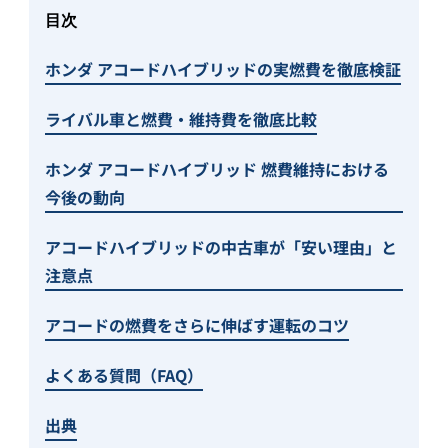
目次
ホンダ アコードハイブリッドの実燃費を徹底検証
ライバル車と燃費・維持費を徹底比較
ホンダ アコードハイブリッド 燃費維持における
今後の動向
アコードハイブリッドの中古車が「安い理由」と
注意点
アコードの燃費をさらに伸ばす運転のコツ
よくある質問（FAQ）
出典