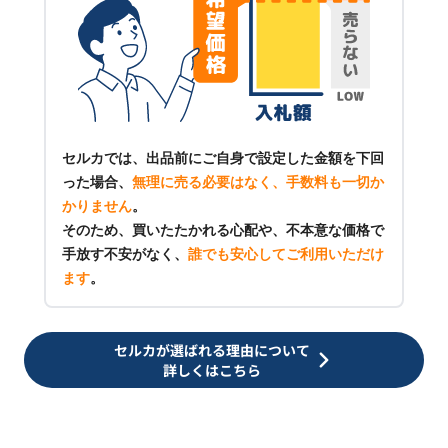
セルカでは、出品前にご自身で設定した金額を下回
った場合、
無理に売る必要はなく、手数料も一切か
かりません
。
そのため、買いたたかれる心配や、不本意な価格で
手放す不安がなく、
誰でも安心してご利用いただけ
ます
。
セルカが選ばれる理由について
詳しくはこちら