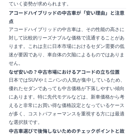
ていく姿勢が求められます。
アコードハイブリッドの中古車が「安い理由」と注意
点
アコードハイブリッドの中古車は、その性能の高さに
対して比較的リーズナブルな価格で流通することがあ
ります。これは主に日本市場におけるセダン需要の低
迷が要因であり、車自体の欠陥によるものではありま
せん。
なぜ安いの？中古市場におけるアコードの立ち位置
日本ではSUVやミニバンの人気が集中しているため、
優れたセダンであっても中古価格が下落しやすい傾向
にあります。特に先代モデルなどは、新車価格から考
えると非常にお買い得な価格設定となっているケース
が多く、コストパフォーマンスを重視する方には最適
な選択肢です。
中古車選びで後悔しないためのチェックポイントと故