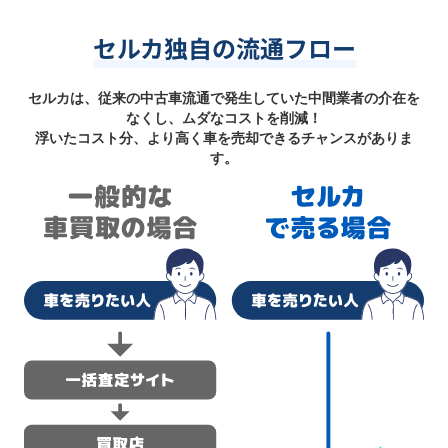
セルカ独自の流通フロー
セルカは、従来の中古車流通で発生していた中間業者の介在を
なくし、ムダなコストを削減！
浮いたコスト分、より高く車を売却できるチャンスがありま
す。