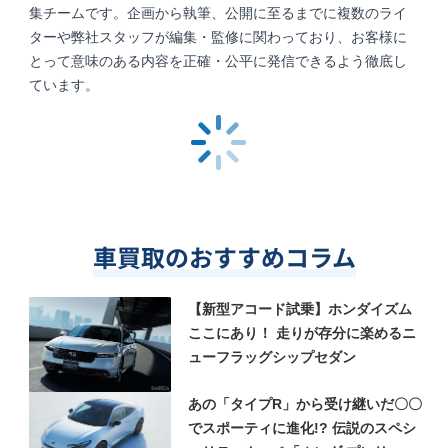
集チームです。企画から執筆、公開に至るまでに複数のライ
ターや弊社スタッフが編集・監修に関わっており、お客様に
とって意味のある内容を正確・公平に発信できるよう徹底し
ています。
車買取のおすすめコラム
【新型アコード試乗】ホンダイズム
ここにあり！ 走りが存分に楽めるニ
ューフラッグシップセダン
あの「タイプR」から受け継いだ〇〇
でスポーティに進化!? 伝説のスペシ