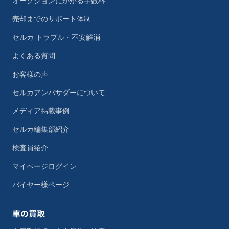
オークションにかかる手数料
売却までのサポート体制
セルカ トラブル・不安解消
よくある質問
お客様の声
セルカアンバサダーについて
メディア掲載事例
セルカ編集部紹介
検査員紹介
マイページログイン
バイヤー様ページ
車の買取