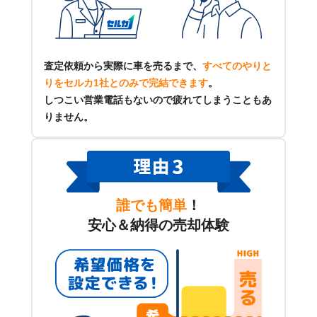
査定依頼から実際に車を売るまで、
すべてのやりと
りをセルカ1社とのみで完結できます
。
しつこい営業電話もないので疲れてしまうこともあ
りません。
誰でも簡単
！
安心＆納得の売却体験