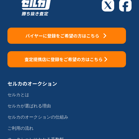
バイヤーに登録をご希望の方はこちら
査定提携店に登録をご希望の方はこちら
セルカのオークション
セルカとは
セルカが選ばれる理由
セルカのオークションの仕組み
ご利用の流れ