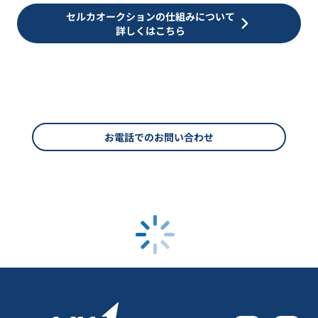
セルカオークションの仕組みについて
詳しくはこちら
お電話でのお問い合わせ