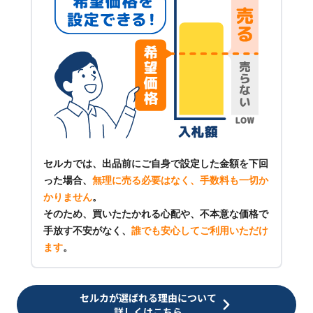
セルカでは、出品前にご自身で設定した金額を下回
った場合、
無理に売る必要はなく、手数料も一切か
かりません
。
そのため、買いたたかれる心配や、不本意な価格で
手放す不安がなく、
誰でも安心してご利用いただけ
ます
。
セルカが選ばれる理由について
詳しくはこちら