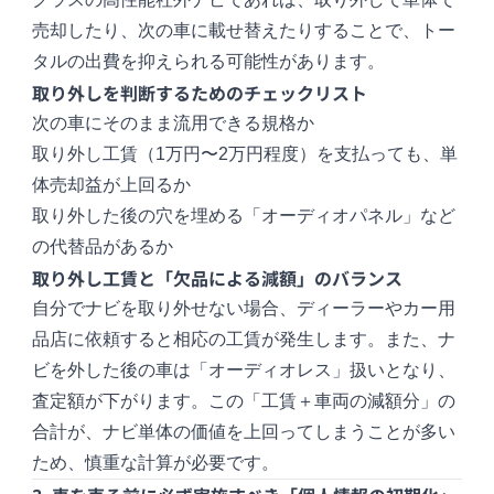
売却したり、次の車に載せ替えたりすることで、トー
タルの出費を抑えられる可能性があります。
取り外しを判断するためのチェックリスト
次の車にそのまま流用できる規格か
取り外し工賃（1万円〜2万円程度）を支払っても、単
体売却益が上回るか
取り外した後の穴を埋める「オーディオパネル」など
の代替品があるか
取り外し工賃と「欠品による減額」のバランス
自分でナビを取り外せない場合、ディーラーやカー用
品店に依頼すると相応の工賃が発生します。また、ナ
ビを外した後の車は「オーディオレス」扱いとなり、
査定額が下がります。この「工賃＋車両の減額分」の
合計が、ナビ単体の価値を上回ってしまうことが多い
ため、慎重な計算が必要です。