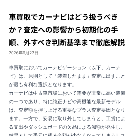
車買取でカーナビはどう扱うべき
か？査定への影響から初期化の手
順、外すべき判断基準まで徹底解説
2026年6月22日
車買取においてカーナビゲーション（以下、カーナ
ビ）は、原則として「装着したまま」査定に出すこと
が最も有利な選択となります。
カーナビは中古車市場において需要が非常に高い装備
の一つであり、特に純正ナビや高機能な最新モデル
は、査定額を押し上げる重要なプラス査定要因となり
ます。一方で、安易に取り外してしまうと、工賃によ
る支出やダッシュボードの欠品による減額が発生し、
結果として手元に残る金額が少なくなってしまうリス