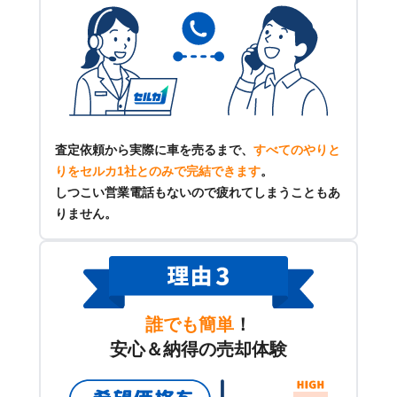
査定依頼から実際に車を売るまで、
すべてのやりと
りをセルカ1社とのみで完結できます
。
しつこい営業電話もないので疲れてしまうこともあ
りません。
誰でも簡単
！
安心＆納得の売却体験