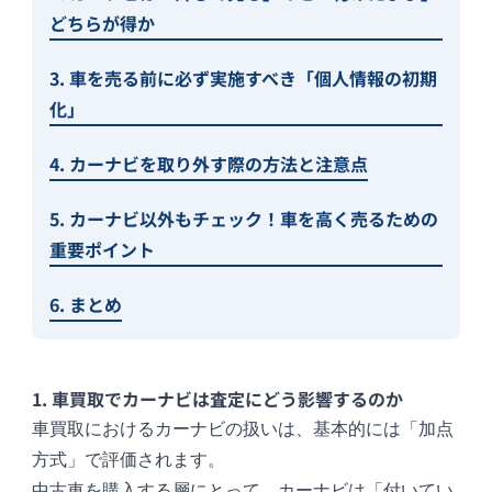
どちらが得か
3. 車を売る前に必ず実施すべき「個人情報の初期
化」
4. カーナビを取り外す際の方法と注意点
5. カーナビ以外もチェック！車を高く売るための
重要ポイント
6. まとめ
1. 車買取でカーナビは査定にどう影響するのか
車買取におけるカーナビの扱いは、基本的には「加点
方式」で評価されます。
中古車を購入する層にとって、カーナビは「付いてい