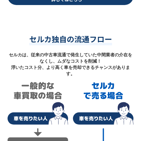
セルカ独自の流通フロー
セルカは、従来の中古車流通で発生していた中間業者の介在を
なくし、ムダなコストを削減！
浮いたコスト分、より高く車を売却できるチャンスがありま
す。