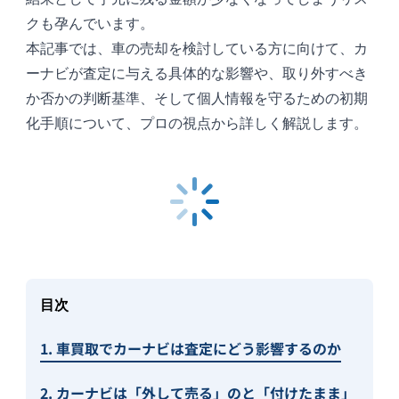
クも孕んでいます。
本記事では、車の売却を検討している方に向けて、カ
ーナビが査定に与える具体的な影響や、取り外すべき
か否かの判断基準、そして個人情報を守るための初期
化手順について、プロの視点から詳しく解説します。
目次
1. 車買取でカーナビは査定にどう影響するのか
2. カーナビは「外して売る」のと「付けたまま」