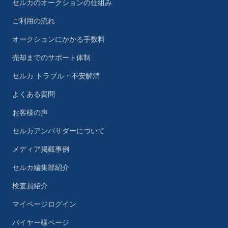
セルカのオークションの仕組み
ご利用の流れ
オークションにかかる手数料
売却までのサポート体制
セルカ トラブル・不安解消
よくある質問
お客様の声
セルカアンバサダーについて
メディア掲載事例
セルカ編集部紹介
検査員紹介
マイページログイン
バイヤー様ページ