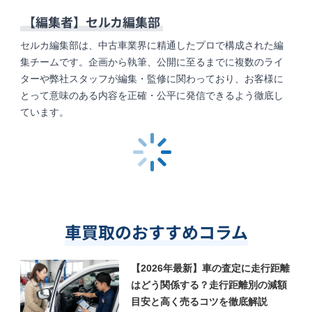
【編集者】
セルカ編集部
セルカ編集部は、中古車業界に精通したプロで構成された編
集チームです。企画から執筆、公開に至るまでに複数のライ
ターや弊社スタッフが編集・監修に関わっており、お客様に
とって意味のある内容を正確・公平に発信できるよう徹底し
ています。
車買取のおすすめコラム
【2026年最新】車の査定に走行距離
はどう関係する？走行距離別の減額
目安と高く売るコツを徹底解説