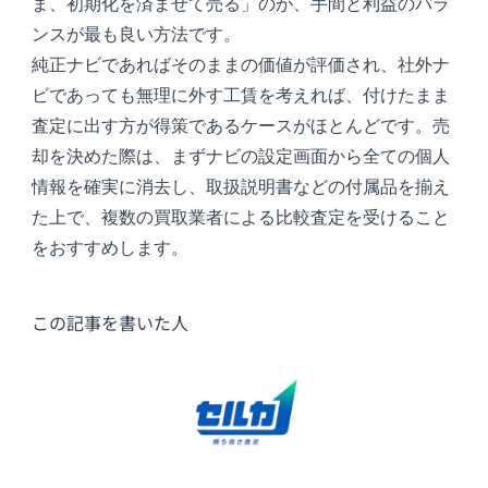
ま、初期化を済ませて売る」のが、手間と利益のバラ
ンスが最も良い方法です。
純正ナビであればそのままの価値が評価され、社外ナ
ビであっても無理に外す工賃を考えれば、付けたまま
査定に出す方が得策であるケースがほとんどです。売
却を決めた際は、まずナビの設定画面から全ての個人
情報を確実に消去し、取扱説明書などの付属品を揃え
た上で、複数の買取業者による比較査定を受けること
をおすすめします。
この記事を書いた人