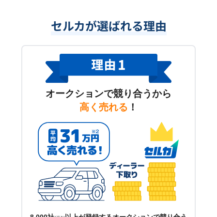
セルカが選ばれる理由
オークションで競り合うから
高く売れる
！
8,000社
以上が登録するオークションで競り合う