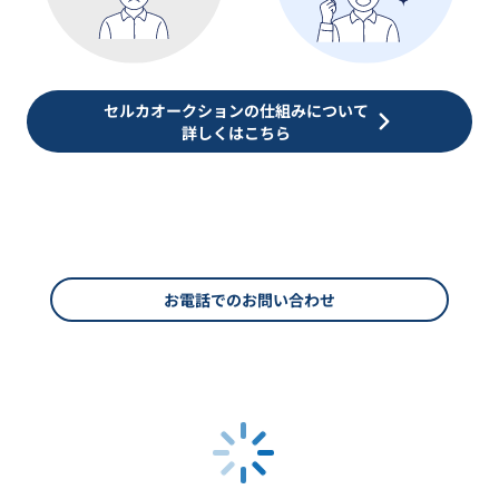
セルカオークションの仕組みについて
詳しくはこちら
お電話でのお問い合わせ