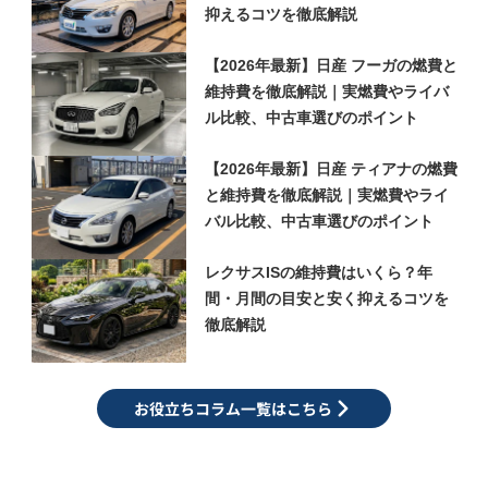
抑えるコツを徹底解説
【2026年最新】日産 フーガの燃費と
維持費を徹底解説｜実燃費やライバ
ル比較、中古車選びのポイント
【2026年最新】日産 ティアナの燃費
と維持費を徹底解説｜実燃費やライ
バル比較、中古車選びのポイント
レクサスISの維持費はいくら？年
間・月間の目安と安く抑えるコツを
徹底解説
お役立ちコラム一覧はこちら