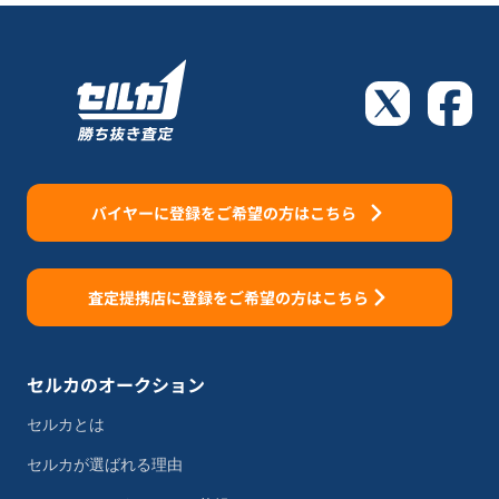
バイヤーに登録をご希望の方はこちら
査定提携店に登録をご希望の方はこちら
セルカのオークション
セルカとは
セルカが選ばれる理由