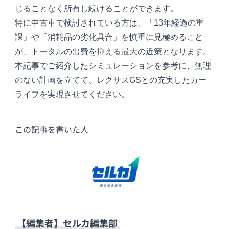
じることなく所有し続けることができます。
特に中古車で検討されている方は、「13年経過の重
課」や「消耗品の劣化具合」を慎重に見極めること
が、トータルの出費を抑える最大の近策となります。
本記事でご紹介したシミュレーションを参考に、無理
のない計画を立てて、レクサスGSとの充実したカー
ライフを実現させてください。
この記事を書いた人
【編集者】
セルカ編集部