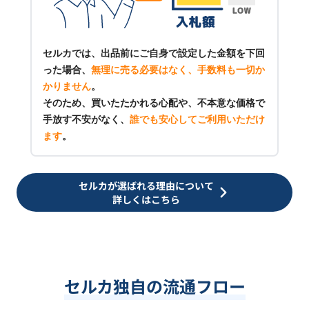
セルカでは、出品前にご自身で設定した金額を下回
った場合、
無理に売る必要はなく、手数料も一切か
かりません
。
そのため、買いたたかれる心配や、不本意な価格で
手放す不安がなく、
誰でも安心してご利用いただけ
ます
。
セルカが選ばれる理由について
詳しくはこちら
セルカ独自の流通フロー