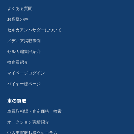
よくある質問
お客様の声
セルカアンバサダーについて
メディア掲載事例
セルカ編集部紹介
検査員紹介
マイページログイン
バイヤー様ページ
車の買取
車買取相場・査定価格 検索
オークション実績紹介
中古車買取お役立ちコラム