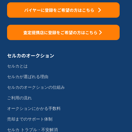
バイヤーに登録をご希望の方はこちら
査定提携店に登録をご希望の方はこちら
セルカのオークション
セルカとは
セルカが選ばれる理由
セルカのオークションの仕組み
ご利用の流れ
オークションにかかる手数料
売却までのサポート体制
セルカ トラブル・不安解消