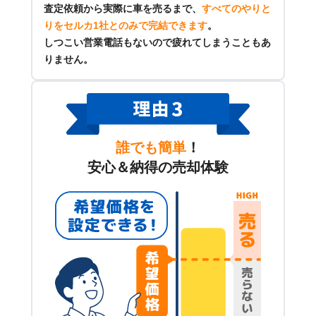
査定依頼から実際に車を売るまで、
すべてのやりと
りをセルカ1社とのみで完結できます
。
しつこい営業電話もないので疲れてしまうこともあ
りません。
誰でも簡単
！
安心＆納得の売却体験