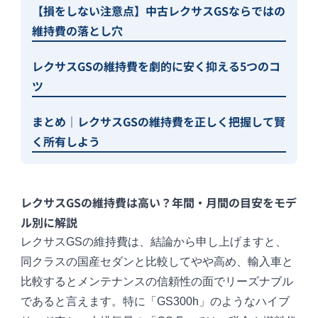
【損をしない注意点】中古レクサスGSならではの
維持費の落とし穴
レクサスGSの維持費を劇的に安く抑える5つのコ
ツ
まとめ｜レクサスGSの維持費を正しく把握して賢
く所有しよう
レクサスGSの維持費は高い？年間・月間の目安をモデ
ル別に解説
レクサスGSの維持費は、結論から申し上げますと、
同クラスの国産セダンと比較してやや高め、輸入車と
比較するとメンテナンスの信頼性の面でリーズナブル
であると言えます。特に「GS300h」のようなハイブ