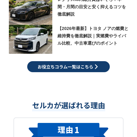
間・月間の目安と安く抑えるコツを
徹底解説
【2026年最新】トヨタ ノアの燃費と
維持費を徹底解説｜実燃費やライバ
ル比較、中古車選びのポイント
お役立ちコラム一覧はこちら
セルカが選ばれる理由