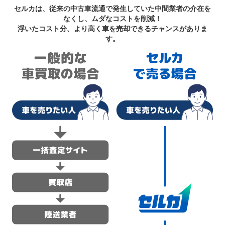
セルカは、従来の中古車流通で発生していた中間業者の介在を
なくし、ムダなコストを削減！
浮いたコスト分、より高く車を売却できるチャンスがありま
す。