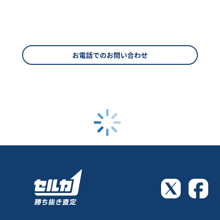
お電話でのお問い合わせ