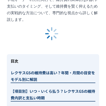
支払いのタイミング、そして維持費を賢く抑えるため
の実戦的な方法について、専門的な視点から詳しく解
説します。
目次
レクサスGSの維持費は高い？年間・月間の目安を
モデル別に解説
【項目別】いつ・いくら払う？レクサスGSの維持
費内訳と支払い時期