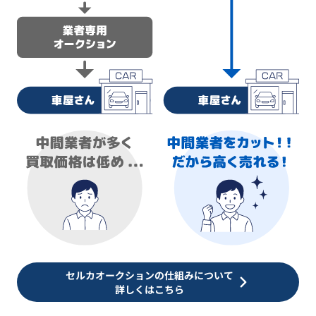
セルカオークションの仕組みについて
詳しくはこちら