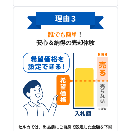
誰でも簡単
！
安心＆納得の売却体験
セルカでは、出品前にご自身で設定した金額を下回