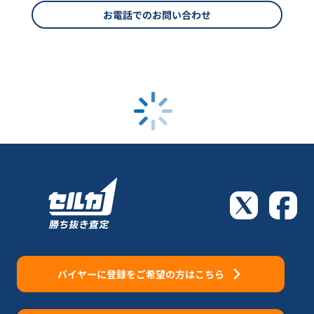
お電話でのお問い合わせ
バイヤーに登録をご希望の方はこちら