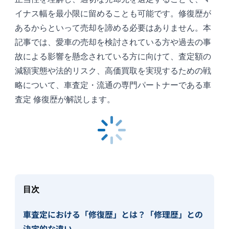
イナス幅を最小限に留めることも可能です。修復歴が
あるからといって売却を諦める必要はありません。本
記事では、愛車の売却を検討されている方や過去の事
故による影響を懸念されている方に向けて、査定額の
減額実態や法的リスク、高価買取を実現するための戦
略について、車査定・流通の専門パートナーである車
査定 修復歴が解説します。
目次
車査定における「修復歴」とは？「修理歴」との
決定的な違い