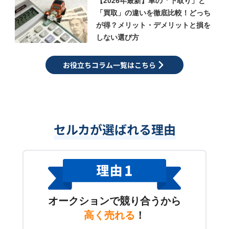
【2026年最新】車の「下取り」と
「買取」の違いを徹底比較！どっち
が得？メリット・デメリットと損を
しない選び方
お役立ちコラム一覧はこちら
セルカが選ばれる理由
オークションで競り合うから
高く売れる
！