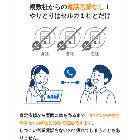
複数社からの
電話営業なし
！
やりとりはセルカ１社とだけ
査定依頼から実際に車を売るまで、
すべてのやりと
りをセルカ1社とのみで完結できます
。
しつこい営業電話もないので疲れてしまうこともあ
りません。