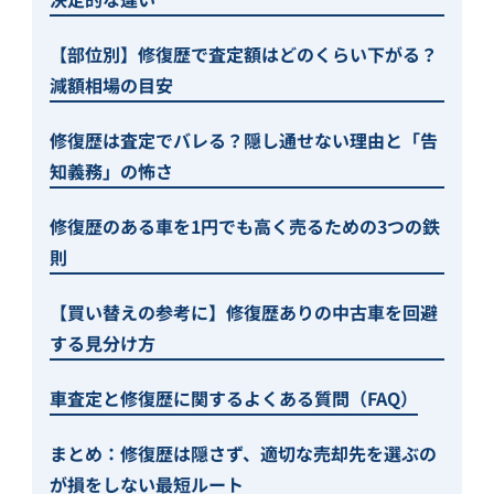
【部位別】修復歴で査定額はどのくらい下がる？
減額相場の目安
修復歴は査定でバレる？隠し通せない理由と「告
知義務」の怖さ
修復歴のある車を1円でも高く売るための3つの鉄
則
【買い替えの参考に】修復歴ありの中古車を回避
する見分け方
車査定と修復歴に関するよくある質問（FAQ）
まとめ：修復歴は隠さず、適切な売却先を選ぶの
が損をしない最短ルート