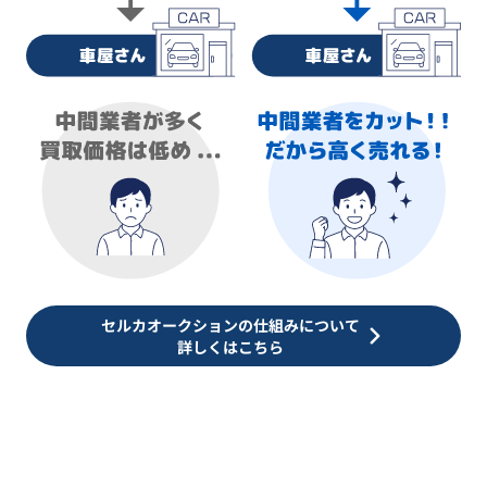
セルカオークションの仕組みについて
詳しくはこちら