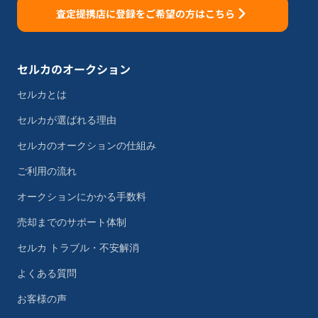
査定提携店に登録をご希望の方はこちら
セルカのオークション
セルカとは
セルカが選ばれる理由
セルカのオークションの仕組み
ご利用の流れ
オークションにかかる手数料
売却までのサポート体制
セルカ トラブル・不安解消
よくある質問
お客様の声