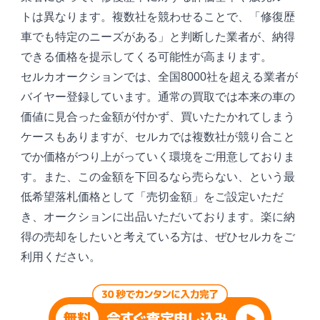
トは異なります。複数社を競わせることで、「修復歴
車でも特定のニーズがある」と判断した業者が、納得
できる価格を提示してくる可能性が高まります。
セルカオークションでは、全国8000社を超える業者が
バイヤー登録しています。通常の買取では本来の車の
価値に見合った金額が付かず、買いたたかれてしまう
ケースもありますが、セルカでは複数社が競り合こと
でか価格がつり上がっていく環境をご用意しておりま
す。また、この金額を下回るなら売らない、という最
低希望落札価格として「売切金額」をご設定いただ
き、オークションに出品いただいております。楽に納
得の売却をしたいと考えている方は、ぜひセルカをご
利用ください。