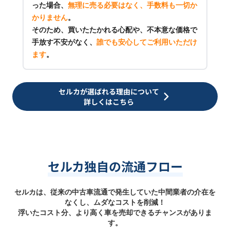
った場合、
無理に売る必要はなく、手数料も一切か
かりません
。
そのため、買いたたかれる心配や、不本意な価格で
手放す不安がなく、
誰でも安心してご利用いただけ
ます
。
セルカが選ばれる理由について
詳しくはこちら
セルカ独自の流通フロー
セルカは、従来の中古車流通で発生していた中間業者の介在を
なくし、ムダなコストを削減！
浮いたコスト分、より高く車を売却できるチャンスがありま
す。