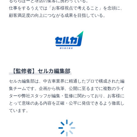
るららぽーと堺店の集客に携わっている。
仕事をするうえでは「お客様視点で考えること」を念頭に、
顧客満足度の向上につながる成果を目指している。
【監修者】
セルカ編集部
セルカ編集部は、中古車業界に精通したプロで構成された編
集チームです。企画から執筆、公開に至るまでに複数のライ
ターや弊社スタッフが編集・監修に関わっており、お客様に
とって意味のある内容を正確・公平に発信できるよう徹底し
ています。