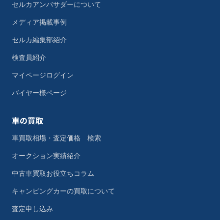
セルカアンバサダーについて
メディア掲載事例
セルカ編集部紹介
検査員紹介
マイページログイン
バイヤー様ページ
車の買取
車買取相場・査定価格 検索
オークション実績紹介
中古車買取お役立ちコラム
キャンピングカーの買取について
査定申し込み