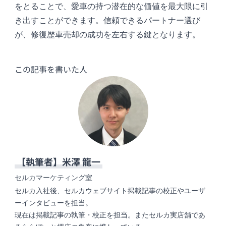
をとることで、愛車の持つ潜在的な価値を最大限に引
き出すことができます。信頼できるパートナー選び
が、修復歴車売却の成功を左右する鍵となります。
この記事を書いた人
【執筆者】
米澤 龍一
セルカマーケティング室
セルカ入社後、セルカウェブサイト掲載記事の校正やユーザ
ーインタビューを担当。
現在は掲載記事の執筆・校正を担当。またセルカ実店舗であ