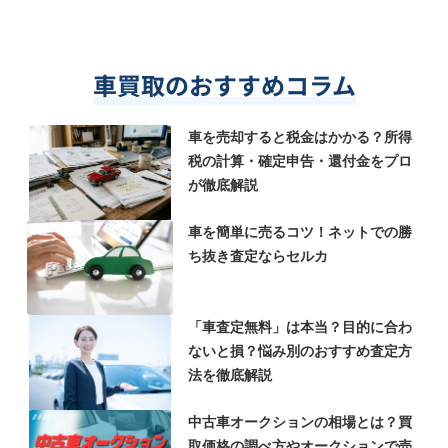
車買取のおすすめコラム
車を売却すると税金はかかる？所得
税の計算・確定申告・還付金をプロ
が徹底解説
車を簡単に売るコツ！ネットでの勝
ち抜き査定ならセルカ
「車査定無料」は本当？目的に合わ
ないと損？悩み別のおすすめ査定方
法を徹底解説
中古車オークションの相場とは？買
取価格の調べ方やオークションで売