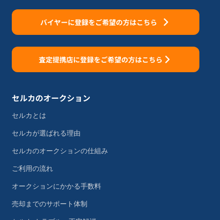
バイヤーに登録をご希望の方はこちら
査定提携店に登録をご希望の方はこちら
セルカのオークション
セルカとは
セルカが選ばれる理由
セルカのオークションの仕組み
ご利用の流れ
オークションにかかる手数料
売却までのサポート体制