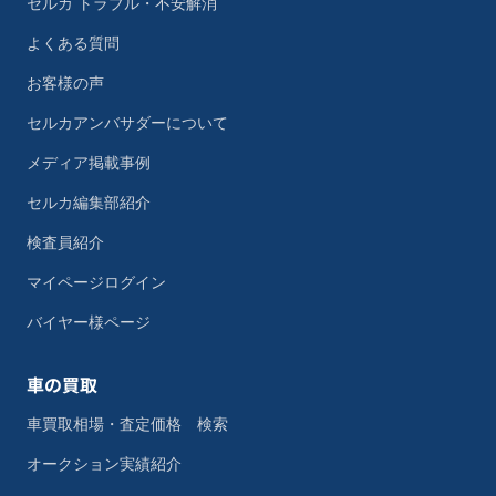
セルカ トラブル・不安解消
よくある質問
お客様の声
セルカアンバサダーについて
メディア掲載事例
セルカ編集部紹介
検査員紹介
マイページログイン
バイヤー様ページ
車の買取
車買取相場・査定価格 検索
オークション実績紹介