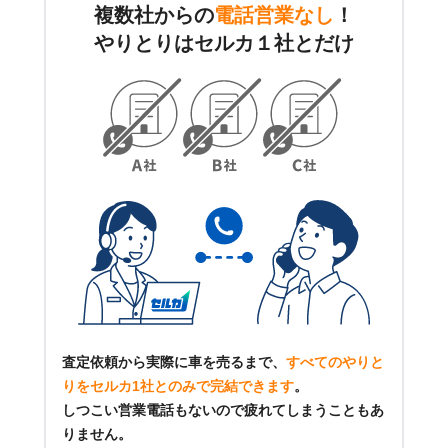
複数社からの
電話営業なし
！
やりとりはセルカ１社とだけ
査定依頼から実際に車を売るまで、
すべてのやりと
りをセルカ1社とのみで完結できます
。
しつこい営業電話もないので疲れてしまうこともあ
りません。