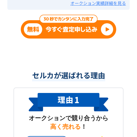
オークション実績詳細を見る
セルカが選ばれる理由
オークションで競り合うから
高く売れる
！