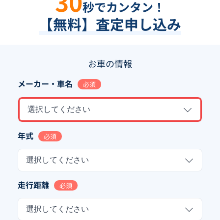
30
秒でカンタン！
【無料】査定申し込み
お車の情報
メーカー・車名
必須
選択してください
年式
必須
選択してください
走行距離
必須
選択してください