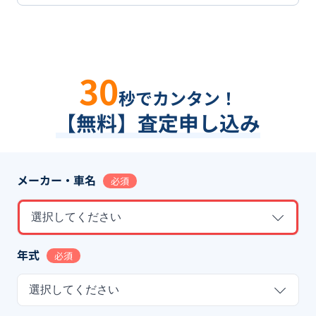
30
秒でカンタン！
【無料】査定申し込み
メーカー・車名
必須
選択してください
年式
必須
選択してください