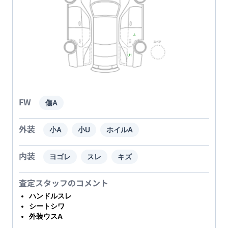
FW
傷A
外装
小A
小U
ホイルA
内装
ヨゴレ
スレ
キズ
査定スタッフのコメント
ハンドルスレ
シートシワ
外装ウスA