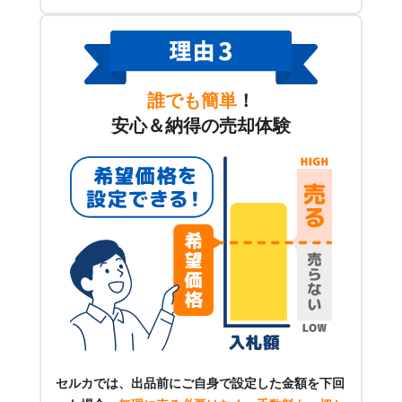
誰でも簡単
！
安心＆納得の売却体験
セルカでは、出品前にご自身で設定した金額を下回