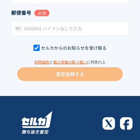
郵便番号
必須
セルカからのお知らせを受け取る
利用規約
と
個人情報の取り扱い
に同意の上
査定依頼する