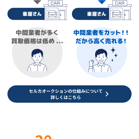
セルカオークションの仕組みについて
詳しくはこちら