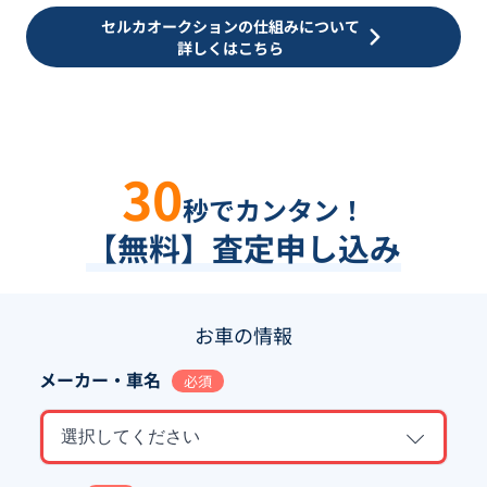
セルカオークションの仕組みについて
詳しくはこちら
30
秒でカンタン！
【無料】査定申し込み
お車の情報
メーカー・車名
必須
選択してください