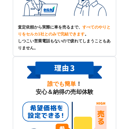
査定依頼から実際に車を売るまで、
すべてのやりと
りをセルカ1社とのみで完結できます
。
しつこい営業電話もないので疲れてしまうこともあ
りません。
誰でも簡単
！
安心＆納得の売却体験