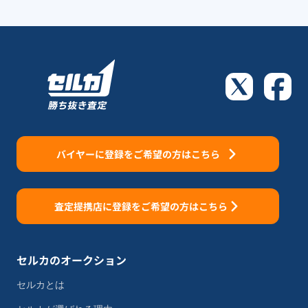
バイヤーに登録をご希望の方はこちら
査定提携店に登録をご希望の方はこちら
セルカのオークション
セルカとは