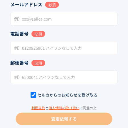
メールアドレス
必須
電話番号
必須
郵便番号
必須
セルカからのお知らせを受け取る
利用規約
と
個人情報の取り扱い
に同意の上
査定依頼する