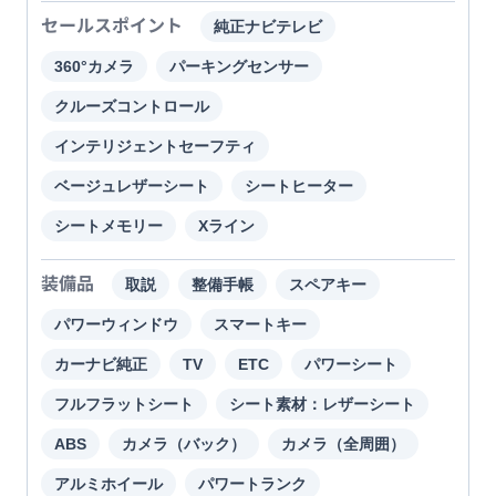
セールスポイント
純正ナビテレビ
360°カメラ
パーキングセンサー
クルーズコントロール
インテリジェントセーフティ
ベージュレザーシート
シートヒーター
シートメモリー
Xライン
装備品
取説
整備手帳
スペアキー
パワーウィンドウ
スマートキー
カーナビ純正
TV
ETC
パワーシート
フルフラットシート
シート素材：レザーシート
ABS
カメラ（バック）
カメラ（全周囲）
アルミホイール
パワートランク