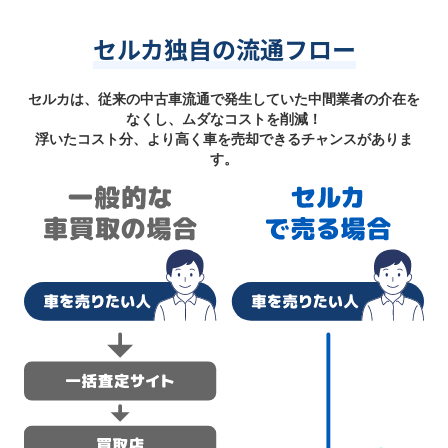
セルカ独自の流通フロー
セルカは、従来の中古車流通で発生していた中間業者の介在を
なくし、ムダなコストを削減！
浮いたコスト分、より高く車を売却できるチャンスがありま
す。