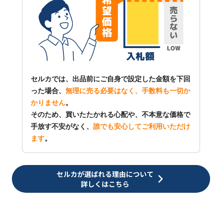
セルカでは、出品前にご自身で設定した金額を下回
った場合、
無理に売る必要はなく、手数料も一切か
かりません
。
そのため、買いたたかれる心配や、不本意な価格で
手放す不安がなく、
誰でも安心してご利用いただけ
ます
。
セルカが選ばれる理由について
詳しくはこちら