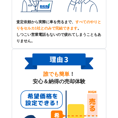
査定依頼から実際に車を売るまで、
すべてのやりと
りをセルカ1社とのみで完結できます
。
しつこい営業電話もないので疲れてしまうこともあ
りません。
誰でも簡単
！
安心＆納得の売却体験