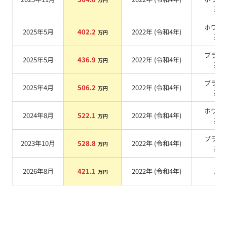
系
ホワイ
2025年5月
402.2
2022
年 (
令和4年
)
万円
系
ブラッ
2025年5月
436.9
2022
年 (
令和4年
)
万円
系
ブラッ
2025年4月
506.2
2022
年 (
令和4年
)
万円
系
ホワイ
2024年8月
522.1
2022
年 (
令和4年
)
万円
系
ブラッ
2023年10月
528.8
2022
年 (
令和4年
)
万円
系
2026年8月
421.1
2022
年 (
令和4年
)
系
万円