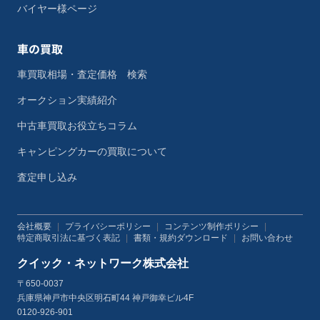
バイヤー様ページ
車の買取
車買取相場・査定価格 検索
オークション実績紹介
中古車買取お役立ちコラム
キャンピングカーの買取について
査定申し込み
会社概要
|
プライバシーポリシー
|
コンテンツ制作ポリシー
|
特定商取引法に基づく表記
|
書類・規約ダウンロード
|
お問い合わせ
クイック・ネットワーク株式会社
〒650-0037
兵庫県神戸市中央区明石町44 神戸御幸ビル4F
0120-926-901