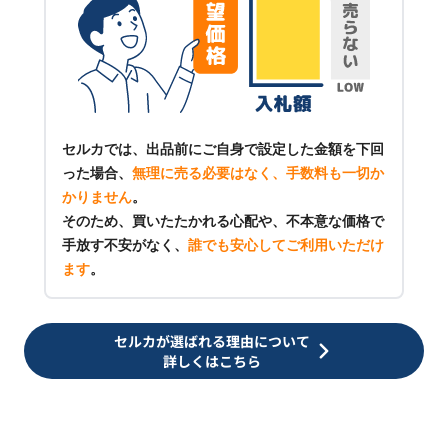
セルカでは、出品前にご自身で設定した金額を下回
った場合、
無理に売る必要はなく、手数料も一切か
かりません
。
そのため、買いたたかれる心配や、不本意な価格で
手放す不安がなく、
誰でも安心してご利用いただけ
ます
。
セルカが選ばれる理由について
詳しくはこちら