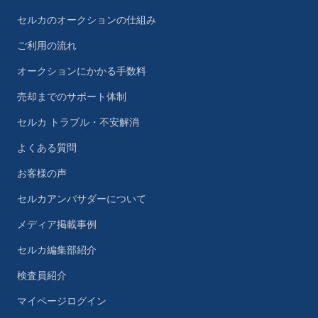
セルカのオークションの仕組み
ご利用の流れ
オークションにかかる手数料
売却までのサポート体制
セルカ トラブル・不安解消
よくある質問
お客様の声
セルカアンバサダーについて
メディア掲載事例
セルカ編集部紹介
検査員紹介
マイページログイン