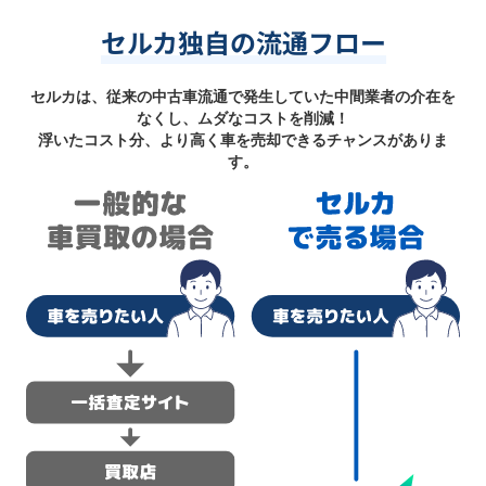
セルカ独自の流通フロー
セルカは、従来の中古車流通で発生していた中間業者の介在を
なくし、ムダなコストを削減！
浮いたコスト分、より高く車を売却できるチャンスがありま
す。