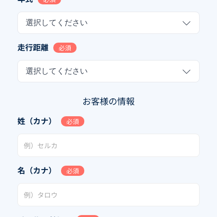
選択してください
走行距離
必須
選択してください
お客様の情報
姓（カナ）
必須
名（カナ）
必須