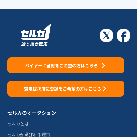
バイヤーに登録をご希望の方はこちら
査定提携店に登録をご希望の方はこちら
セルカのオークション
セルカとは
セルカが選ばれる理由