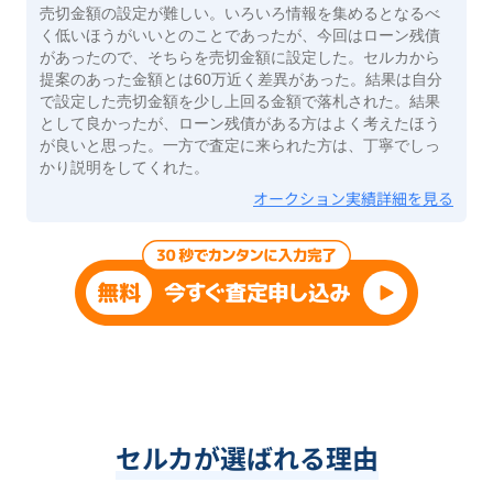
売切金額の設定が難しい。いろいろ情報を集めるとなるべ
く低いほうがいいとのことであったが、今回はローン残債
があったので、そちらを売切金額に設定した。セルカから
提案のあった金額とは60万近く差異があった。結果は自分
で設定した売切金額を少し上回る金額で落札された。結果
として良かったが、ローン残債がある方はよく考えたほう
が良いと思った。一方で査定に来られた方は、丁寧でしっ
かり説明をしてくれた。
オークション実績詳細を見る
セルカが選ばれる理由