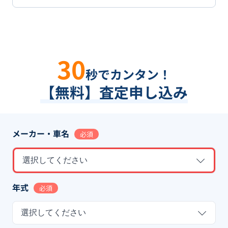
30
秒でカンタン！
【無料】査定申し込み
メーカー・車名
必須
選択してください
年式
必須
選択してください