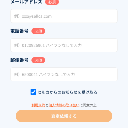
メールアドレス
必須
電話番号
必須
郵便番号
必須
セルカからのお知らせを受け取る
利用規約
と
個人情報の取り扱い
に同意の上
査定依頼する