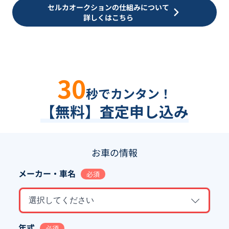
セルカオークションの仕組みについて
詳しくはこちら
30
秒でカンタン！
【無料】査定申し込み
お車の情報
メーカー・車名
必須
選択してください
年式
必須