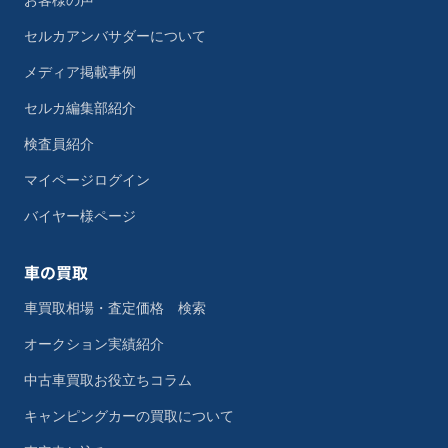
お客様の声
セルカアンバサダーについて
メディア掲載事例
セルカ編集部紹介
検査員紹介
マイページログイン
バイヤー様ページ
車の買取
車買取相場・査定価格 検索
オークション実績紹介
中古車買取お役立ちコラム
キャンピングカーの買取について