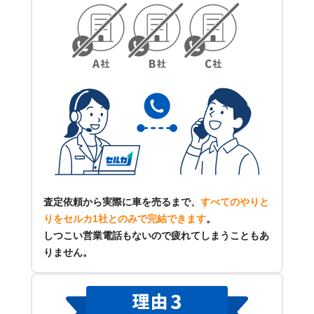
査定依頼から実際に車を売るまで、
すべてのやりと
りをセルカ1社とのみで完結できます
。
しつこい営業電話もないので疲れてしまうこともあ
りません。