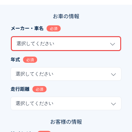
お車の情報
メーカー・車名
必須
選択してください
年式
必須
選択してください
走行距離
必須
選択してください
お客様の情報