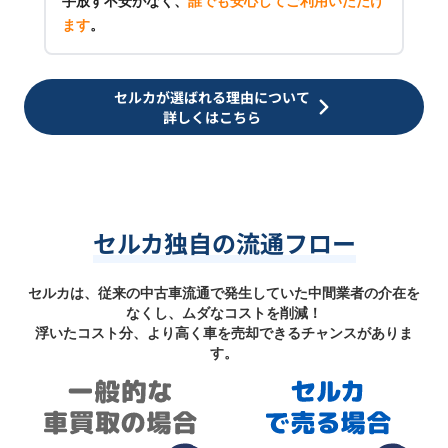
手放す不安がなく、
誰でも安心してご利用いただけ
ます
。
セルカが選ばれる理由について
詳しくはこちら
セルカ独自の流通フロー
セルカは、従来の中古車流通で発生していた中間業者の介在を
なくし、ムダなコストを削減！
浮いたコスト分、より高く車を売却できるチャンスがありま
す。