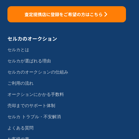
査定提携店に登録をご希望の方はこちら
セルカのオークション
セルカとは
セルカが選ばれる理由
セルカのオークションの仕組み
ご利用の流れ
オークションにかかる手数料
売却までのサポート体制
セルカ トラブル・不安解消
よくある質問