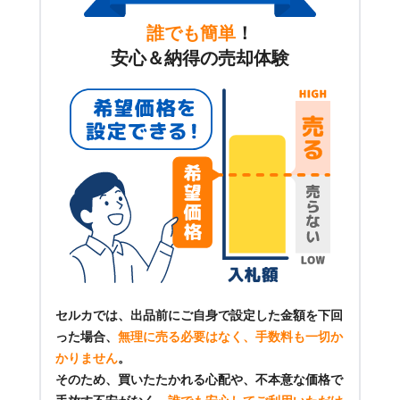
誰でも簡単
！
安心＆納得の売却体験
セルカでは、出品前にご自身で設定した金額を下回
った場合、
無理に売る必要はなく、手数料も一切か
かりません
。
そのため、買いたたかれる心配や、不本意な価格で