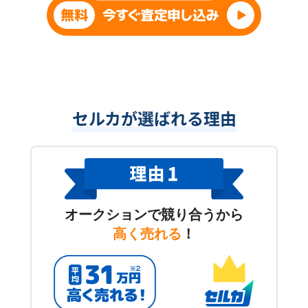
セルカが選ばれる理由
オークションで競り合うから
高く売れる
！