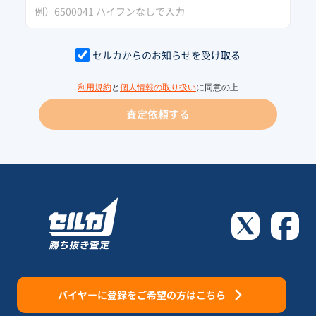
セルカからのお知らせを受け取る
利用規約
と
個人情報の取り扱い
に同意の上
査定依頼する
バイヤーに登録をご希望の方はこちら