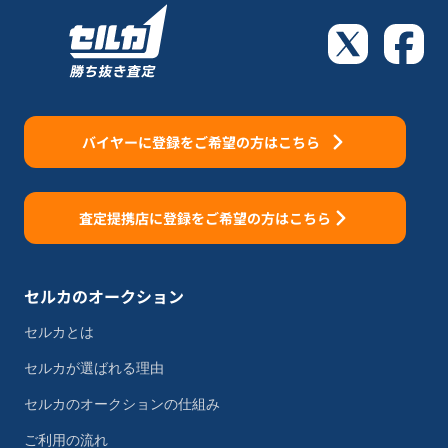
バイヤーに登録をご希望の方はこちら
査定提携店に登録をご希望の方はこちら
セルカのオークション
セルカとは
セルカが選ばれる理由
セルカのオークションの仕組み
ご利用の流れ