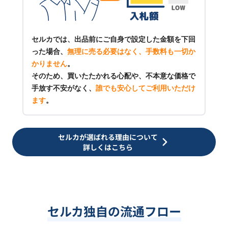
セルカでは、出品前にご自身で設定した金額を下回
った場合、
無理に売る必要はなく、手数料も一切か
かりません
。
そのため、買いたたかれる心配や、不本意な価格で
手放す不安がなく、
誰でも安心してご利用いただけ
ます
。
セルカが選ばれる理由について
詳しくはこちら
セルカ独自の流通フロー