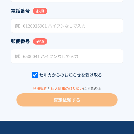
電話番号
必須
郵便番号
必須
セルカからのお知らせを受け取る
利用規約
と
個人情報の取り扱い
に同意の上
査定依頼する