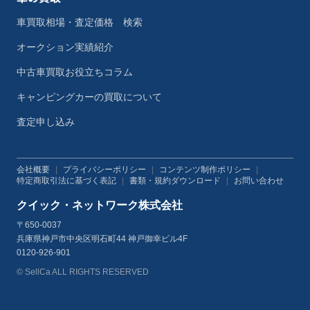
車買取相場・査定価格 検索
オークション実績紹介
中古車買取お役立ちコラム
キャンピングカーの買取について
査定申し込み
会社概要
|
プライバシーポリシー
|
コンテンツ制作ポリシー
|
特定商取引法に基づく表記
|
書類・規約ダウンロード
|
お問い合わせ
クイック・ネットワーク株式会社
〒650-0037
兵庫県神戸市中央区明石町44 神戸御幸ビル4F
0120-926-901
© SellCa ALL RIGHTS RESERVED