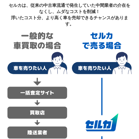
セルカは、従来の中古車流通で発生していた中間業者の介在を
なくし、ムダなコストを削減！
浮いたコスト分、より高く車を売却できるチャンスがありま
す。