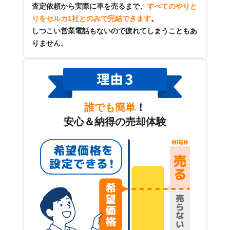
査定依頼から実際に車を売るまで、
すべてのやりと
りをセルカ1社とのみで完結できます
。
しつこい営業電話もないので疲れてしまうこともあ
りません。
誰でも簡単
！
安心＆納得の売却体験