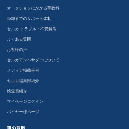
オークションにかかる手数料
売却までのサポート体制
セルカ トラブル・不安解消
よくある質問
お客様の声
セルカアンバサダーについて
メディア掲載事例
セルカ編集部紹介
検査員紹介
マイページログイン
バイヤー様ページ
車の買取