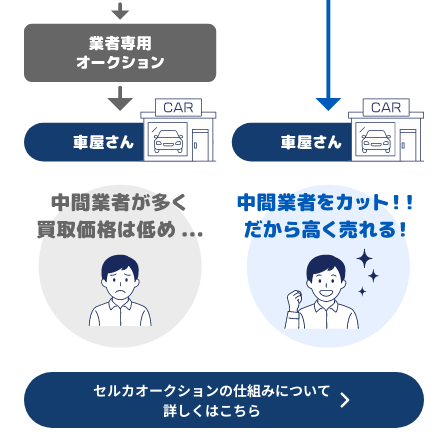
セルカオークションの仕組みについて
詳しくはこちら