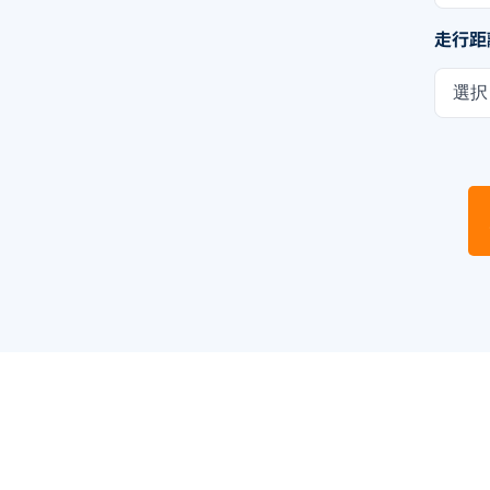
走行距
選択