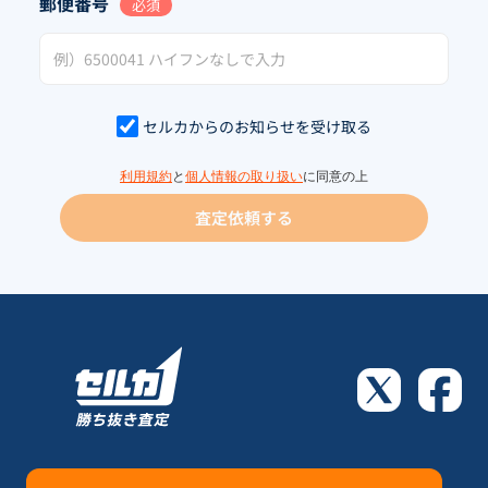
郵便番号
必須
セルカからのお知らせを受け取る
利用規約
と
個人情報の取り扱い
に同意の上
査定依頼する