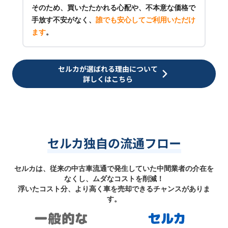
そのため、買いたたかれる心配や、不本意な価格で
手放す不安がなく、
誰でも安心してご利用いただけ
ます
。
セルカが選ばれる理由について
詳しくはこちら
セルカ独自の流通フロー
セルカは、従来の中古車流通で発生していた中間業者の介在を
なくし、ムダなコストを削減！
浮いたコスト分、より高く車を売却できるチャンスがありま
す。