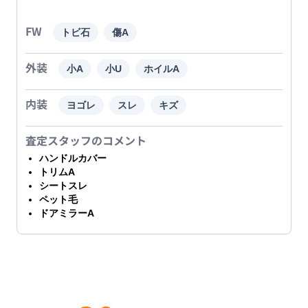
FW
トビ石
傷A
外装
小A
小U
ホイルA
内装
ヨゴレ
スレ
キズ
査定スタッフのコメント
ハンドルカバー
トリムA
シートスレ
ペット毛
ドアミラーA