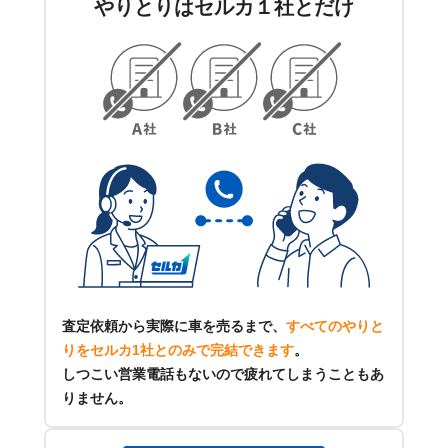
やりとりはセルカ１社とだけ
査定依頼から実際に車を売るまで、
すべてのやりと
りをセルカ1社とのみで完結できます
。
しつこい営業電話もないので疲れてしまうこともあ
りません。