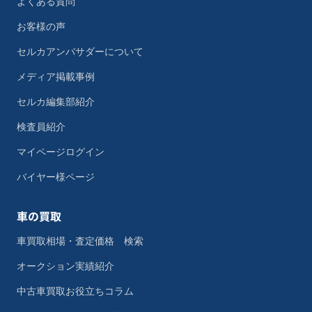
よくある質問
お客様の声
セルカアンバサダーについて
メディア掲載事例
セルカ編集部紹介
検査員紹介
マイページログイン
バイヤー様ページ
車の買取
車買取相場・査定価格 検索
オークション実績紹介
中古車買取お役立ちコラム