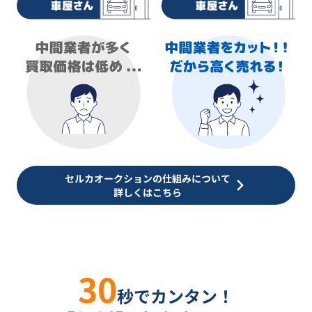
セルカオークションの仕組みについて
詳しくはこちら
30
秒でカンタン！