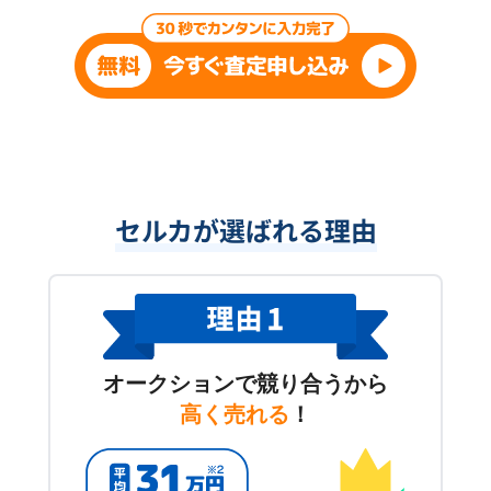
セルカが選ばれる理由
オークションで競り合うから
高く売れる
！