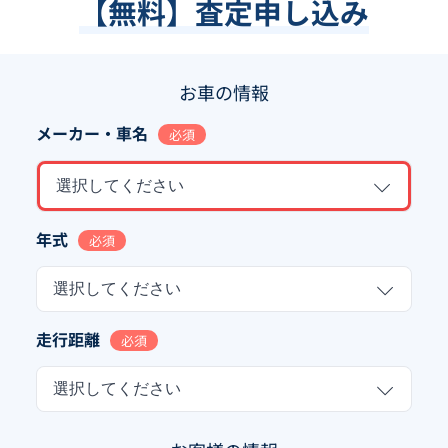
【無料】査定申し込み
お車の情報
メーカー・車名
必須
選択してください
年式
必須
選択してください
走行距離
必須
選択してください