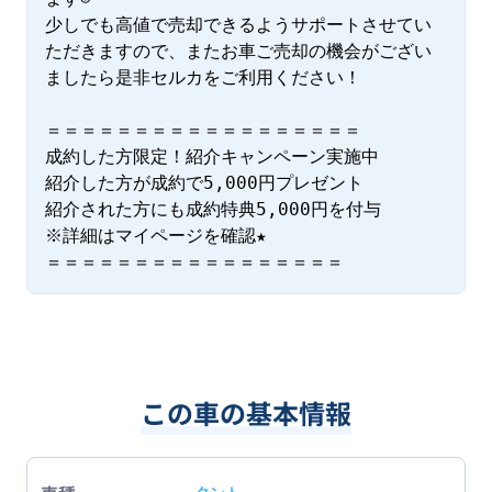
少しでも高値で売却できるようサポートさせてい
ただきますので、またお車ご売却の機会がござい
ましたら是非セルカをご利用ください！

＝＝＝＝＝＝＝＝＝＝＝＝＝＝＝＝＝＝

成約した方限定！紹介キャンペーン実施中

紹介した方が成約で5,000円プレゼント

紹介された方にも成約特典5,000円を付与

※詳細はマイページを確認★

＝＝＝＝＝＝＝＝＝＝＝＝＝＝＝＝＝
この車の基本情報