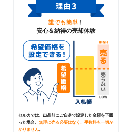
誰でも簡単
！
安心＆納得の売却体験
セルカでは、出品前にご自身で設定した金額を下回
った場合、
無理に売る必要はなく、手数料も一切か
かりません
。