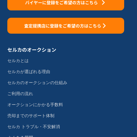
バイヤーに登録をご希望の方はこちら
査定提携店に登録をご希望の方はこちら
セルカのオークション
セルカとは
セルカが選ばれる理由
セルカのオークションの仕組み
ご利用の流れ
オークションにかかる手数料
売却までのサポート体制
セルカ トラブル・不安解消