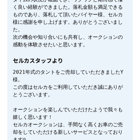
く良い経験ができました。落札金額も満足できる
ものであり、落札して頂いたバイヤー様、セルカ
様に感謝を申し上げます。ありがとうございまし
た。

次の機会や知り合いにも共有し、オークションの
感動を体験させたいと思います。
セルカスタッフより
2021年式のタントをご売却していただきましたY
様。

この度はセルカをご利用していただき誠にありが
とうございます。

オークションを楽しんでいただけたようで我々も
嬉しく思います！

セルカオークションは、手間なく高くお車のご売
却をしていただける新しいサービスとなっており
ます☺
