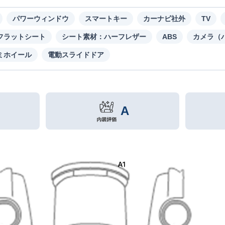
パワーウィンドウ
スマートキー
カーナビ社外
TV
フラットシート
シート素材：ハーフレザー
ABS
カメラ（
ミホイール
電動スライドドア
A