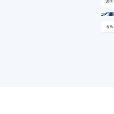
選択
走行距
選択