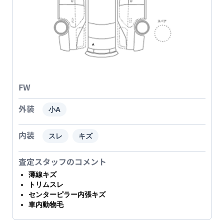
FW
外装
小A
内装
スレ
キズ
査定スタッフのコメント
薄線キズ
トリムスレ
センターピラー内張キズ
車内動物毛