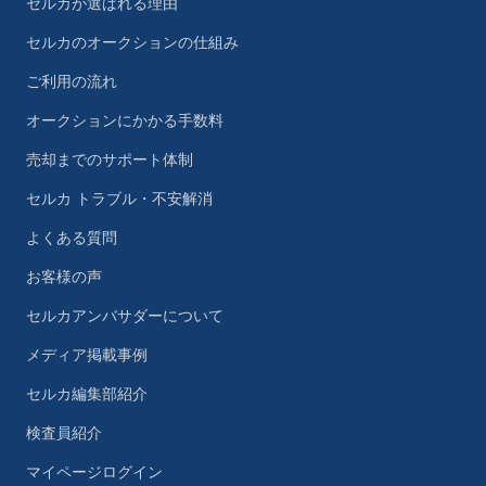
セルカが選ばれる理由
セルカのオークションの仕組み
ご利用の流れ
オークションにかかる手数料
売却までのサポート体制
セルカ トラブル・不安解消
よくある質問
お客様の声
セルカアンバサダーについて
メディア掲載事例
セルカ編集部紹介
検査員紹介
マイページログイン