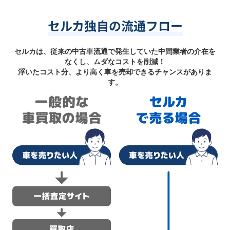
セルカ独自の流通フロー
セルカは、従来の中古車流通で発生していた中間業者の介在を
なくし、ムダなコストを削減！
浮いたコスト分、より高く車を売却できるチャンスがありま
す。