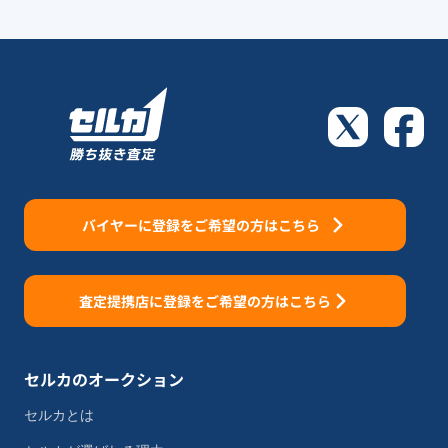
バイヤーに登録をご希望の方はこちら
査定提携店に登録をご希望の方はこちら
セルカのオークション
セルカとは