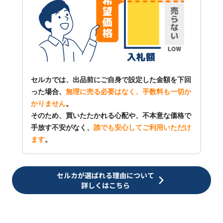
セルカでは、出品前にご自身で設定した金額を下回
った場合、
無理に売る必要はなく、手数料も一切か
かりません
。
そのため、買いたたかれる心配や、不本意な価格で
手放す不安がなく、
誰でも安心してご利用いただけ
ます
。
セルカが選ばれる理由について
詳しくはこちら