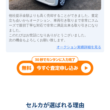
他社提示金額よりも高く売却することができました。査定
立ち会いからオークション、車両引き取りまで非常にスム
ーズで親切丁寧な対応で非常に満足出来る取り引きになり
ました。
このたびはお世話になりありがとうございました。
次の機会もよろしくお願い致します。
オークション実績詳細を見る
セルカが選ばれる理由