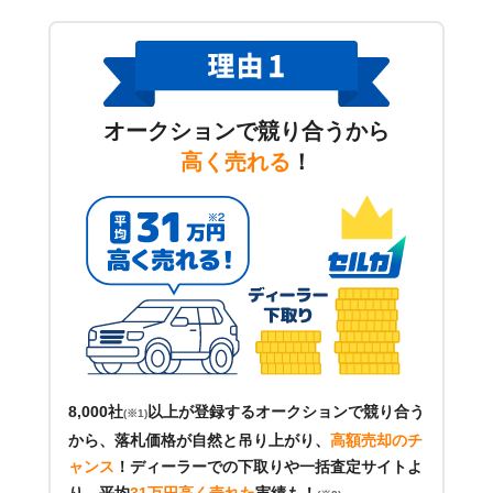
オークションで競り合うから
高く売れる
！
8,000社
以上が登録するオークションで競り合う
(※1)
から、落札価格が自然と吊り上がり、
高額売却のチ
ャンス
！
ディーラーでの下取りや一括査定サイトよ