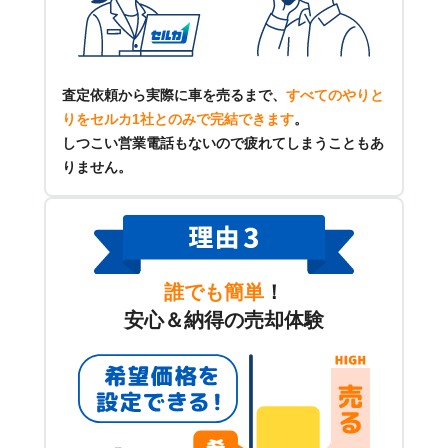
査定依頼から実際に車を売るまで、
すべてのやりと
りをセルカ1社とのみで完結できます
。
しつこい営業電話もないので疲れてしまうこともあ
りません。
誰でも簡単
！
安心＆納得の売却体験