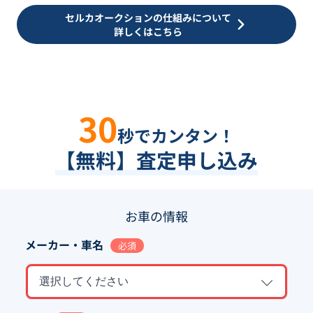
セルカオークションの仕組みについて
詳しくはこちら
30
秒でカンタン！
【無料】査定申し込み
お車の情報
メーカー・車名
必須
選択してください