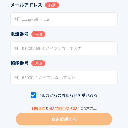
メールアドレス
必須
電話番号
必須
郵便番号
必須
セルカからのお知らせを受け取る
利用規約
と
個人情報の取り扱い
に同意の上
査定依頼する