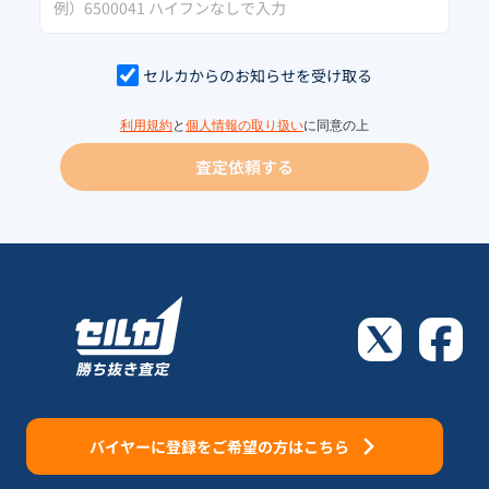
セルカからのお知らせを受け取る
利用規約
と
個人情報の取り扱い
に同意の上
査定依頼する
バイヤーに登録をご希望の方はこちら