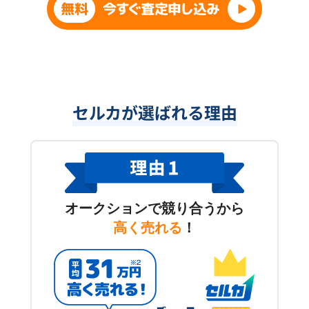
セルカが選ばれる理由
オークションで競り合うから
高く売れる
！