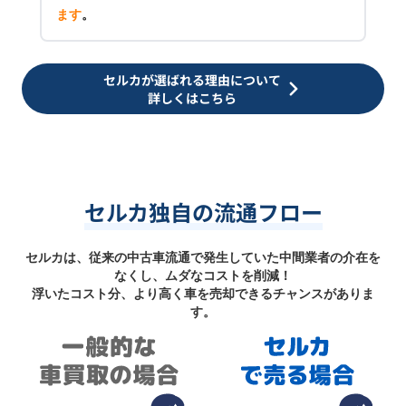
ます
。
セルカが選ばれる理由について
詳しくはこちら
セルカ独自の流通フロー
セルカは、従来の中古車流通で発生していた中間業者の介在を
なくし、ムダなコストを削減！
浮いたコスト分、より高く車を売却できるチャンスがありま
す。