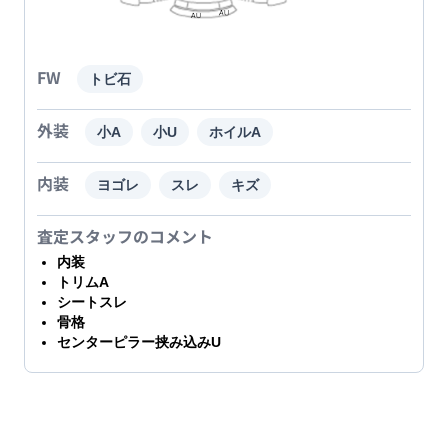
FW
トビ石
外装
小A
小U
ホイルA
内装
ヨゴレ
スレ
キズ
査定スタッフのコメント
内装
トリムA
シートスレ
骨格
センターピラー挟み込みU