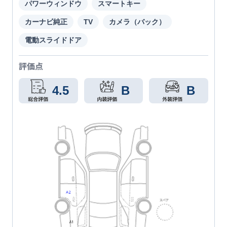
パワーウィンドウ
スマートキー
カーナビ純正
TV
カメラ（バック）
電動スライドドア
評価点
4.5
B
B