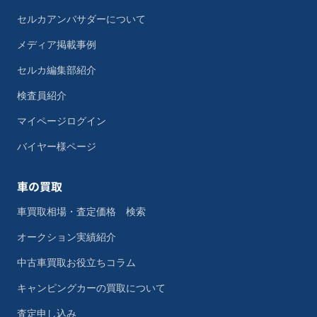
セルカアンバサダーについて
メディア掲載事例
セルカ編集部紹介
検査員紹介
マイページログイン
バイヤー様ページ
車の買取
車買取相場・査定価格 検索
オークション実績紹介
中古車買取お役立ちコラム
キャンピングカーの買取について
査定申し込み