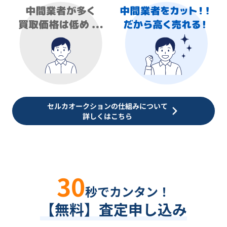
セルカオークションの仕組みについて
詳しくはこちら
30
秒でカンタン！
【無料】査定申し込み