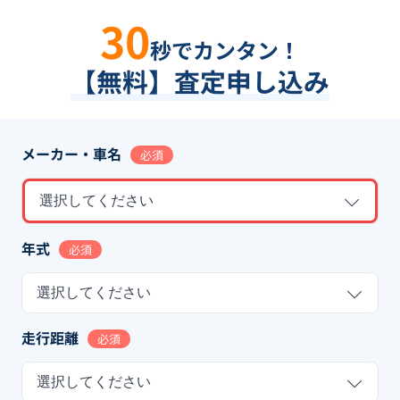
30
秒でカンタン！
【無料】査定申し込み
メーカー・車名
必須
選択してください
年式
必須
選択してください
走行距離
必須
選択してください