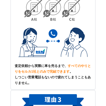
査定依頼から実際に車を売るまで、
すべてのやりと
りをセルカ1社とのみで完結できます
。
しつこい営業電話もないので疲れてしまうこともあ
りません。