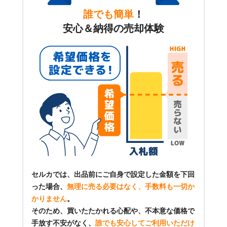
誰でも簡単
！
安心＆納得の売却体験
セルカでは、出品前にご自身で設定した金額を下回
った場合、
無理に売る必要はなく、手数料も一切か
かりません
。
そのため、買いたたかれる心配や、不本意な価格で
手放す不安がなく、
誰でも安心してご利用いただけ