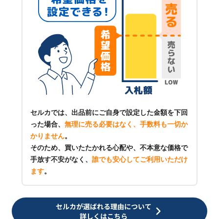
セルカでは、出品前にご自身で設定した金額を下回
った場合、
無理に売る必要はなく、手数料も一切か
かりません
。
そのため、買いたたかれる心配や、不本意な価格で
手放す不安がなく、
誰でも安心してご利用いただけ
ます
。
セルカが選ばれる理由について
詳しくはこちら