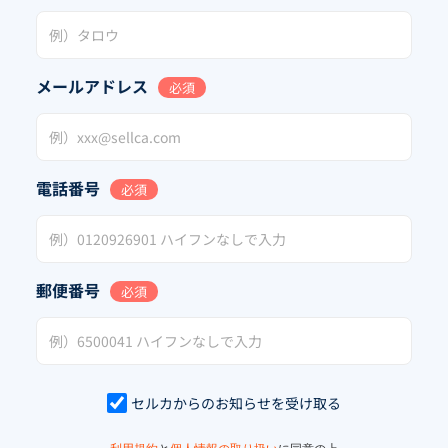
メールアドレス
必須
電話番号
必須
郵便番号
必須
セルカからのお知らせを受け取る