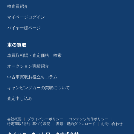
検査員紹介
マイページログイン
バイヤー様ページ
車の買取
車買取相場・査定価格 検索
オークション実績紹介
中古車買取お役立ちコラム
キャンピングカーの買取について
査定申し込み
会社概要
|
プライバシーポリシー
|
コンテンツ制作ポリシー
|
特定商取引法に基づく表記
|
書類・規約ダウンロード
|
お問い合わせ