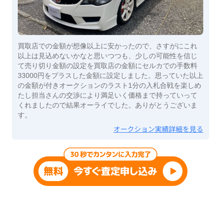
買取店での金額が想像以上に安かったので、さすがにこれ
以上は見込めないかなと思いつつも、少しの可能性を信じ
て売り切り金額の設定を買取店の金額にセルカでの手数料
33000円をプラスした金額に設定しました。思っていた以上
の金額が付きオークションのラスト1分の入札合戦を楽しめ
たし担当さんの交渉により満足いく価格まで持っていって
くれましたので結果オーライでした。ありがとうございま
す。
オークション実績詳細を見る