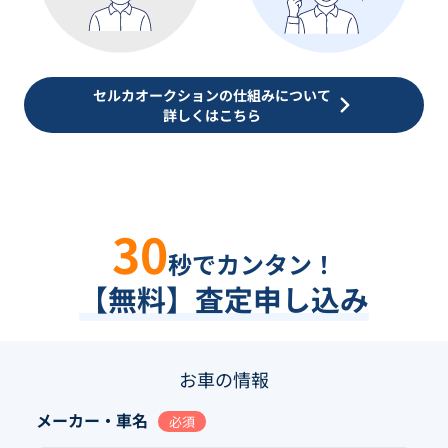
セルカオークションの仕組みについて
詳しくはこちら
30
秒でカンタン！
【無料】査定申し込み
お車の情報
メーカー・車名
必須