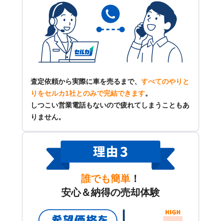
査定依頼から実際に車を売るまで、
すべてのやりと
りをセルカ1社とのみで完結できます
。
しつこい営業電話もないので疲れてしまうこともあ
りません。
誰でも簡単
！
安心＆納得の売却体験