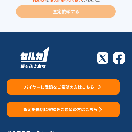
利用規約
と
個人情報の取り扱い
に同意の上
査定依頼する
バイヤーに登録をご希望の方はこちら
査定提携店に登録をご希望の方はこちら