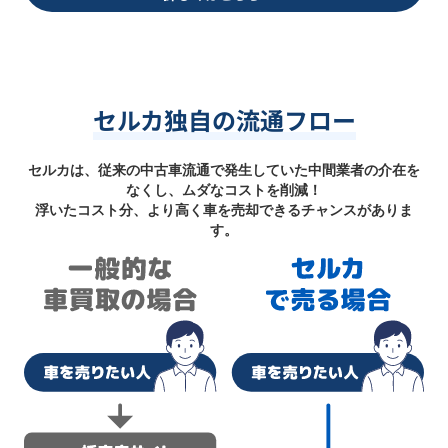
セルカ独自の流通フロー
セルカは、従来の中古車流通で発生していた中間業者の介在を
なくし、ムダなコストを削減！
浮いたコスト分、より高く車を売却できるチャンスがありま
す。