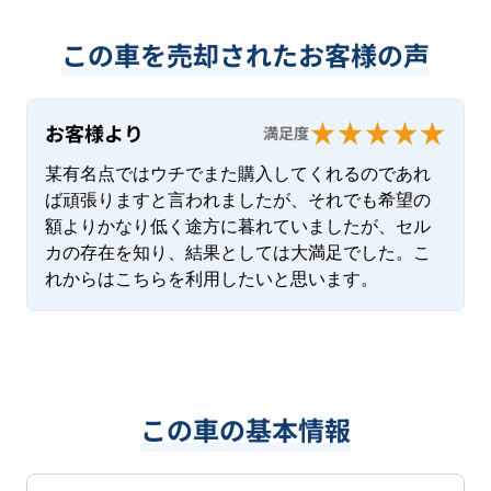
この車を売却されたお客様の声
お客様より
満足度
某有名点ではウチでまた購入してくれるのであれ
ば頑張りますと言われましたが、それでも希望の
額よりかなり低く途方に暮れていましたが、セル
カの存在を知り、結果としては大満足でした。こ
れからはこちらを利用したいと思います。
この車の基本情報