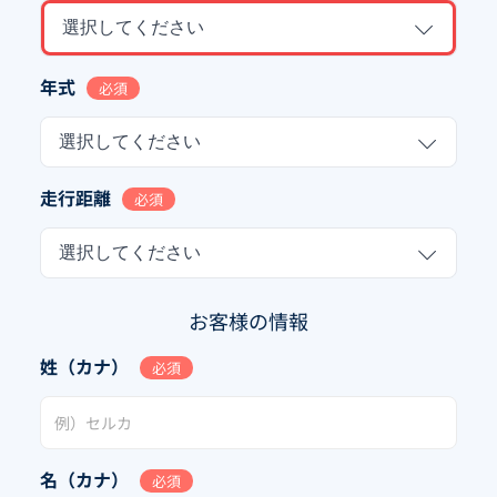
選択してください
年式
必須
選択してください
走行距離
必須
選択してください
お客様の情報
姓（カナ）
必須
名（カナ）
必須