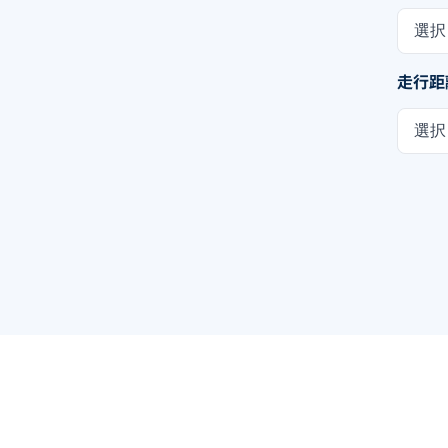
選択
走行距
選択