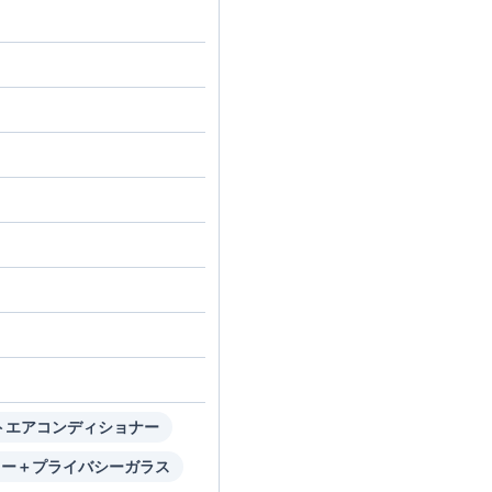
トエアコンディショナー
ラー＋プライバシーガラス