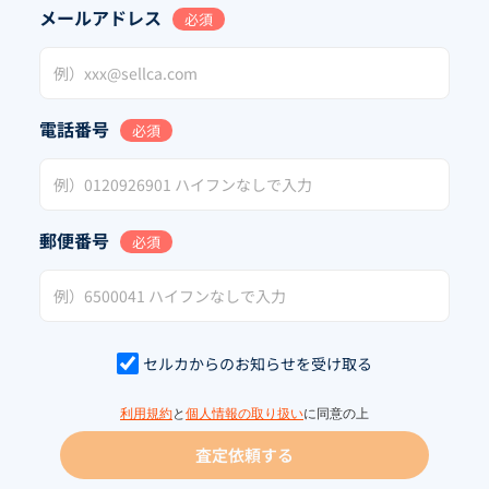
メールアドレス
必須
電話番号
必須
郵便番号
必須
セルカからのお知らせを受け取る
利用規約
と
個人情報の取り扱い
に同意の上
査定依頼する