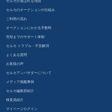
セルカが選ばれる理由
セルカのオークションの仕組み
ご利用の流れ
オークションにかかる手数料
売却までのサポート体制
セルカ トラブル・不安解消
よくある質問
お客様の声
セルカアンバサダーについて
メディア掲載事例
セルカ編集部紹介
検査員紹介
マイページログイン