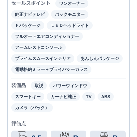
セールスポイント
ワンオーナー
純正ナビテレビ
バックモニター
Ｆパッケージ
ＬＥＤヘッドライト
フルオートエアコンディショナー
アームレストコンソール
プライムスムースインテリア
あんしんパッケージ
電動格納ミラー＋プライバシーガラス
装備品
取説
パワーウィンドウ
スマートキー
カーナビ純正
TV
ABS
カメラ（バック）
評価点