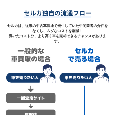
セルカ独自の流通フロー
セルカは、従来の中古車流通で発生していた中間業者の介在を
なくし、ムダなコストを削減！
浮いたコスト分、より高く車を売却できるチャンスがありま
す。