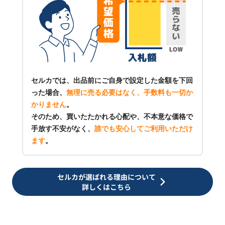
セルカでは、出品前にご自身で設定した金額を下回
った場合、
無理に売る必要はなく、手数料も一切か
かりません
。
そのため、買いたたかれる心配や、不本意な価格で
手放す不安がなく、
誰でも安心してご利用いただけ
ます
。
セルカが選ばれる理由について
詳しくはこちら