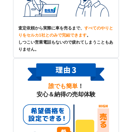
査定依頼から実際に車を売るまで、
すべてのやりと
りをセルカ1社とのみで完結できます
。
しつこい営業電話もないので疲れてしまうこともあ
りません。
誰でも簡単
！
安心＆納得の売却体験