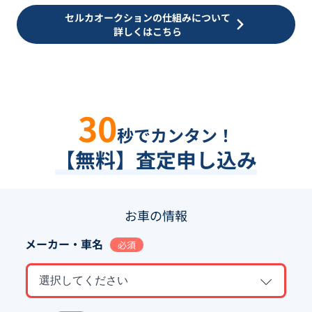
セルカオークションの仕組みについて
詳しくはこちら
30
秒でカンタン！
【無料】査定申し込み
お車の情報
メーカー・車名
必須
選択してください