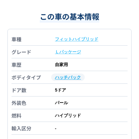
この車の基本情報
車種
フィットハイブリッド
グレード
Ｌパッケージ
車歴
自家用
ボディタイプ
ハッチバック
ドア数
5
ドア
外装色
パール
燃料
ハイブリッド
輸入区分
-