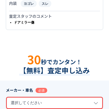
内装
ヨゴレ
スレ
査定スタッフのコメント
ドアミラー傷
30
秒でカンタン！
【無料】査定申し込み
メーカー・車名
必須
選択してください