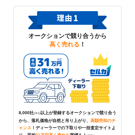
オークションで競り合うから
高く売れる
！
8,000社
以上が登録するオークションで競り合う
(※1)
から、落札価格が自然と吊り上がり、
高額売却のチ
ャンス
！
ディーラーでの下取りや一括査定サイトよ