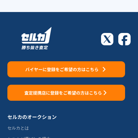
バイヤーに登録をご希望の方はこちら
査定提携店に登録をご希望の方はこちら
セルカのオークション
セルカとは