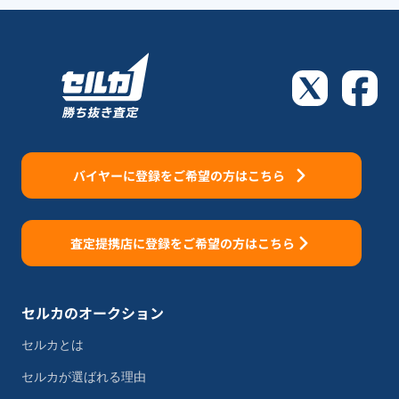
バイヤーに登録をご希望の方はこちら
査定提携店に登録をご希望の方はこちら
セルカのオークション
セルカとは
セルカが選ばれる理由