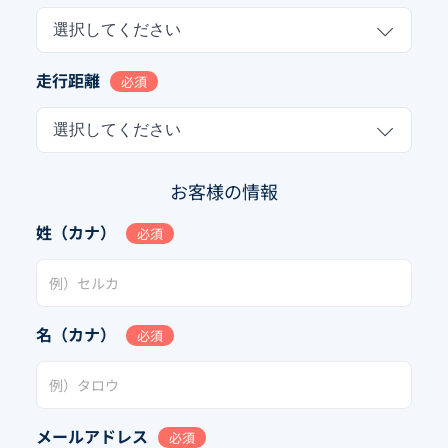
選択してください
走行距離
必須
選択してください
お客様の情報
姓（カナ）
必須
名（カナ）
必須
メールアドレス
必須