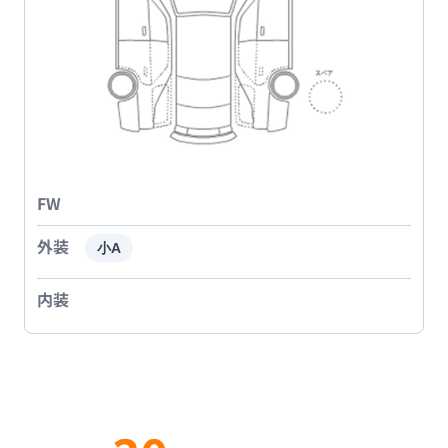
FW
外装
小A
内装