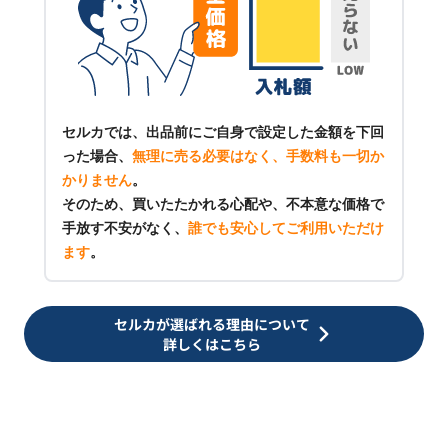
セルカでは、出品前にご自身で設定した金額を下回
った場合、
無理に売る必要はなく、手数料も一切か
かりません
。
そのため、買いたたかれる心配や、不本意な価格で
手放す不安がなく、
誰でも安心してご利用いただけ
ます
。
セルカが選ばれる理由について
詳しくはこちら