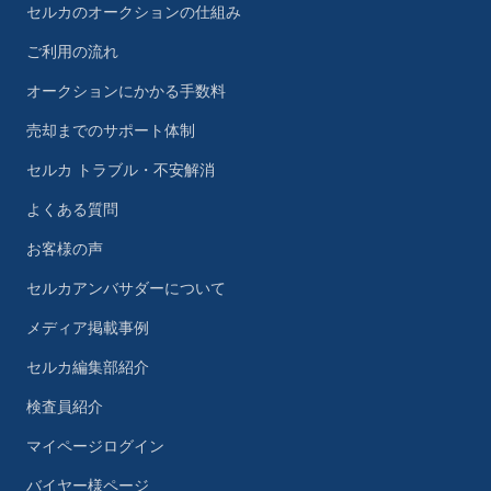
セルカのオークションの仕組み
ご利用の流れ
オークションにかかる手数料
売却までのサポート体制
セルカ トラブル・不安解消
よくある質問
お客様の声
セルカアンバサダーについて
メディア掲載事例
セルカ編集部紹介
検査員紹介
マイページログイン
バイヤー様ページ