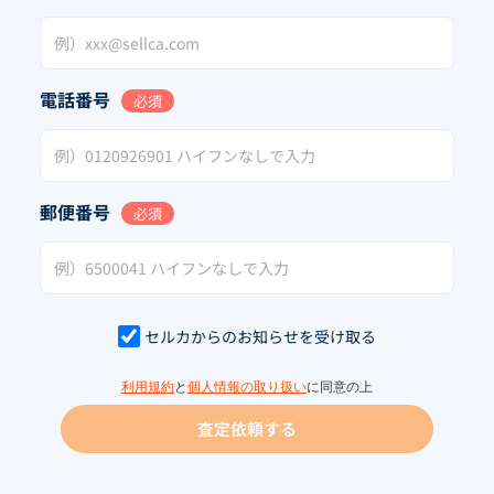
電話番号
必須
郵便番号
必須
セルカからのお知らせを受け取る
利用規約
と
個人情報の取り扱い
に同意の上
査定依頼する