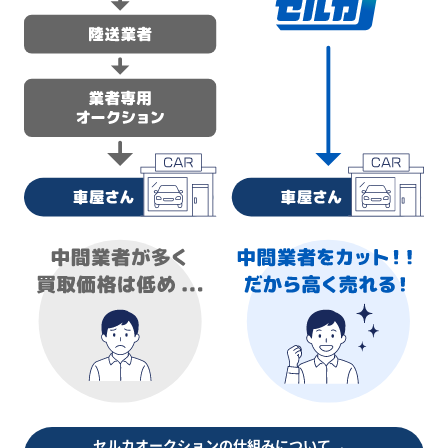
セルカオークションの仕組みについて