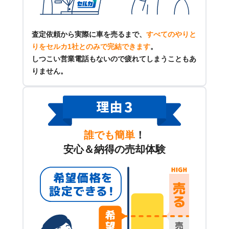
査定依頼から実際に車を売るまで、
すべてのやりと
りをセルカ1社とのみで完結できます
。
しつこい営業電話もないので疲れてしまうこともあ
りません。
誰でも簡単
！
安心＆納得の売却体験