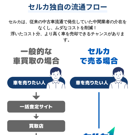
セルカ独自の流通フロー
セルカは、従来の中古車流通で発生していた中間業者の介在を
なくし、ムダなコストを削減！
浮いたコスト分、より高く車を売却できるチャンスがありま
す。