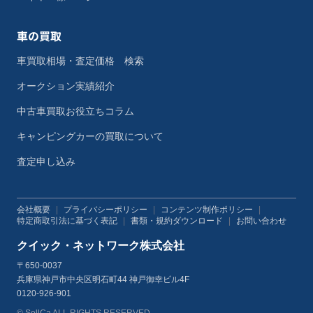
車の買取
車買取相場・査定価格 検索
オークション実績紹介
中古車買取お役立ちコラム
キャンピングカーの買取について
査定申し込み
会社概要
|
プライバシーポリシー
|
コンテンツ制作ポリシー
|
特定商取引法に基づく表記
|
書類・規約ダウンロード
|
お問い合わせ
クイック・ネットワーク株式会社
〒650-0037
兵庫県神戸市中央区明石町44 神戸御幸ビル4F
0120-926-901