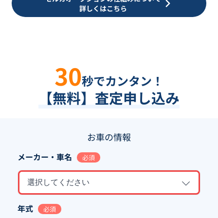
詳しくはこちら
30
秒でカンタン！
【無料】査定申し込み
お車の情報
メーカー・車名
必須
選択してください
年式
必須