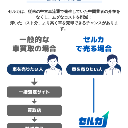
セルカは、従来の中古車流通で発生していた中間業者の介在を
なくし、ムダなコストを削減！
浮いたコスト分、より高く車を売却できるチャンスがありま
す。