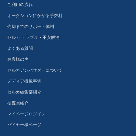
ご利用の流れ
オークションにかかる手数料
売却までのサポート体制
セルカ トラブル・不安解消
よくある質問
お客様の声
セルカアンバサダーについて
メディア掲載事例
セルカ編集部紹介
検査員紹介
マイページログイン
バイヤー様ページ