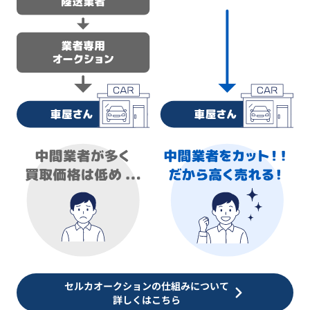
セルカオークションの仕組みについて
詳しくはこちら