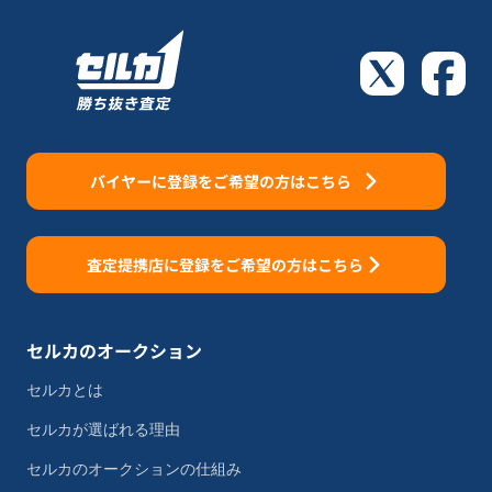
バイヤーに登録をご希望の方はこちら
査定提携店に登録をご希望の方はこちら
セルカのオークション
セルカとは
セルカが選ばれる理由
セルカのオークションの仕組み