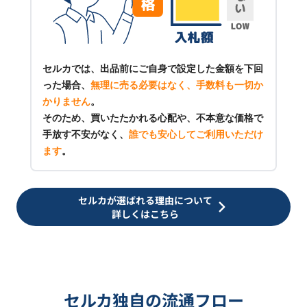
セルカでは、出品前にご自身で設定した金額を下回
った場合、
無理に売る必要はなく、手数料も一切か
かりません
。
そのため、買いたたかれる心配や、不本意な価格で
手放す不安がなく、
誰でも安心してご利用いただけ
ます
。
セルカが選ばれる理由について
詳しくはこちら
セルカ独自の流通フロー