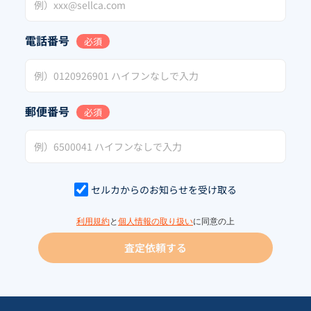
電話番号
必須
郵便番号
必須
セルカからのお知らせを受け取る
利用規約
と
個人情報の取り扱い
に同意の上
査定依頼する