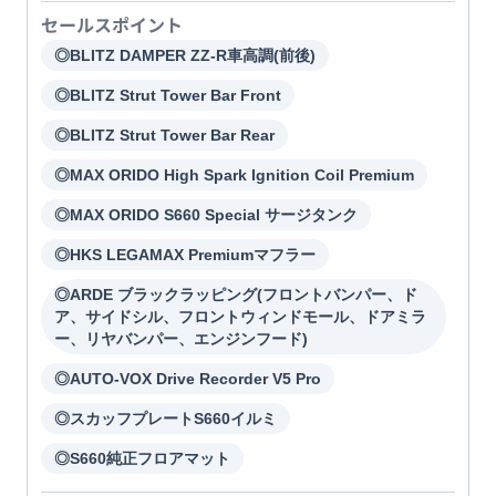
セールスポイント
◎BLITZ DAMPER ZZ-R車高調(前後)
◎BLITZ Strut Tower Bar Front
◎BLITZ Strut Tower Bar Rear
◎MAX ORIDO High Spark Ignition Coil Premium
◎MAX ORIDO S660 Special サージタンク
◎HKS LEGAMAX Premiumマフラー
◎ARDE ブラックラッピング(フロントバンパー、ド
ア、サイドシル、フロントウィンドモール、ドアミラ
ー、リヤバンパー、エンジンフード)
◎AUTO-VOX Drive Recorder V5 Pro
◎スカッフプレートS660イルミ
◎S660純正フロアマット