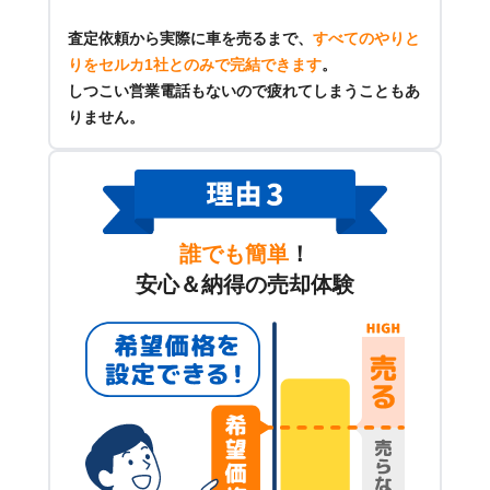
査定依頼から実際に車を売るまで、
すべてのやりと
りをセルカ1社とのみで完結できます
。
しつこい営業電話もないので疲れてしまうこともあ
りません。
誰でも簡単
！
安心＆納得の売却体験