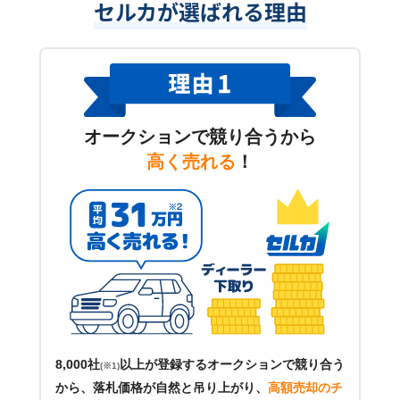
セルカが選ばれる理由
オークションで競り合うから
高く売れる
！
8,000社
以上が登録するオークションで競り合う
(※1)
から、落札価格が自然と吊り上がり、
高額売却のチ