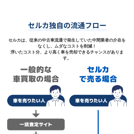
セルカ独自の流通フロー
セルカは、従来の中古車流通で発生していた中間業者の介在を
なくし、ムダなコストを削減！
浮いたコスト分、より高く車を売却できるチャンスがありま
す。