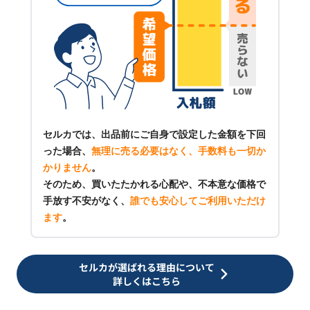
セルカでは、出品前にご自身で設定した金額を下回
った場合、
無理に売る必要はなく、手数料も一切か
かりません
。
そのため、買いたたかれる心配や、不本意な価格で
手放す不安がなく、
誰でも安心してご利用いただけ
ます
。
セルカが選ばれる理由について
詳しくはこちら