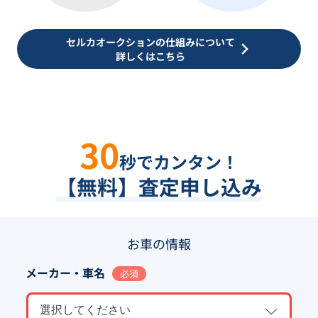
セルカオークションの仕組みについて
詳しくはこちら
30
秒でカンタン！
【無料】査定申し込み
お車の情報
メーカー・車名
必須
選択してください