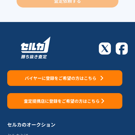
査定依頼する
バイヤーに登録をご希望の方はこちら
査定提携店に登録をご希望の方はこちら
セルカのオークション