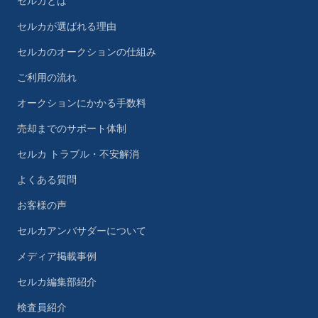
セルカとは
セルカが選ばれる理由
セルカのオークションの仕組み
ご利用の流れ
オークションにかかる手数料
売却までのサポート体制
セルカ トラブル・不安解消
よくある質問
お客様の声
セルカアンバサダーについて
メディア掲載事例
セルカ編集部紹介
検査員紹介