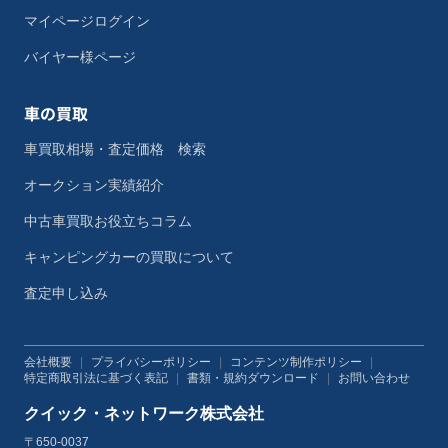
マイページログイン
バイヤー様ページ
車の買取
車買取相場・査定価格 検索
オークション実績紹介
中古車買取お役立ちコラム
キャンピングカーの買取について
査定申し込み
会社概要
|
プライバシーポリシー
|
コンテンツ制作ポリシー
|
特定商取引法に基づく表記
|
書類・規約ダウンロード
|
お問い合わせ
クイック・ネットワーク株式会社
〒650-0037