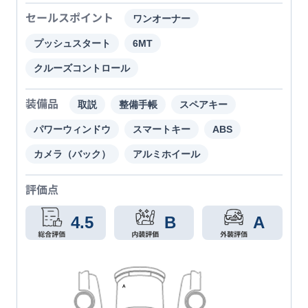
セールスポイント
ワンオーナー
プッシュスタート
6MT
クルーズコントロール
装備品
取説
整備手帳
スペアキー
パワーウィンドウ
スマートキー
ABS
カメラ（バック）
アルミホイール
評価点
4.5
B
A