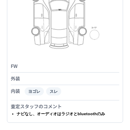
FW
外装
内装
ヨゴレ
スレ
査定スタッフのコメント
ナビなし、オーディオはラジオとbluetoothのみ