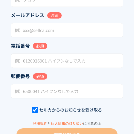
メールアドレス
必須
電話番号
必須
郵便番号
必須
セルカからのお知らせを受け取る
利用規約
と
個人情報の取り扱い
に同意の上