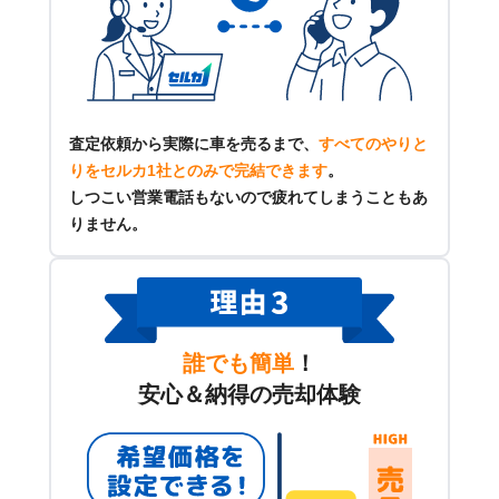
査定依頼から実際に車を売るまで、
すべてのやりと
りをセルカ1社とのみで完結できます
。
しつこい営業電話もないので疲れてしまうこともあ
りません。
誰でも簡単
！
安心＆納得の売却体験