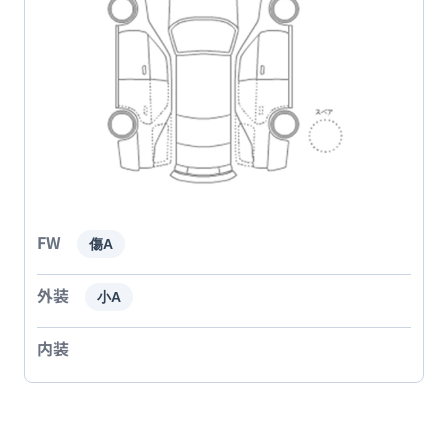
FW
傷A
外装
小A
内装