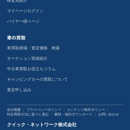
検査員紹介
マイページログイン
バイヤー様ページ
車の買取
車買取相場・査定価格 検索
オークション実績紹介
中古車買取お役立ちコラム
キャンピングカーの買取について
査定申し込み
会社概要
|
プライバシーポリシー
|
コンテンツ制作ポリシー
|
特定商取引法に基づく表記
|
書類・規約ダウンロード
|
お問い合わせ
クイック・ネットワーク株式会社