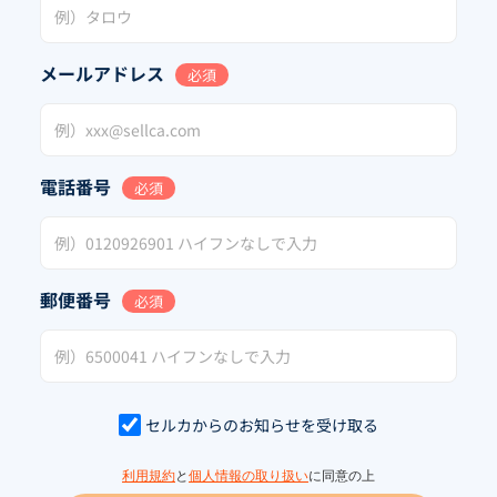
メールアドレス
必須
電話番号
必須
郵便番号
必須
セルカからのお知らせを受け取る
利用規約
と
個人情報の取り扱い
に同意の上