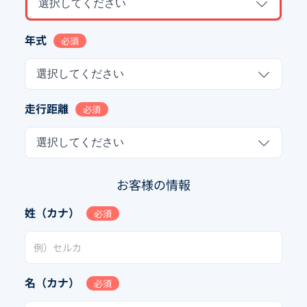
選択してください
年式
必須
選択してください
走行距離
必須
選択してください
お客様の情報
姓（カナ）
必須
名（カナ）
必須