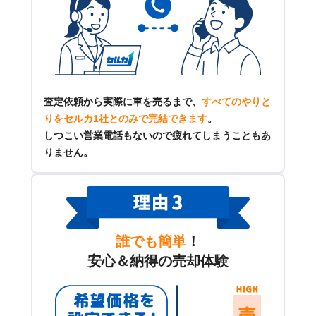
査定依頼から実際に車を売るまで、
すべてのやりと
りをセルカ1社とのみで完結できます
。
しつこい営業電話もないので疲れてしまうこともあ
りません。
誰でも簡単
！
安心＆納得の売却体験