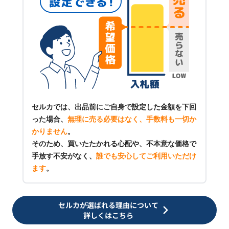
セルカでは、出品前にご自身で設定した金額を下回
った場合、
無理に売る必要はなく、手数料も一切か
かりません
。
そのため、買いたたかれる心配や、不本意な価格で
手放す不安がなく、
誰でも安心してご利用いただけ
ます
。
セルカが選ばれる理由について
詳しくはこちら