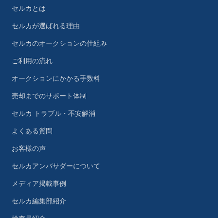
セルカとは
セルカが選ばれる理由
セルカのオークションの仕組み
ご利用の流れ
オークションにかかる手数料
売却までのサポート体制
セルカ トラブル・不安解消
よくある質問
お客様の声
セルカアンバサダーについて
メディア掲載事例
セルカ編集部紹介