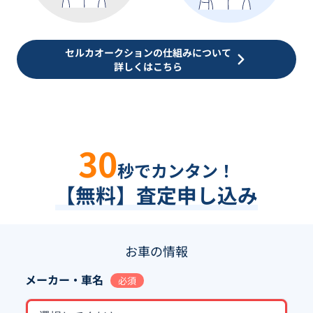
セルカオークションの仕組みについて
詳しくはこちら
30
秒でカンタン！
【無料】査定申し込み
お車の情報
メーカー・車名
必須