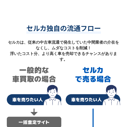
セルカ独自の流通フロー
セルカは、従来の中古車流通で発生していた中間業者の介在を
なくし、ムダなコストを削減！
浮いたコスト分、より高く車を売却できるチャンスがありま
す。