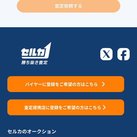
査定依頼する
バイヤーに登録をご希望の方はこちら
査定提携店に登録をご希望の方はこちら
セルカのオークション