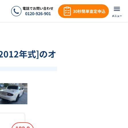
電話でお問い合わせ
30秒簡単査定申込
0120-926-901
メニュー
/2012年式]のオ
❯
1
/
18