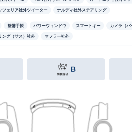
ッツェリア社外ツイーター
ナルディ社外ステアリング
整備手帳
パワーウィンドウ
スマートキー
カメラ（バ
リング（サス）社外
マフラー社外
B