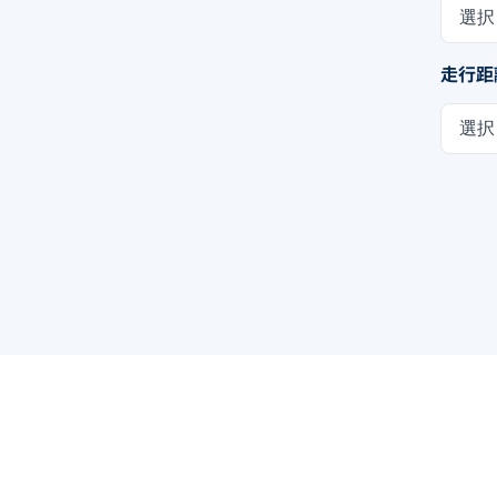
選択
走行距
選択