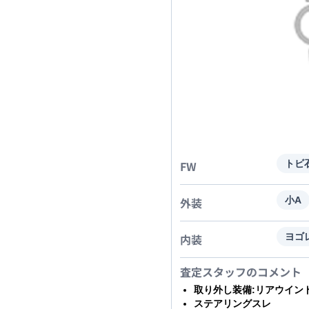
FW
トビ
外装
小A
内装
ヨゴ
査定スタッフのコメント
取り外し装備:リアウイン
ステアリングスレ