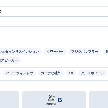
ク
り
シュタインサスペンション
タワーバー
フジツボマフラー
SEスピーカー
パワーウィンドウ
カーナビ社外
TV
アルミホイール
B