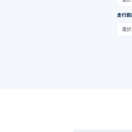
走行距
選択