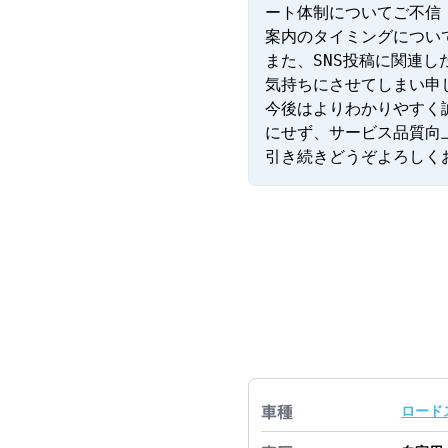
ート体制についてご不信
案内のタイミングについ
また、SNS投稿に関連
気持ちにさせてしまい申
今後はよりわかりやすく
にせず、サービス品質向
引き続きどうぞよろしく
車種
ロード