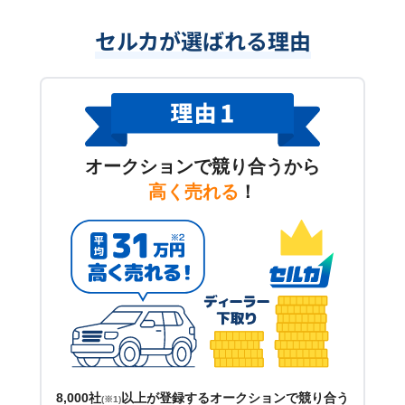
セルカが選ばれる理由
オークションで競り合うから
高く売れる
！
8,000社
以上が登録するオークションで競り合う
(※1)