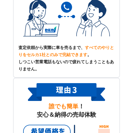
査定依頼から実際に車を売るまで、
すべてのやりと
りをセルカ1社とのみで完結できます
。
しつこい営業電話もないので疲れてしまうこともあ
りません。
誰でも簡単
！
安心＆納得の売却体験