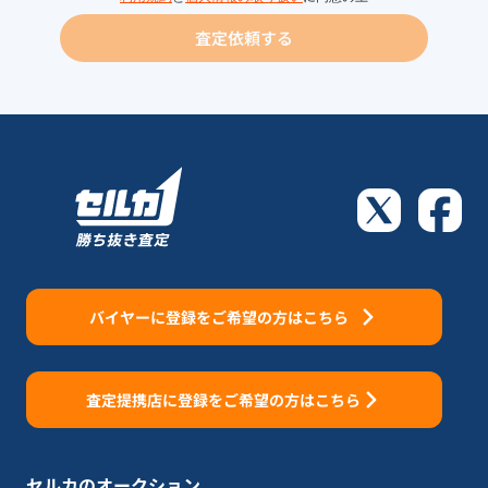
査定依頼する
バイヤーに登録をご希望の方はこちら
査定提携店に登録をご希望の方はこちら
セルカのオークション