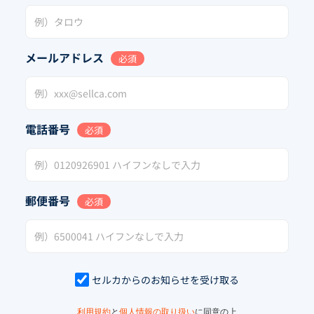
メールアドレス
必須
電話番号
必須
郵便番号
必須
セルカからのお知らせを受け取る
利用規約
と
個人情報の取り扱い
に同意の上