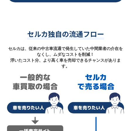
セルカ独自の流通フロー
セルカは、従来の中古車流通で発生していた中間業者の介在を
なくし、ムダなコストを削減！
浮いたコスト分、より高く車を売却できるチャンスがありま
す。