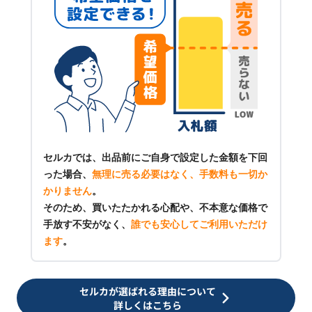
セルカでは、出品前にご自身で設定した金額を下回
った場合、
無理に売る必要はなく、手数料も一切か
かりません
。
そのため、買いたたかれる心配や、不本意な価格で
手放す不安がなく、
誰でも安心してご利用いただけ
ます
。
セルカが選ばれる理由について
詳しくはこちら