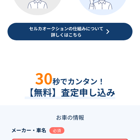
セルカオークションの仕組みについて
詳しくはこちら
30
秒でカンタン！
【無料】査定申し込み
お車の情報
メーカー・車名
必須