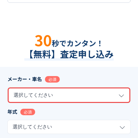
30
秒でカンタン！
【無料】査定申し込み
メーカー・車名
必須
選択してください
年式
必須
選択してください