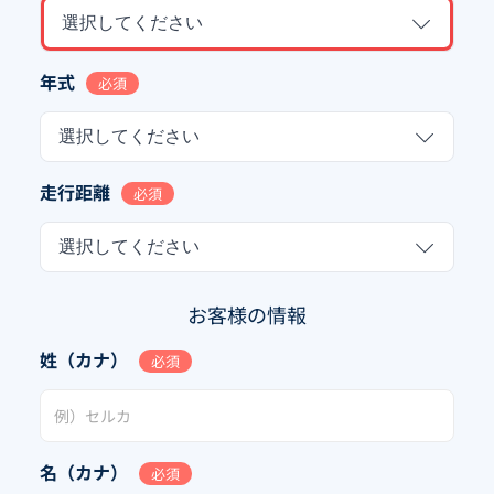
選択してください
年式
必須
選択してください
走行距離
必須
選択してください
お客様の情報
姓（カナ）
必須
名（カナ）
必須