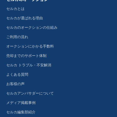
セルカとは
セルカが選ばれる理由
セルカのオークションの仕組み
ご利用の流れ
オークションにかかる手数料
売却までのサポート体制
セルカ トラブル・不安解消
よくある質問
お客様の声
セルカアンバサダーについて
メディア掲載事例
セルカ編集部紹介