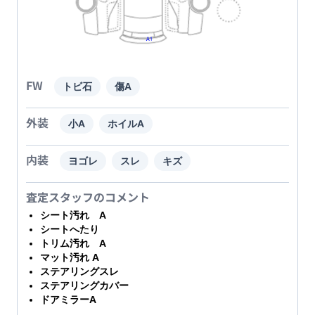
FW
トビ石
傷A
外装
小A
ホイルA
内装
ヨゴレ
スレ
キズ
査定スタッフのコメント
シート汚れ A
シートへたり
トリム汚れ A
マット汚れ A
ステアリングスレ
ステアリングカバー
ドアミラーA