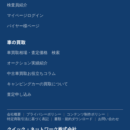
検査員紹介
マイページログイン
バイヤー様ページ
車の買取
車買取相場・査定価格 検索
オークション実績紹介
中古車買取お役立ちコラム
キャンピングカーの買取について
査定申し込み
会社概要
|
プライバシーポリシー
|
コンテンツ制作ポリシー
|
特定商取引法に基づく表記
|
書類・規約ダウンロード
|
お問い合わせ
クイック・ネットワーク株式会社