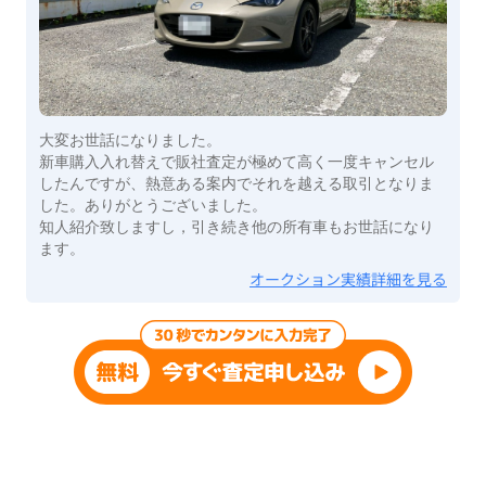
大変お世話になりました。
新車購入入れ替えで販社査定が極めて高く一度キャンセル
したんですが、熱意ある案内でそれを越える取引となりま
した。ありがとうございました。
知人紹介致しますし，引き続き他の所有車もお世話になり
ます。
オークション実績詳細を見る