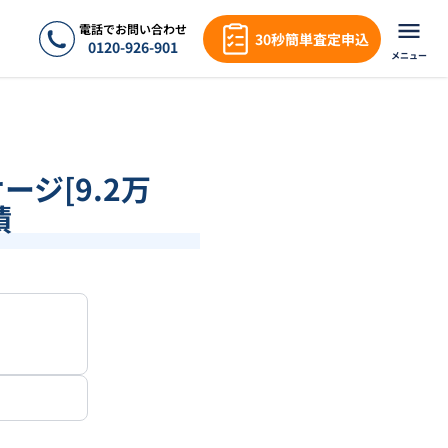
電話でお問い合わせ
30秒簡単査定申込
0120-926-901
メニュー
ージ[9.2万
績