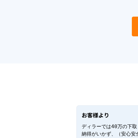
お客様より
ディラーでは40万の下取
納得がいかず、（安心安