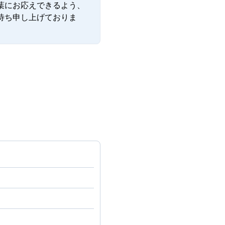
葉にお応えできるよう、
待ち申し上げておりま