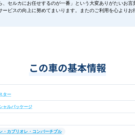
ら、セルカにお任せするのが一番」という大変ありがたいお言
サービスの向上に努めてまいります。またのご利用を心よりお
この車の基本情報
スター
シャルパッケージ
ン・カブリオレ・コンバーチブル