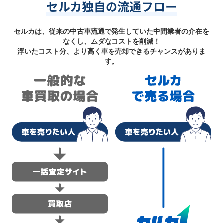
セルカ独自の流通フロー
セルカは、従来の中古車流通で発生していた中間業者の介在を
なくし、ムダなコストを削減！
浮いたコスト分、より高く車を売却できるチャンスがありま
す。