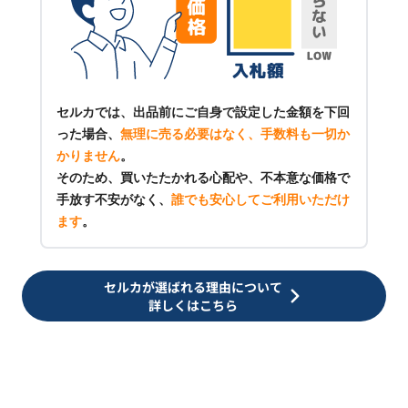
セルカでは、出品前にご自身で設定した金額を下回
った場合、
無理に売る必要はなく、手数料も一切か
かりません
。
そのため、買いたたかれる心配や、不本意な価格で
手放す不安がなく、
誰でも安心してご利用いただけ
ます
。
セルカが選ばれる理由について
詳しくはこちら