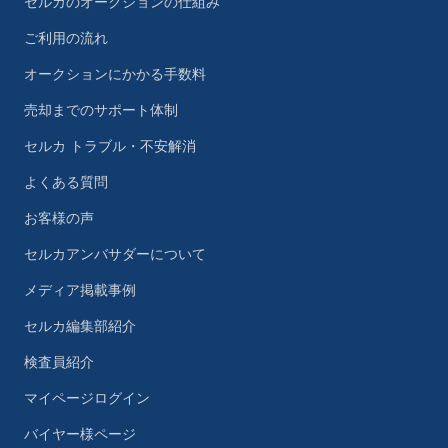
セルカのオークションの仕組み
ご利用の流れ
オークションにかかる手数料
売却までのサポート体制
セルカ トラブル・不安解消
よくある質問
お客様の声
セルカアンバサダーについて
メディア掲載事例
セルカ編集部紹介
検査員紹介
マイページログイン
バイヤー様ページ