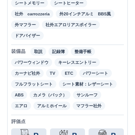
シートメモリー
シートヒーター
社外 carrozzeria
外20インチアルミ BBS風
外マフラー
社外エアロリアスポイラー
ドアバイザー
装備品
取説
記録簿
整備手帳
パワーウィンドウ
キーレスエントリー
カーナビ社外
TV
ETC
パワーシート
フルフラットシート
シート素材：レザーシート
ABS
カメラ（バック）
サンルーフ
エアロ
アルミホイール
マフラー社外
評価点