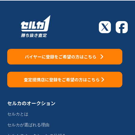
バイヤーに登録をご希望の方はこちら
査定提携店に登録をご希望の方はこちら
セルカのオークション
セルカとは
セルカが選ばれる理由