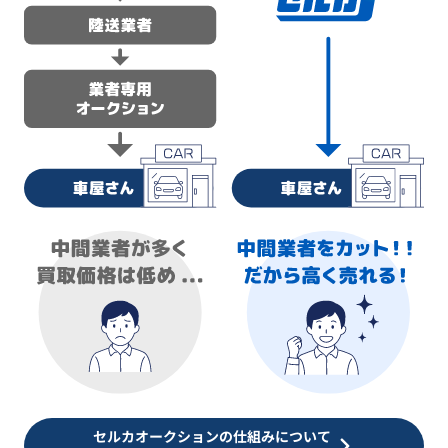
セルカオークションの仕組みについて