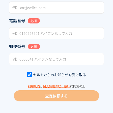
電話番号
必須
郵便番号
必須
セルカからのお知らせを受け取る
利用規約
と
個人情報の取り扱い
に同意の上
査定依頼する