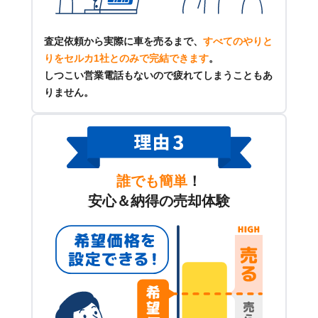
査定依頼から実際に車を売るまで、
すべてのやりと
りをセルカ1社とのみで完結できます
。
しつこい営業電話もないので疲れてしまうこともあ
りません。
誰でも簡単
！
安心＆納得の売却体験