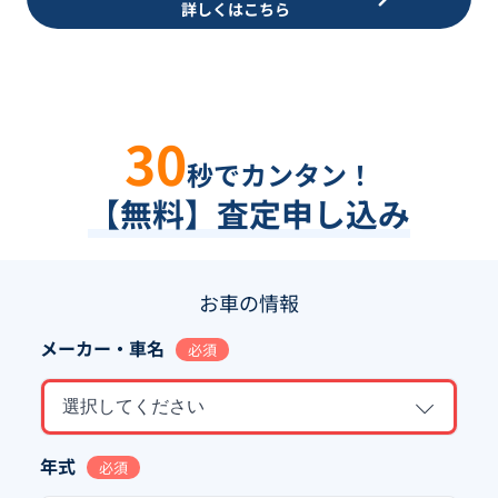
詳しくはこちら
30
秒でカンタン！
【無料】査定申し込み
お車の情報
メーカー・車名
必須
選択してください
年式
必須