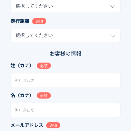
選択してください
走行距離
必須
選択してください
お客様の情報
姓（カナ）
必須
名（カナ）
必須
メールアドレス
必須