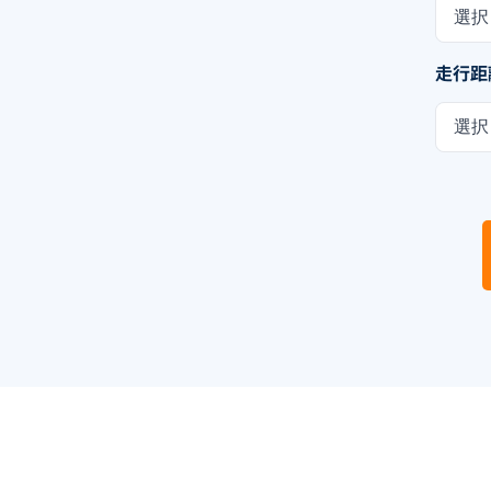
選択
走行距
選択