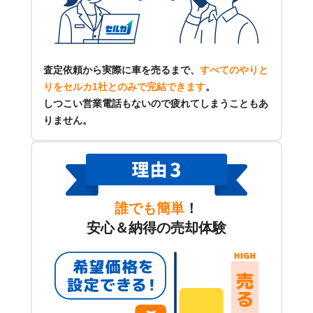
査定依頼から実際に車を売るまで、
すべてのやりと
りをセルカ1社とのみで完結できます
。
しつこい営業電話もないので疲れてしまうこともあ
りません。
誰でも簡単
！
安心＆納得の売却体験