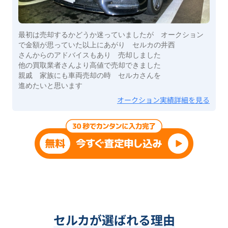
最初は売却するかどうか迷っていましたが オークション
で金額が思っていた以上にあがり セルカの井西
さんからのアドバイスもあり 売却しました
他の買取業者さんより高値で売却できました
親戚 家族にも車両売却の時 セルカさんを
進めたいと思います
オークション実績詳細を見る
セルカが選ばれる理由