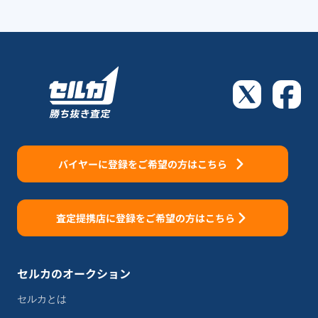
バイヤーに登録をご希望の方はこちら
査定提携店に登録をご希望の方はこちら
セルカのオークション
セルカとは