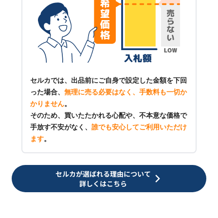
セルカでは、出品前にご自身で設定した金額を下回
った場合、
無理に売る必要はなく、手数料も一切か
かりません
。
そのため、買いたたかれる心配や、不本意な価格で
手放す不安がなく、
誰でも安心してご利用いただけ
ます
。
セルカが選ばれる理由について
詳しくはこちら