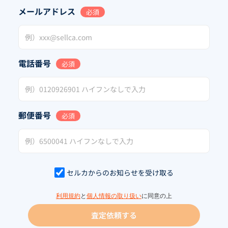
メールアドレス
必須
電話番号
必須
郵便番号
必須
セルカからのお知らせを受け取る
利用規約
と
個人情報の取り扱い
に同意の上
査定依頼する