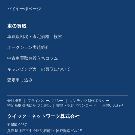
バイヤー様ページ
車の買取
車買取相場・査定価格 検索
オークション実績紹介
中古車買取お役立ちコラム
キャンピングカーの買取について
査定申し込み
会社概要
|
プライバシーポリシー
|
コンテンツ制作ポリシー
|
特定商取引法に基づく表記
|
書類・規約ダウンロード
|
お問い合わせ
クイック・ネットワーク株式会社
〒650-0037
兵庫県神戸市中央区明石町44 神戸御幸ビル4F