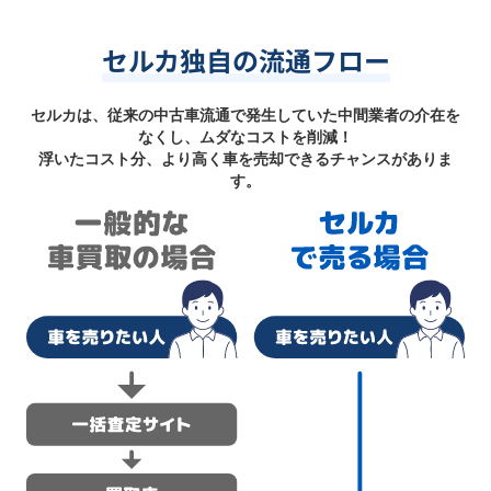
セルカ独自の流通フロー
セルカは、従来の中古車流通で発生していた中間業者の介在を
なくし、ムダなコストを削減！
浮いたコスト分、より高く車を売却できるチャンスがありま
す。