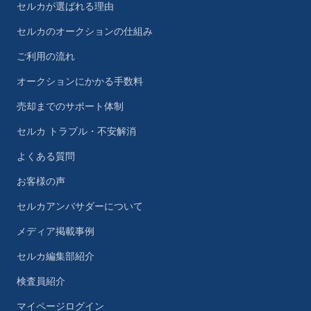
セルカが選ばれる理由
セルカのオークションの仕組み
ご利用の流れ
オークションにかかる手数料
売却までのサポート体制
セルカ トラブル・不安解消
よくある質問
お客様の声
セルカアンバサダーについて
メディア掲載事例
セルカ編集部紹介
検査員紹介
マイページログイン