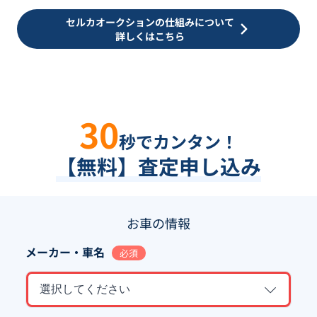
セルカオークションの仕組みについて
詳しくはこちら
30
秒でカンタン！
【無料】査定申し込み
お車の情報
メーカー・車名
必須
選択してください