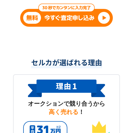
セルカが選ばれる理由
オークションで競り合うから
高く売れる
！