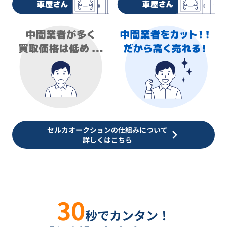
セルカオークションの仕組みについて
詳しくはこちら
30
秒でカンタン！