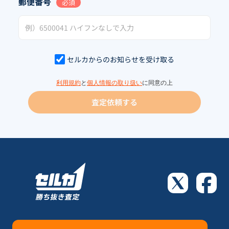
郵便番号
必須
セルカからのお知らせを受け取る
利用規約
と
個人情報の取り扱い
に同意の上
査定依頼する