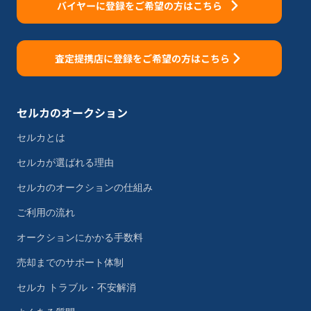
バイヤーに登録をご希望の方はこちら
査定提携店に登録をご希望の方はこちら
セルカのオークション
セルカとは
セルカが選ばれる理由
セルカのオークションの仕組み
ご利用の流れ
オークションにかかる手数料
売却までのサポート体制
セルカ トラブル・不安解消