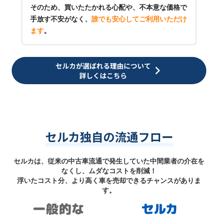
そのため、買いたたかれる心配や、不本意な価格で
手放す不安がなく、
誰でも安心してご利用いただけ
ます
。
セルカが選ばれる理由について
詳しくはこちら
セルカ独自の流通フロー
セルカは、従来の中古車流通で発生していた中間業者の介在を
なくし、ムダなコストを削減！
浮いたコスト分、より高く車を売却できるチャンスがありま
す。