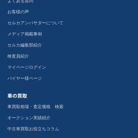
よくある質問
お客様の声
セルカアンバサダーについて
メディア掲載事例
セルカ編集部紹介
検査員紹介
マイページログイン
バイヤー様ページ
車の買取
車買取相場・査定価格 検索
オークション実績紹介
中古車買取お役立ちコラム