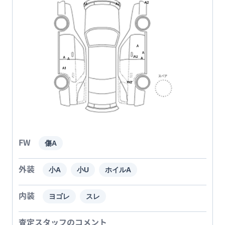
FW
傷A
外装
小A
小U
ホイルA
内装
ヨゴレ
スレ
査定スタッフのコメント