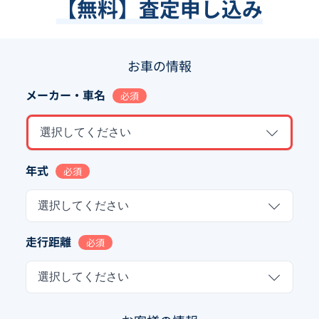
【無料】査定申し込み
お車の情報
メーカー・車名
必須
選択してください
年式
必須
選択してください
走行距離
必須
選択してください