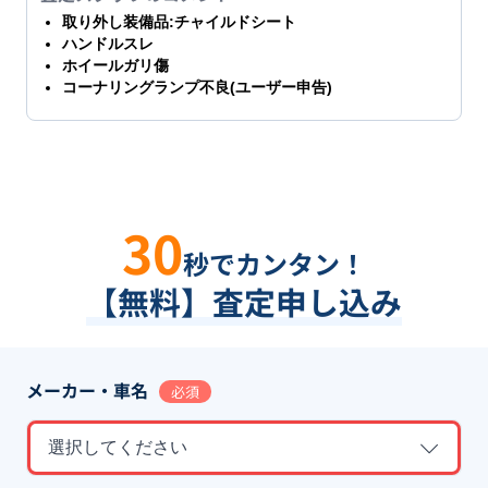
取り外し装備品:チャイルドシート
ハンドルスレ
ホイールガリ傷
コーナリングランプ不良(ユーザー申告)
30
秒でカンタン！
【無料】査定申し込み
メーカー・車名
必須
選択してください