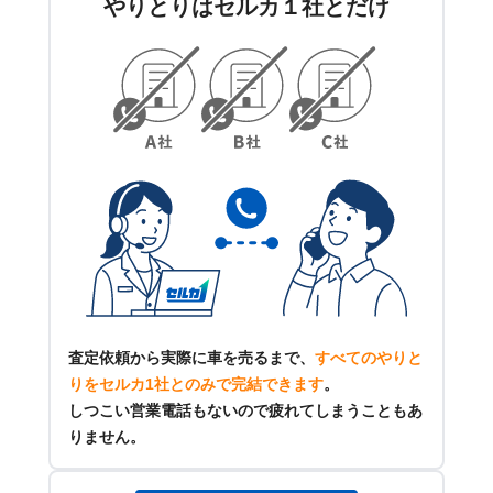
やりとりはセルカ１社とだけ
査定依頼から実際に車を売るまで、
すべてのやりと
りをセルカ1社とのみで完結できます
。
しつこい営業電話もないので疲れてしまうこともあ
りません。