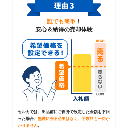
誰でも簡単
！
安心＆納得の売却体験
セルカでは、出品前にご自身で設定した金額を下回
った場合、
無理に売る必要はなく、手数料も一切か
かりません
。