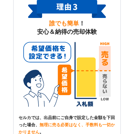
誰でも簡単
！
安心＆納得の売却体験
セルカでは、出品前にご自身で設定した金額を下回
った場合、
無理に売る必要はなく、手数料も一切か
かりません
。