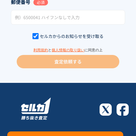
郵便番号
必須
セルカからのお知らせを受け取る
利用規約
と
個人情報の取り扱い
に同意の上
査定依頼する