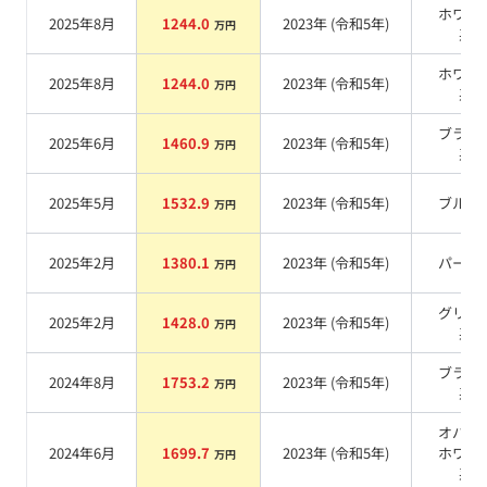
ホワイ
2025年8月
1244.0
2023
年 (
令和5年
)
万円
系
ホワイ
2025年8月
1244.0
2023
年 (
令和5年
)
万円
系
ブラッ
2025年6月
1460.9
2023
年 (
令和5年
)
万円
系
2025年5月
1532.9
2023
年 (
令和5年
)
ブルー
万円
2025年2月
1380.1
2023
年 (
令和5年
)
パール
万円
グリー
2025年2月
1428.0
2023
年 (
令和5年
)
万円
系
ブラッ
2024年8月
1753.2
2023
年 (
令和5年
)
万円
系
オパリ
2024年6月
1699.7
2023
年 (
令和5年
)
ホワイ
万円
系