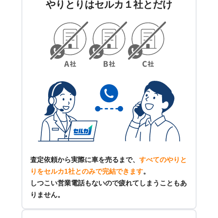
やりとりはセルカ１社とだけ
査定依頼から実際に車を売るまで、
すべてのやりと
りをセルカ1社とのみで完結できます
。
しつこい営業電話もないので疲れてしまうこともあ
りません。