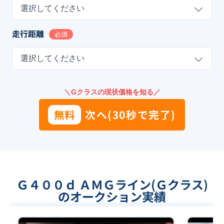
選択してください
走行距離
必須
選択してください
＼Gクラスの現状価格を知る／
無料
次へ(30秒で完了)
Ｇ４００ｄ ＡＭＧライン(Ｇクラス)
のオークション実績