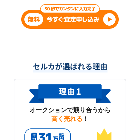
セルカが選ばれる理由
オークションで競り合うから
高く売れる
！