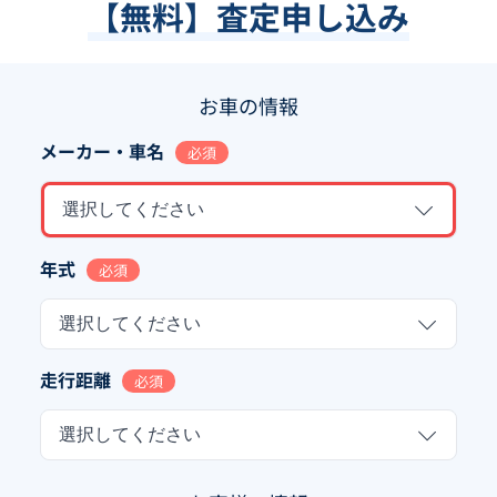
【無料】査定申し込み
お車の情報
メーカー・車名
必須
選択してください
年式
必須
選択してください
走行距離
必須
選択してください