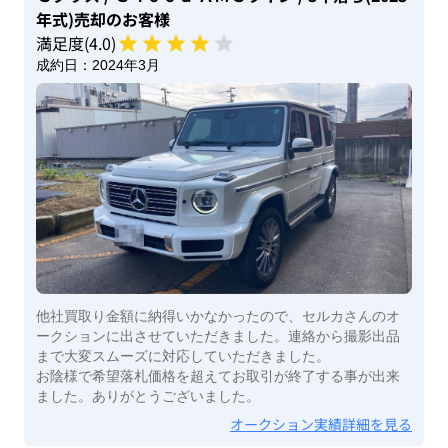
年式)
売却のお客様
満足度(
4
.0)
成約日：
2024年3月
他社買取り金額に納得いかなかったので、セルカさんのオ
ークションに出させていただきました。連絡から撮影出品
まで大変スムーズに対応していただきました。
お陰様で希望落札価格を超えてお取引が終了する事が出来
ました。ありがとうございました。
オークション実績詳細を見る