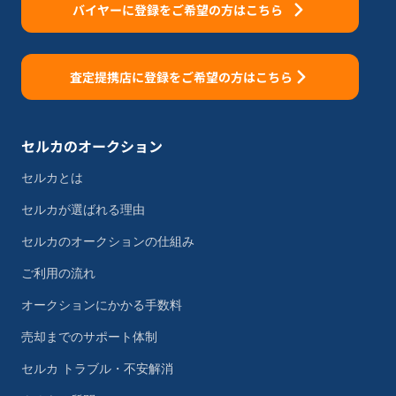
バイヤーに登録をご希望の方はこちら
査定提携店に登録をご希望の方はこちら
セルカのオークション
セルカとは
セルカが選ばれる理由
セルカのオークションの仕組み
ご利用の流れ
オークションにかかる手数料
売却までのサポート体制
セルカ トラブル・不安解消