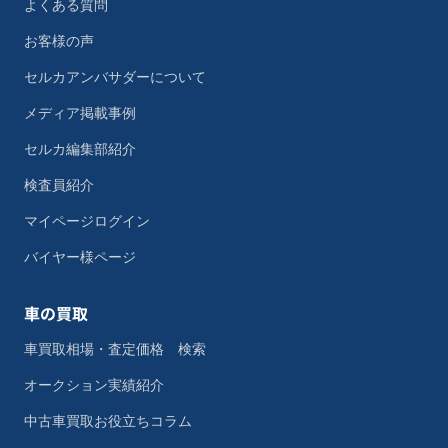
よくある質問
お客様の声
セルカアンバサダーについて
メディア掲載事例
セルカ編集部紹介
検査員紹介
マイページログイン
バイヤー様ページ
車の買取
車買取相場・査定価格 検索
オークション実績紹介
中古車買取お役立ちコラム