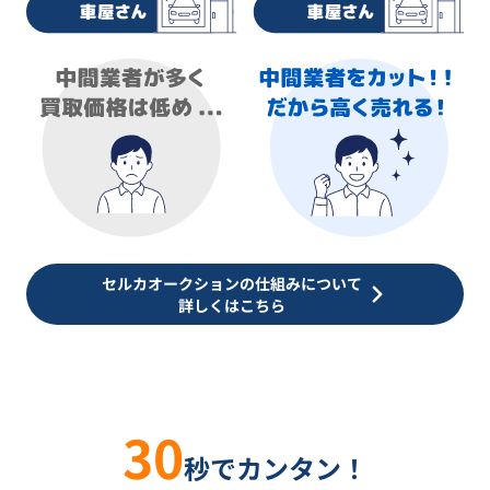
セルカオークションの仕組みについて
詳しくはこちら
30
秒でカンタン！