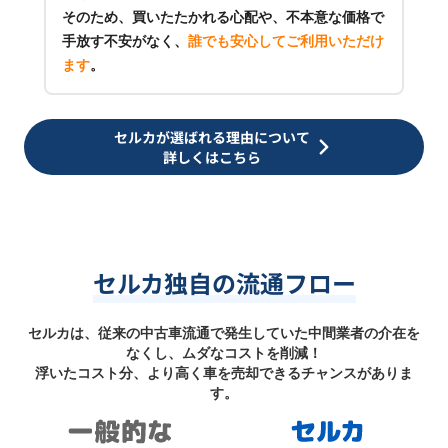
そのため、買いたたかれる心配や、不本意な価格で
手放す不安がなく、
誰でも安心してご利用いただけ
ます
。
セルカが選ばれる理由について
詳しくはこちら
セルカ独自の流通フロー
セルカは、従来の中古車流通で発生していた中間業者の介在を
なくし、ムダなコストを削減！
浮いたコスト分、より高く車を売却できるチャンスがありま
す。