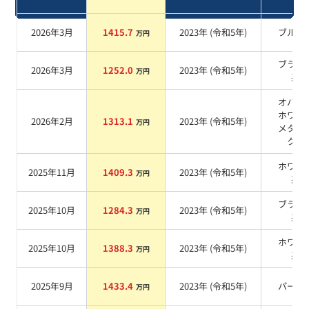
系
2026年3月
1415.7
2023
年 (
令和5年
)
ブルー
万円
ブラッ
2026年3月
1252.0
2023
年 (
令和5年
)
万円
系
オパリ
ホワイ
2026年2月
1313.1
2023
年 (
令和5年
)
万円
メタリ
ク
系
ホワイ
2025年11月
1409.3
2023
年 (
令和5年
)
万円
系
ブラッ
2025年10月
1284.3
2023
年 (
令和5年
)
万円
系
ホワイ
2025年10月
1388.3
2023
年 (
令和5年
)
万円
系
2025年9月
1433.4
2023
年 (
令和5年
)
パール
万円