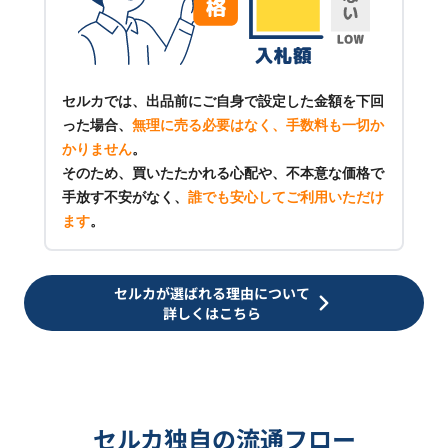
セルカでは、出品前にご自身で設定した金額を下回
った場合、
無理に売る必要はなく、手数料も一切か
かりません
。
そのため、買いたたかれる心配や、不本意な価格で
手放す不安がなく、
誰でも安心してご利用いただけ
ます
。
セルカが選ばれる理由について
詳しくはこちら
セルカ独自の流通フロー