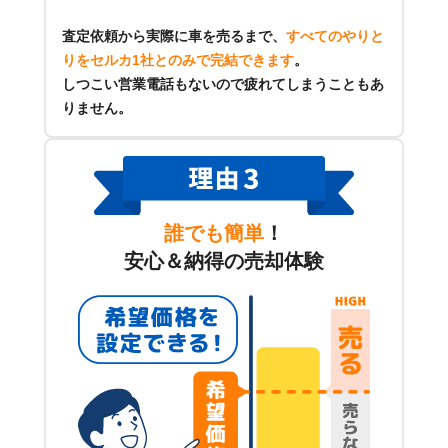
査定依頼から実際に車を売るまで、
すべてのやりと
りをセルカ1社とのみで完結できます
。
しつこい営業電話もないので疲れてしまうこともあ
りません。
誰でも簡単
！
安心＆納得の売却体験