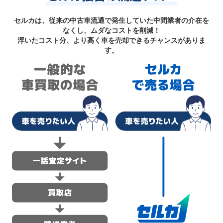
セルカは、従来の中古車流通で発生していた中間業者の介在を
なくし、ムダなコストを削減！
浮いたコスト分、より高く車を売却できるチャンスがありま
す。