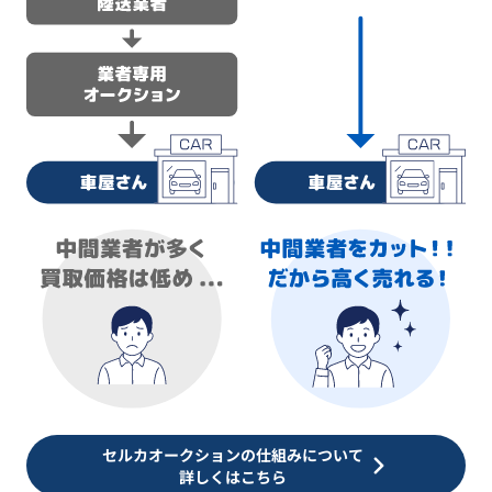
セルカオークションの仕組みについて
詳しくはこちら