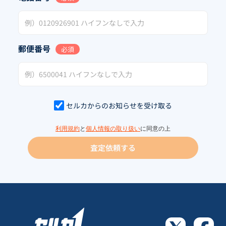
郵便番号
必須
セルカからのお知らせを受け取る
利用規約
と
個人情報の取り扱い
に同意の上
査定依頼する