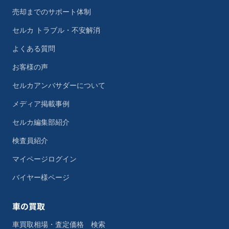
売却までのサポート体制
セルカ トラブル・不安解消
よくある質問
お客様の声
セルカアンバサダーについて
メディア掲載事例
セルカ編集部紹介
検査員紹介
マイページログイン
バイヤー様ページ
車の買取
車買取相場・査定価格 検索