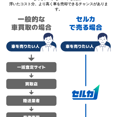
浮いたコスト分、より高く車を売却できるチャンスがありま
す。