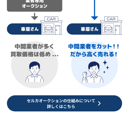
セルカオークションの仕組みについて
詳しくはこちら