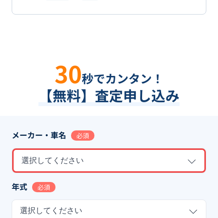
30
秒でカンタン！
【無料】査定申し込み
メーカー・車名
必須
選択してください
年式
必須
選択してください