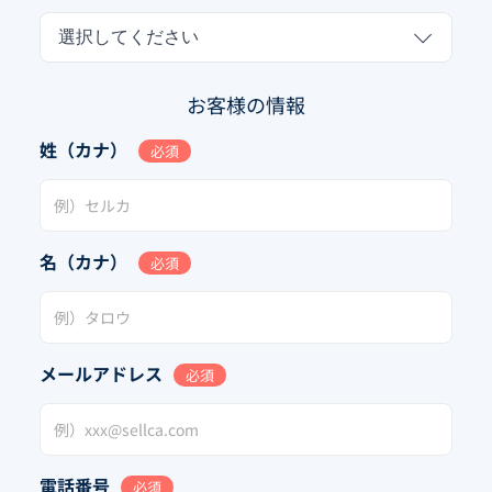
選択してください
お客様の情報
姓（カナ）
必須
名（カナ）
必須
メールアドレス
必須
電話番号
必須