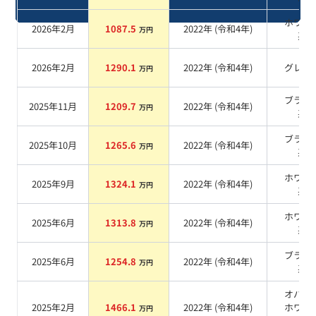
ホワイ
2026年2月
1087.5
2022
年 (
令和4年
)
万円
系
2026年2月
1290.1
2022
年 (
令和4年
)
グレー
万円
ブラッ
2025年11月
1209.7
2022
年 (
令和4年
)
万円
系
ブラッ
2025年10月
1265.6
2022
年 (
令和4年
)
万円
系
ホワイ
2025年9月
1324.1
2022
年 (
令和4年
)
万円
系
ホワイ
2025年6月
1313.8
2022
年 (
令和4年
)
万円
系
ブラッ
2025年6月
1254.8
2022
年 (
令和4年
)
万円
系
オパリ
2025年2月
1466.1
2022
年 (
令和4年
)
ホワイ
万円