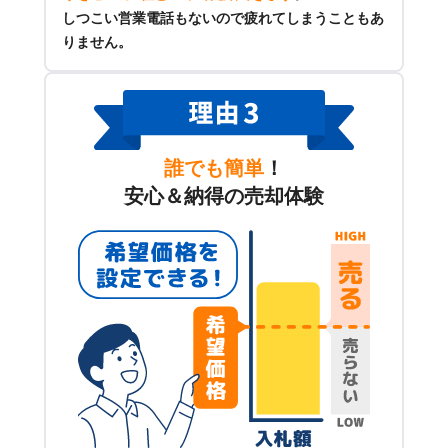
しつこい営業電話もないので疲れてしまうこともあ
りません。
誰でも簡単
！
安心＆納得の売却体験