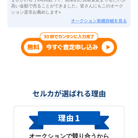
高い金額で売ることができました。皆さんにもこのオーク
ション是非お薦めします⭐︎
オークション実績詳細を見る
セルカが選ばれる理由
オークションで競り合うから