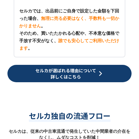
セルカでは、出品前にご自身で設定した金額を下回
った場合、
無理に売る必要はなく、手数料も一切か
かりません
。
そのため、買いたたかれる心配や、不本意な価格で
手放す不安がなく、
誰でも安心してご利用いただけ
ます
。
セルカが選ばれる理由について
詳しくはこちら
セルカ独自の流通フロー
セルカは、従来の中古車流通で発生していた中間業者の介在を
なくし、ムダなコストを削減！