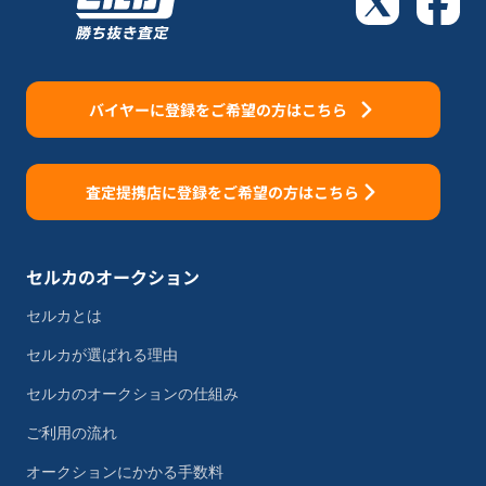
バイヤーに登録をご希望の方はこちら
査定提携店に登録をご希望の方はこちら
セルカのオークション
セルカとは
セルカが選ばれる理由
セルカのオークションの仕組み
ご利用の流れ
オークションにかかる手数料