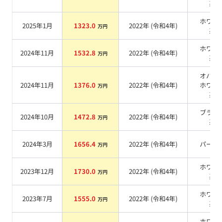
系
ホワイ
2025年1月
1323.0
2022
年 (
令和4年
)
万円
系
ホワイ
2024年11月
1532.8
2022
年 (
令和4年
)
万円
系
オパリ
2024年11月
1376.0
2022
年 (
令和4年
)
ホワイ
万円
系
ブラッ
2024年10月
1472.8
2022
年 (
令和4年
)
万円
系
2024年3月
1656.4
2022
年 (
令和4年
)
パール
万円
ホワイ
2023年12月
1730.0
2022
年 (
令和4年
)
万円
系
ホワイ
2023年7月
1555.0
2022
年 (
令和4年
)
万円
系
ホワイ