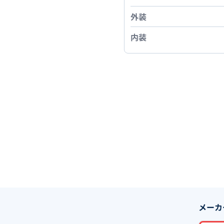
外装
内装
メーカ