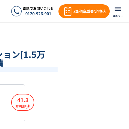
電話でお問い合わせ
30秒簡単査定申込
0120-926-901
メニュー
ション[1.5万
績
41.3
万円