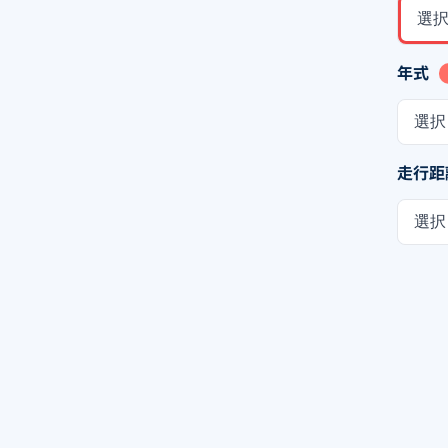
選
年式
選択
走行距
選択