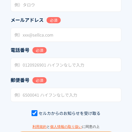
メールアドレス
必須
電話番号
必須
郵便番号
必須
セルカからのお知らせを受け取る
利用規約
と
個人情報の取り扱い
に同意の上