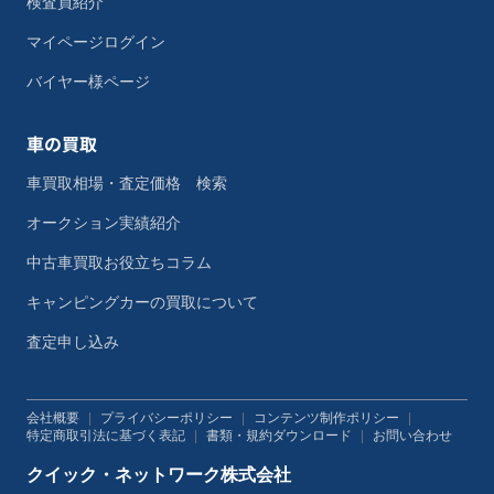
検査員紹介
マイページログイン
バイヤー様ページ
車の買取
車買取相場・査定価格 検索
オークション実績紹介
中古車買取お役立ちコラム
キャンピングカーの買取について
査定申し込み
会社概要
|
プライバシーポリシー
|
コンテンツ制作ポリシー
|
特定商取引法に基づく表記
|
書類・規約ダウンロード
|
お問い合わせ
クイック・ネットワーク株式会社