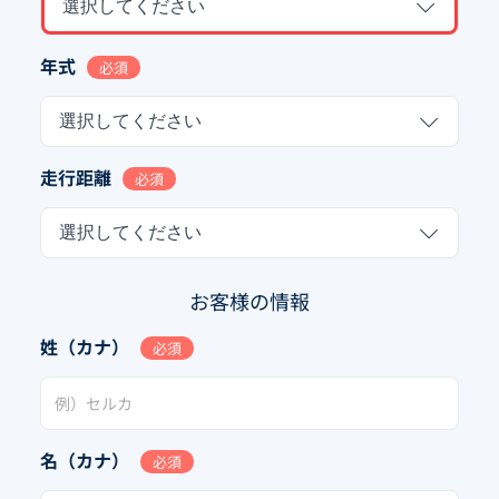
選択してください
年式
必須
選択してください
走行距離
必須
選択してください
お客様の情報
姓（カナ）
必須
名（カナ）
必須