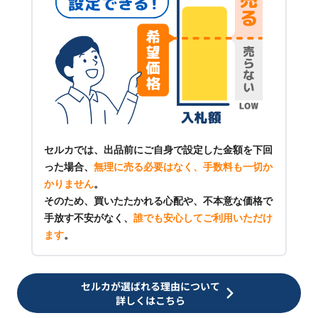
セルカでは、出品前にご自身で設定した金額を下回
った場合、
無理に売る必要はなく、手数料も一切か
かりません
。
そのため、買いたたかれる心配や、不本意な価格で
手放す不安がなく、
誰でも安心してご利用いただけ
ます
。
セルカが選ばれる理由について
詳しくはこちら