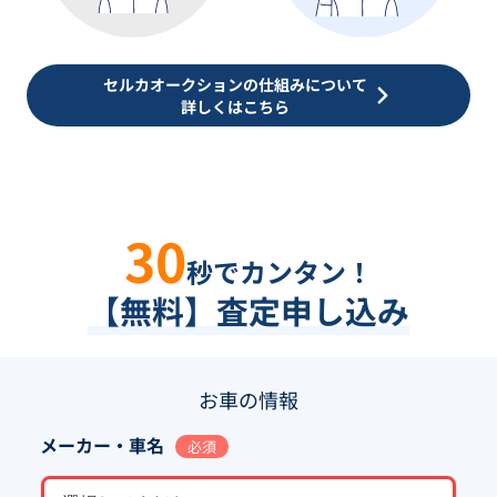
セルカオークションの仕組みについて
詳しくはこちら
30
秒でカンタン！
【無料】査定申し込み
お車の情報
メーカー・車名
必須