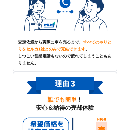
査定依頼から実際に車を売るまで、
すべてのやりと
りをセルカ1社とのみで完結できます
。
しつこい営業電話もないので疲れてしまうこともあ
りません。
誰でも簡単
！
安心＆納得の売却体験