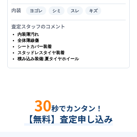
内装
ヨゴレ
シミ
スレ
キズ
査定スタッフのコメント
内装薄汚れ
全体薄線傷
シートカバー装着
スタッドレスタイヤ装着
積み込み装備:夏タイヤホイール
30
秒でカンタン！
【無料】査定申し込み