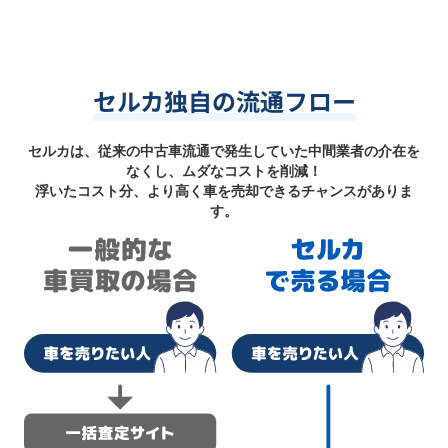
セルカ独自の流通フロー
セルカは、従来の中古車流通で発生していた中間業者の介在を
なくし、ムダなコストを削減！
浮いたコスト分、より高く車を売却できるチャンスがありま
す。