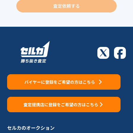
査定依頼する
バイヤーに登録をご希望の方はこちら
査定提携店に登録をご希望の方はこちら
セルカのオークション