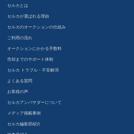
セルカとは
セルカが選ばれる理由
セルカのオークションの仕組み
ご利用の流れ
オークションにかかる手数料
売却までのサポート体制
セルカ トラブル・不安解消
よくある質問
お客様の声
セルカアンバサダーについて
メディア掲載事例
セルカ編集部紹介