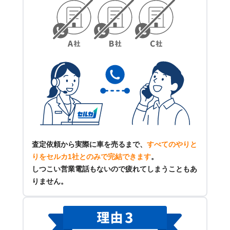
査定依頼から実際に車を売るまで、
すべてのやりと
りをセルカ1社とのみで完結できます
。
しつこい営業電話もないので疲れてしまうこともあ
りません。