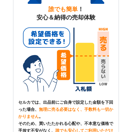
誰でも簡単
！
安心＆納得の売却体験
セルカでは、出品前にご自身で設定した金額を下回
った場合、
無理に売る必要はなく、手数料も一切か
かりません
。
そのため、買いたたかれる心配や、不本意な価格で
手放す不安がなく、
誰でも安心してご利用いただけ