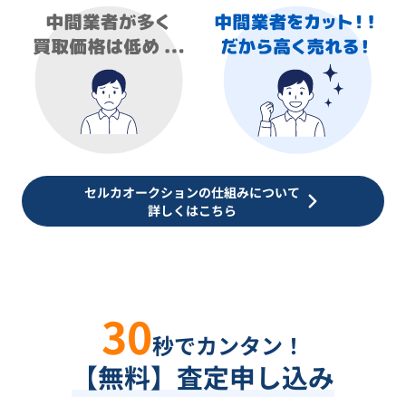
セルカオークションの仕組みについて
詳しくはこちら
30
秒でカンタン！
【無料】査定申し込み