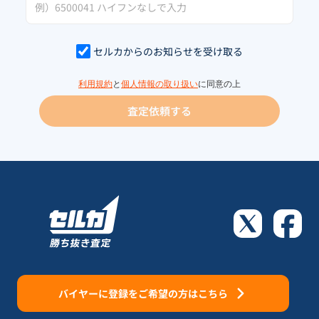
セルカからのお知らせを受け取る
利用規約
と
個人情報の取り扱い
に同意の上
査定依頼する
バイヤーに登録をご希望の方はこちら