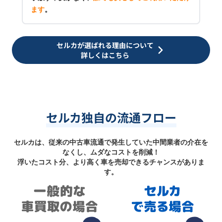
ます
。
セルカが選ばれる理由について
詳しくはこちら
セルカ独自の流通フロー
セルカは、従来の中古車流通で発生していた中間業者の介在を
なくし、ムダなコストを削減！
浮いたコスト分、より高く車を売却できるチャンスがありま
す。