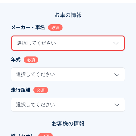
お車の情報
メーカー・車名
必須
選択してください
年式
必須
選択してください
走行距離
必須
選択してください
お客様の情報
姓（カナ）