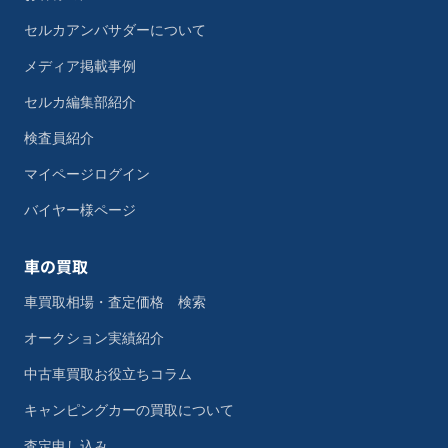
セルカアンバサダーについて
メディア掲載事例
セルカ編集部紹介
検査員紹介
マイページログイン
バイヤー様ページ
車の買取
車買取相場・査定価格 検索
オークション実績紹介
中古車買取お役立ちコラム
キャンピングカーの買取について
査定申し込み