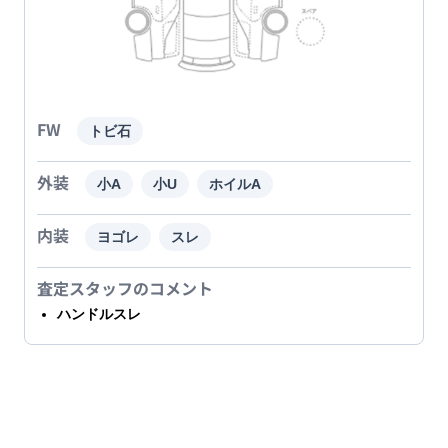
FW
トビ石
外装
小A
小U
ホイルA
内装
ヨゴレ
スレ
査定スタッフのコメント
ハンドルスレ