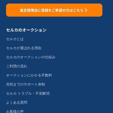
査定提携店に登録をご希望の方はこちら
セルカのオークション
セルカとは
セルカが選ばれる理由
セルカのオークションの仕組み
ご利用の流れ
オークションにかかる手数料
売却までのサポート体制
セルカ トラブル・不安解消
よくある質問
お客様の声