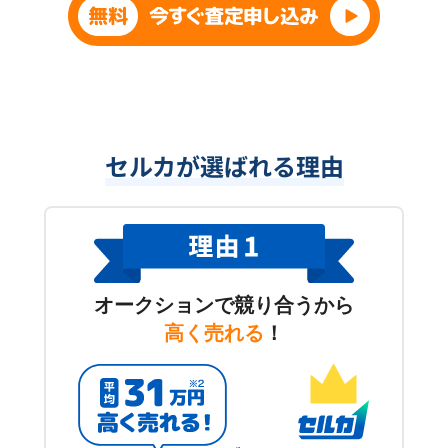
セルカが選ばれる理由
オークションで競り合うから
高く売れる
！