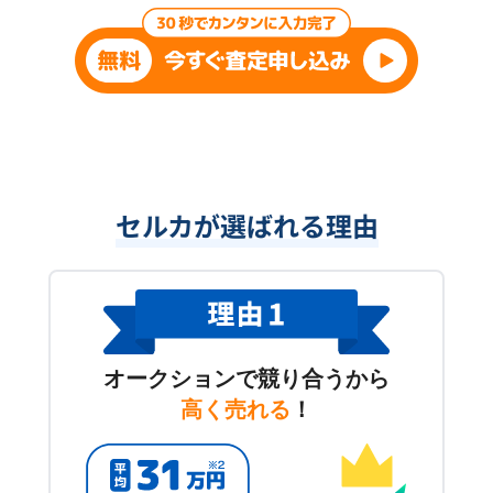
セルカが選ばれる理由
オークションで競り合うから
高く売れる
！