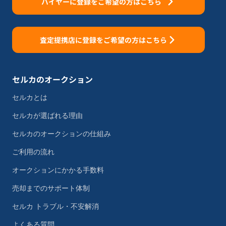
バイヤーに登録をご希望の方はこちら
査定提携店に登録をご希望の方はこちら
セルカのオークション
セルカとは
セルカが選ばれる理由
セルカのオークションの仕組み
ご利用の流れ
オークションにかかる手数料
売却までのサポート体制
セルカ トラブル・不安解消
よくある質問