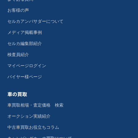
お客様の声
セルカアンバサダーについて
メディア掲載事例
セルカ編集部紹介
検査員紹介
マイページログイン
バイヤー様ページ
車の買取
車買取相場・査定価格 検索
オークション実績紹介
中古車買取お役立ちコラム