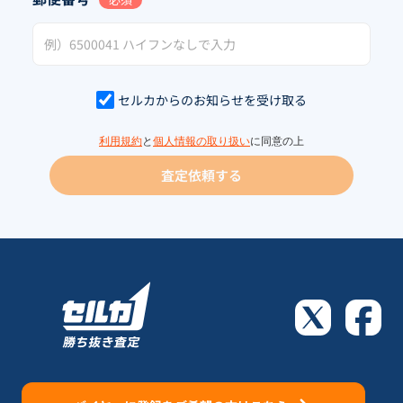
セルカからのお知らせを受け取る
利用規約
と
個人情報の取り扱い
に同意の上
査定依頼する