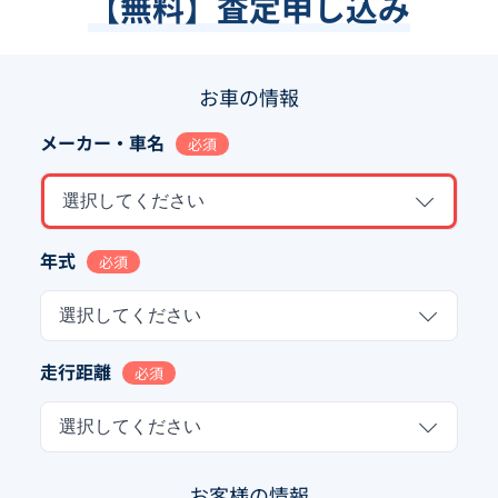
【無料】査定申し込み
お車の情報
メーカー・車名
必須
選択してください
年式
必須
選択してください
走行距離
必須
選択してください
お客様の情報