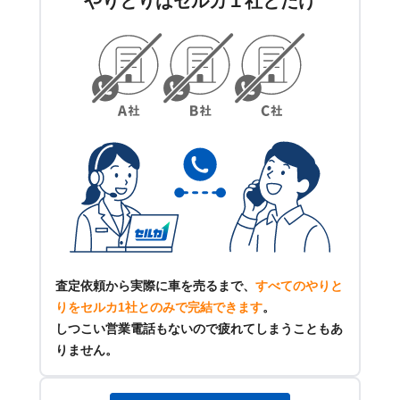
やりとりはセルカ１社とだけ
査定依頼から実際に車を売るまで、
すべてのやりと
りをセルカ1社とのみで完結できます
。
しつこい営業電話もないので疲れてしまうこともあ
りません。