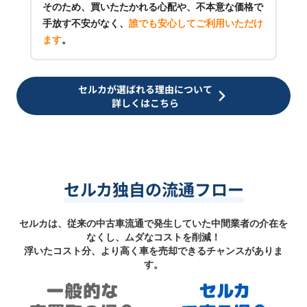
そのため、買いたたかれる心配や、不本意な価格で
手放す不安がなく、
誰でも安心してご利用いただけ
ます
。
セルカが選ばれる理由について
詳しくはこちら
セルカ独自の流通フロー
セルカは、従来の中古車流通で発生していた中間業者の介在を
なくし、ムダなコストを削減！
浮いたコスト分、より高く車を売却できるチャンスがありま
す。