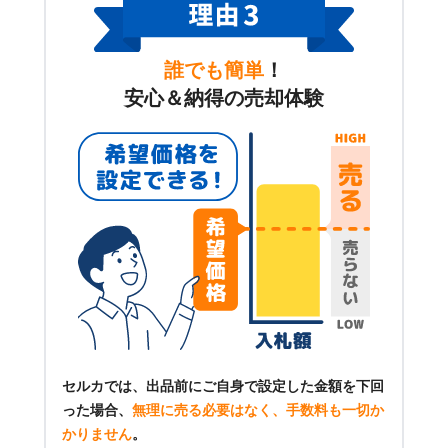
誰でも簡単
！
安心＆納得の売却体験
セルカでは、出品前にご自身で設定した金額を下回
った場合、
無理に売る必要はなく、手数料も一切か
かりません
。