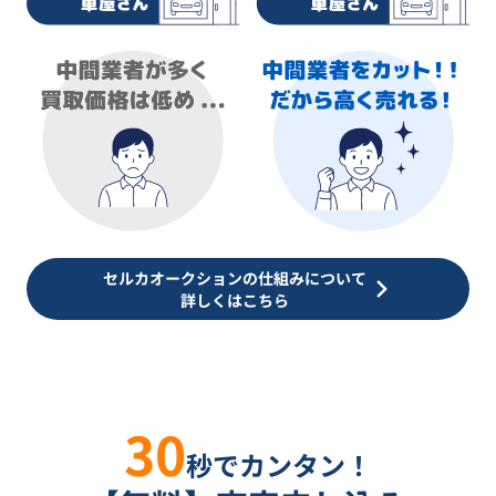
セルカオークションの仕組みについて
詳しくはこちら
30
秒でカンタン！