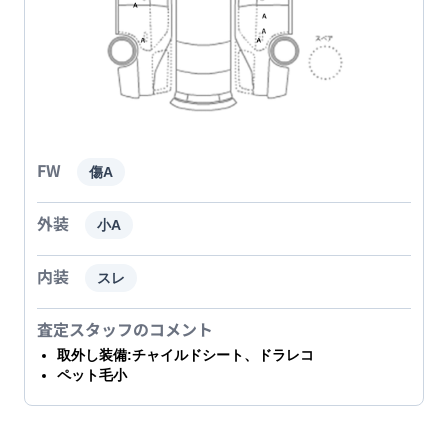
FW
傷A
外装
小A
内装
スレ
査定スタッフのコメント
取外し装備:チャイルドシート、ドラレコ
ペット毛小